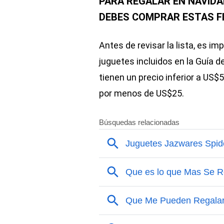
PARA REGALAR EN NAVIDA
DEBES COMPRAR ESTAS F
Antes de revisar la lista, es i
juguetes incluidos en la Guía d
tienen un precio inferior a US$
por menos de US$25.