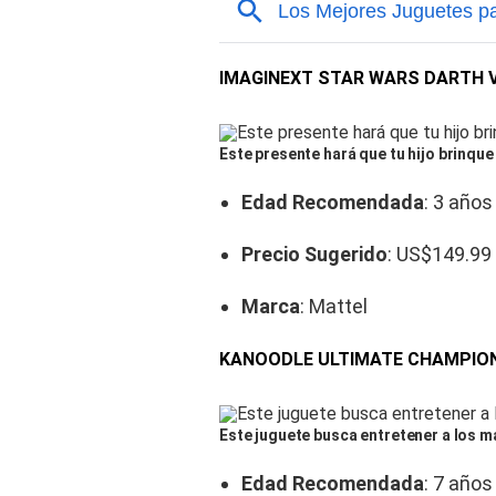
IMAGINEXT STAR WARS DARTH 
Este presente hará que tu hijo brinque
Edad Recomendada
: 3 años
Precio Sugerido
: US$149.99
Marca
: Mattel
KANOODLE ULTIMATE CHAMPIO
Este juguete busca entretener a los m
Edad Recomendada
: 7 años