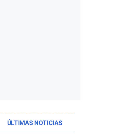
ÚLTIMAS NOTICIAS