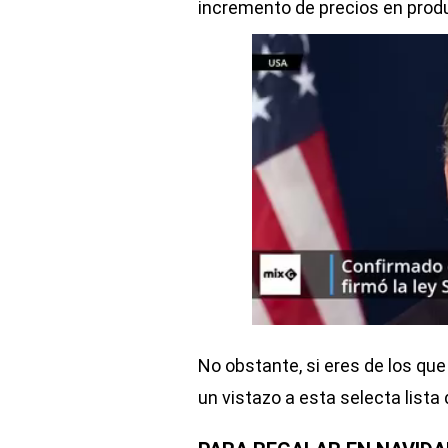
incremento de precios en prod
No obstante, si eres de los qu
un vistazo a esta selecta lista 