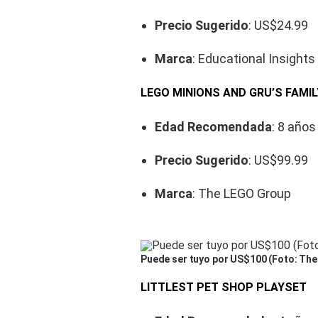
Precio Sugerido
: US$24.99
Marca
: Educational Insights
LEGO MINIONS AND GRU’S FAMI
Edad Recomendada
: 8 años
Precio Sugerido
: US$99.99
Marca
: The LEGO Group
Puede ser tuyo por US$100 (Foto: The 
LITTLEST PET SHOP PLAYSET