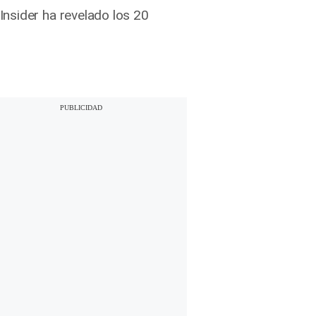
nsider ha revelado los 20