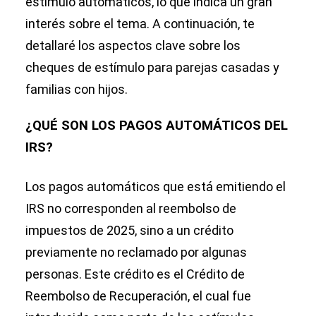
estímulo automáticos, lo que indica un gran
interés sobre el tema. A continuación, te
detallaré los aspectos clave sobre los
cheques de estímulo para parejas casadas y
familias con hijos.
¿QUÉ SON LOS PAGOS AUTOMÁTICOS DEL
IRS?
Los pagos automáticos que está emitiendo el
IRS no corresponden al reembolso de
impuestos de 2025, sino a un crédito
previamente no reclamado por algunas
personas. Este crédito es el Crédito de
Reembolso de Recuperación, el cual fue