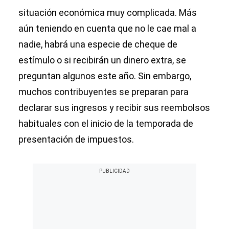
situación económica muy complicada. Más
aún teniendo en cuenta que no le cae mal a
nadie, habrá una especie de cheque de
estímulo o si recibirán un dinero extra, se
preguntan algunos este año. Sin embargo,
muchos contribuyentes se preparan para
declarar sus ingresos y recibir sus reembolsos
habituales con el inicio de la temporada de
presentación de impuestos.