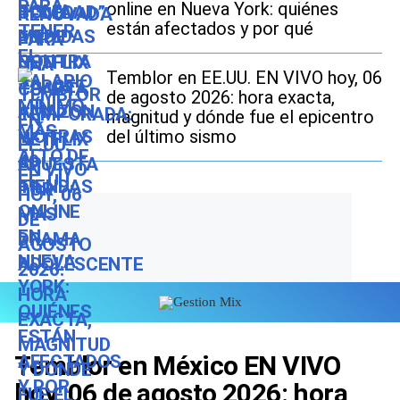
online en Nueva York: quiénes
están afectados y por qué
Temblor en EE.UU. EN VIVO hoy, 06
de agosto 2026: hora exacta,
magnitud y dónde fue el epicentro
del último sismo