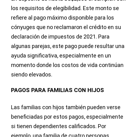
los requisitos de elegibilidad. Este monto se
refiere al pago máximo disponible para los
cónyuges que no reclamaron el crédito en su
declaración de impuestos de 2021. Para
algunas parejas, este pago puede resultar una
ayuda significativa, especialmente en un
momento donde los costos de vida continúan
siendo elevados.
PAGOS PARA FAMILIAS CON HIJOS
Las familias con hijos también pueden verse
beneficiadas por estos pagos, especialmente
si tienen dependientes calificados. Por
ejemplo, una familia de cuatro personas,