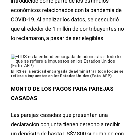
introducido como parte de los estímulos
económicos relacionados con la pandemia de
COVID-19. Al analizar los datos, se descubrió
que alrededor de 1 millón de contribuyentes no
lo reclamaron, a pesar de ser elegibles.
El IRS es la entidad encargada de administrar todo lo que se
refiere a impuestos en los Estados Unidos (Foto: AFP)
MONTO DE LOS PAGOS PARA PAREJAS
CASADAS
Las parejas casadas que presentan una
declaración conjunta tienen derecho a recibir
un depósito de hasta US$2,800 si cumplen con