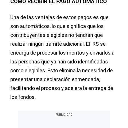
CÓMO RECIBIR EL PAGO AUTOMÁTICO
Una de las ventajas de estos pagos es que
son automáticos, lo que significa que los
contribuyentes elegibles no tendrán que
realizar ningún trámite adicional. El IRS se
encarga de procesar los montos y enviarlos a
las personas que ya han sido identificadas
como elegibles. Esto elimina la necesidad de
presentar una declaración enmendada,
facilitando el proceso y acelera la entrega de
los fondos.