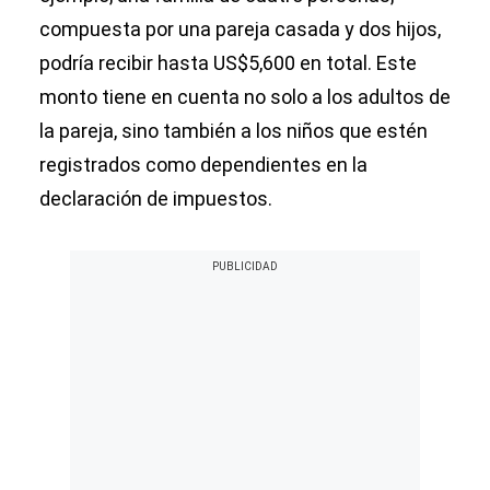
compuesta por una pareja casada y dos hijos,
podría recibir hasta US$5,600 en total. Este
monto tiene en cuenta no solo a los adultos de
la pareja, sino también a los niños que estén
registrados como dependientes en la
declaración de impuestos.