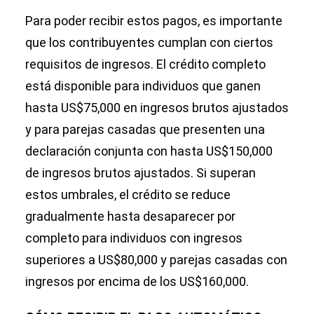
Para poder recibir estos pagos, es importante
que los contribuyentes cumplan con ciertos
requisitos de ingresos. El crédito completo
está disponible para individuos que ganen
hasta US$75,000 en ingresos brutos ajustados
y para parejas casadas que presenten una
declaración conjunta con hasta US$150,000
de ingresos brutos ajustados. Si superan
estos umbrales, el crédito se reduce
gradualmente hasta desaparecer por
completo para individuos con ingresos
superiores a US$80,000 y parejas casadas con
ingresos por encima de los US$160,000.