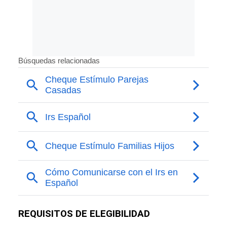
REQUISITOS DE ELEGIBILIDAD