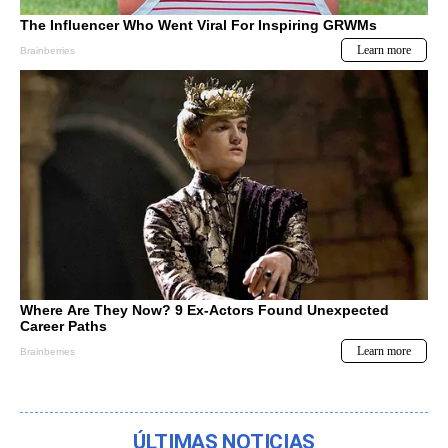
ÚLTIMAS NOTICIAS