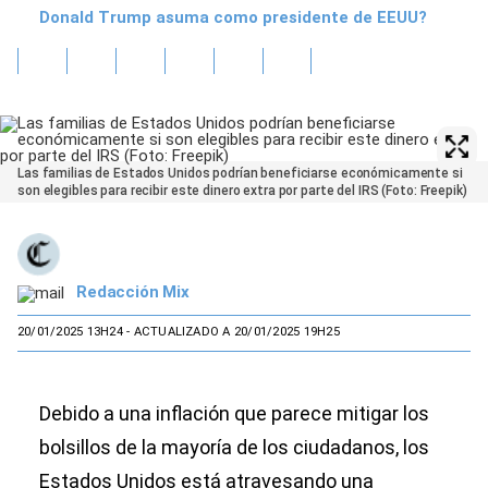
Donald Trump asuma como presidente de EEUU?
Las familias de Estados Unidos podrían beneficiarse económicamente si
son elegibles para recibir este dinero extra por parte del IRS (Foto: Freepik)
Redacción Mix
20/01/2025 13H24
- ACTUALIZADO A 20/01/2025 19H25
Debido a una inflación que parece mitigar los
bolsillos de la mayoría de los ciudadanos, los
Estados Unidos está atravesando una