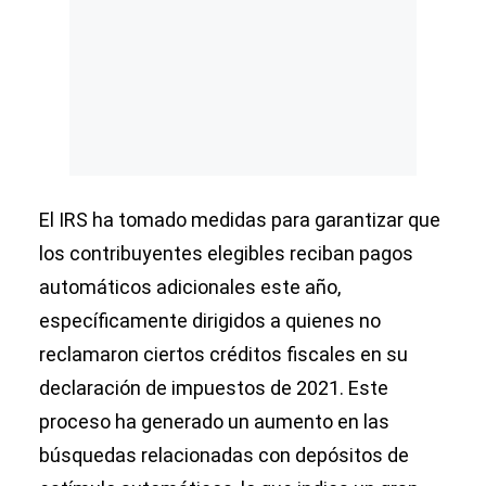
El IRS ha tomado medidas para garantizar que
los contribuyentes elegibles reciban pagos
automáticos adicionales este año,
específicamente dirigidos a quienes no
reclamaron ciertos créditos fiscales en su
declaración de impuestos de 2021. Este
proceso ha generado un aumento en las
búsquedas relacionadas con depósitos de