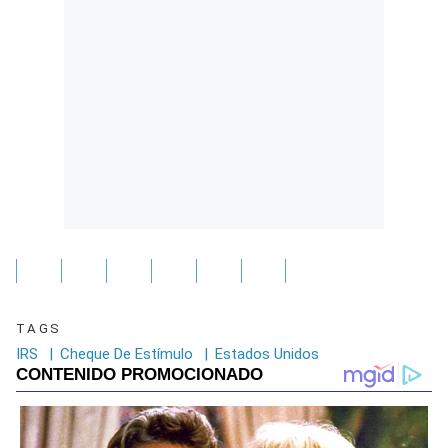
TAGS
IRS
|
Cheque De Estímulo
|
Estados Unidos