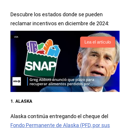
Descubre los estados donde se pueden
reclamar incentivos en diciembre de 2024:
Lea el artículo
1. ALASKA
Alaska continúa entregando el cheque del
Fondo Permanente de Alaska (PFD, por sus