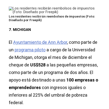
Los residentes recibirán reembolsos de impuestos (Foto:
Diseñado por Freepik)
7. MICHIGAN
El
Ayuntamiento de Ann Arbor
, como parte de
un
programa piloto
a cargo de la Universidad
de Michigan, otorga el mes de diciembre el
cheque de
US$528
a las pequeñas empresas,
como parte de un programa de dos años. El
apoyo está destinado a unas
100 empresas o
emprendedores
con ingresos iguales o
inferiores al 225% del umbral de pobreza
federal.