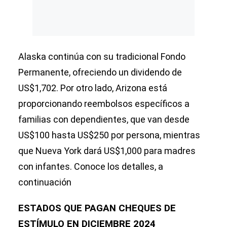
Alaska continúa con su tradicional Fondo
Permanente, ofreciendo un dividendo de
US$1,702. Por otro lado, Arizona está
proporcionando reembolsos específicos a
familias con dependientes, que van desde
US$100 hasta US$250 por persona, mientras
que Nueva York dará US$1,000 para madres
con infantes. Conoce los detalles, a
continuación
ESTADOS QUE PAGAN CHEQUES DE
ESTÍMULO EN DICIEMBRE 2024