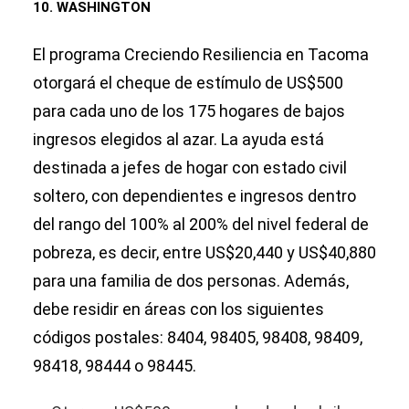
10. WASHINGTON
El programa Creciendo Resiliencia en Tacoma
otorgará el cheque de estímulo de US$500
para cada uno de los 175 hogares de bajos
ingresos elegidos al azar. La ayuda está
destinada a jefes de hogar con estado civil
soltero, con dependientes e ingresos dentro
del rango del 100% al 200% del nivel federal de
pobreza, es decir, entre US$20,440 y US$40,880
para una familia de dos personas. Además,
debe residir en áreas con los siguientes
códigos postales: 8404, 98405, 98408, 98409,
98418, 98444 o 98445.