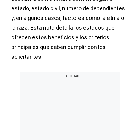
estado, estado civil, número de dependientes
y, en algunos casos, factores como la etnia o
la raza. Esta nota detalla los estados que
ofrecen estos beneficios y los criterios
principales que deben cumplir con los
solicitantes.