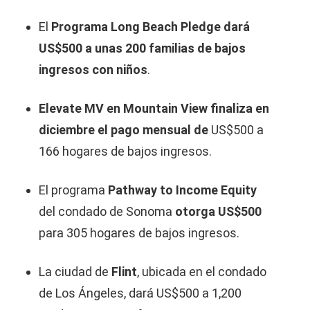
El
Programa Long Beach Pledge dará
US$500 a unas 200 familias de bajos
ingresos con niños
.
Elevate MV en Mountain View finaliza en
diciembre el pago mensual de
US$500 a
166 hogares de bajos ingresos.
El programa
Pathway to Income Equity
del condado de Sonoma
otorga US$500
para 305 hogares de bajos ingresos.
La ciudad de
Flint
, ubicada en el condado
de Los Ángeles, dará US$500 a 1,200