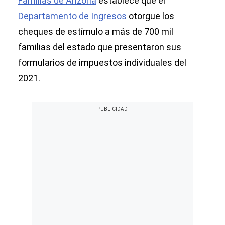
Familias de Arizona
establece que el
Departamento de Ingresos
otorgue los
cheques de estímulo a más de 700 mil
familias del estado que presentaron sus
formularios de impuestos individuales del
2021.