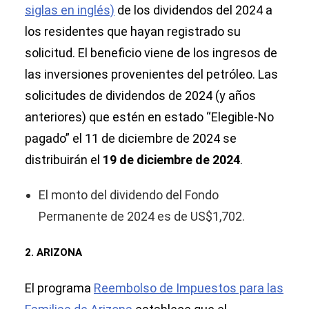
siglas en inglés)
de los dividendos del 2024 a
los residentes que hayan registrado su
solicitud.
El beneficio viene de los ingresos de
las inversiones provenientes del petróleo. Las
solicitudes de dividendos de 2024 (y años
anteriores) que estén en estado “Elegible-No
pagado” el 11 de diciembre de 2024 se
distribuirán el
19 de diciembre de 2024
.
El monto del dividendo del Fondo
Permanente de 2024 es de US$1,702.
2. ARIZONA
El programa
Reembolso de Impuestos para las