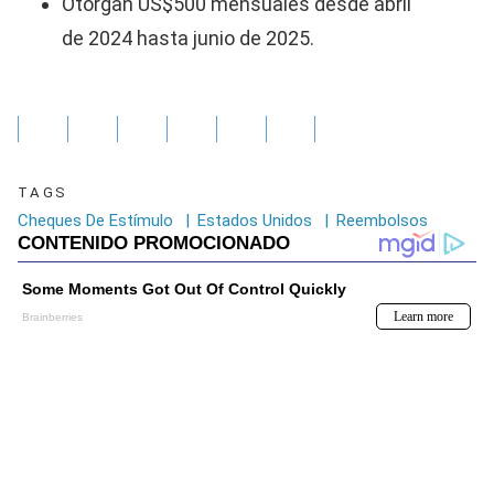
Otorgan US$500 mensuales desde abril
de 2024 hasta junio de 2025.
TAGS
Cheques De Estímulo
|
Estados Unidos
|
Reembolsos