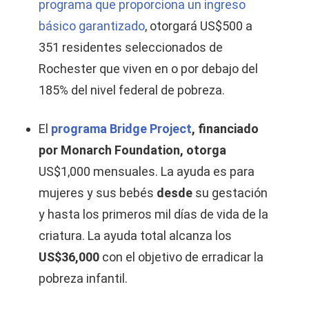
programa que proporciona un ingreso
básico garantizado
, otorgará US$500 a
351 residentes seleccionados de
Rochester que viven en o por debajo del
185% del nivel federal de pobreza.
El
programa Bridge Project
, financiado
por Monarch Foundation, otorga
US$1,000 mensuales. La ayuda es para
mujeres y sus bebés
desde
su gestación
y hasta los primeros mil días de vida de la
criatura. La ayuda total alcanza los
US$36,000
con el objetivo de erradicar la
pobreza infantil.