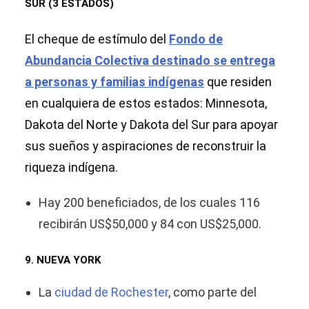
SUR (3 ESTADOS)
El cheque de estímulo del
Fondo de
Abundancia Colectiva destinado se entrega
a personas y familias indígenas
que residen
en cualquiera de estos estados: Minnesota,
Dakota del Norte y Dakota del Sur para apoyar
sus sueños y aspiraciones de reconstruir la
riqueza indígena.
Hay 200 beneficiados, de los cuales 116
recibirán US$50,000 y 84 con US$25,000.
9. NUEVA YORK
La
ciudad de Rochester
, como parte del