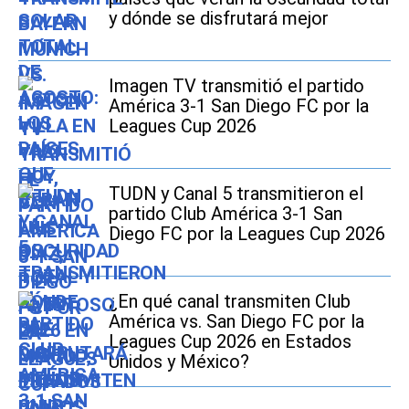
y dónde se disfrutará mejor
Imagen TV transmitió el partido
América 3-1 San Diego FC por la
Leagues Cup 2026
TUDN y Canal 5 transmitieron el
partido Club América 3-1 San
Diego FC por la Leagues Cup 2026
¿En qué canal transmiten Club
América vs. San Diego FC por la
Leagues Cup 2026 en Estados
Unidos y México?