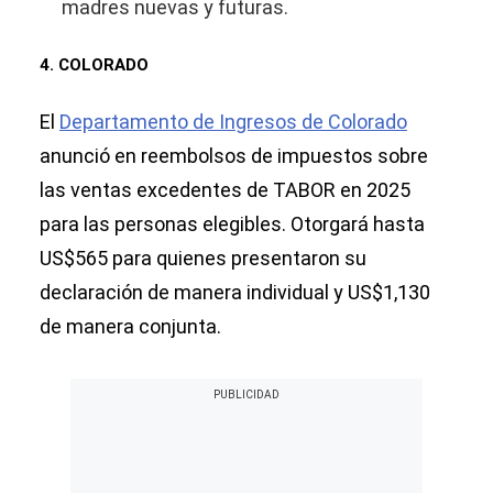
madres nuevas y futuras.
4. COLORADO
El
Departamento de Ingresos de Colorado
anunció en reembolsos de impuestos sobre
las ventas excedentes de TABOR en 2025
para las personas elegibles. Otorgará hasta
US$565 para quienes presentaron su
declaración de manera individual y US$1,130
de manera conjunta.