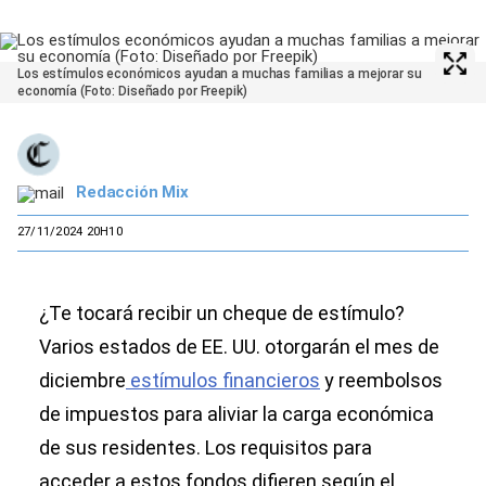
Los estímulos económicos ayudan a muchas familias a mejorar su
economía (Foto: Diseñado por Freepik)
Redacción Mix
27/11/2024 20H10
¿Te tocará recibir un cheque de estímulo?
Varios estados de EE. UU. otorgarán el mes de
diciembre
estímulos financieros
y reembolsos
de impuestos para aliviar la carga económica
de sus residentes. Los requisitos para
acceder a estos fondos difieren según el