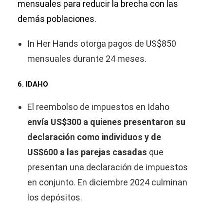
mensuales para reducir la brecha con las
demás poblaciones.
In Her Hands otorga pagos de US$850
mensuales durante 24 meses.
6. IDAHO
El reembolso de impuestos en Idaho
envía US$300 a quienes presentaron su
declaración como individuos y de
US$600 a las parejas casadas
que
presentan una declaración de impuestos
en conjunto. En diciembre 2024 culminan
los depósitos.