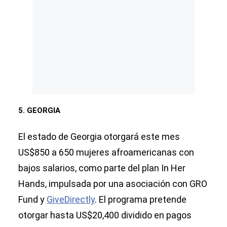
5. GEORGIA
El estado de Georgia otorgará este mes
US$850 a 650 mujeres afroamericanas con
bajos salarios, como parte del plan In Her
Hands, impulsada por una asociación con GRO
Fund y
GiveDirectly
. El programa pretende
otorgar hasta US$20,400 dividido en pagos