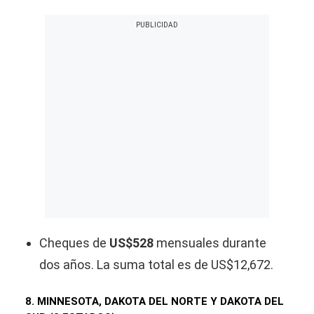
Cheques de
US$528
mensuales durante
dos años. La suma total es de US$12,672.
8. MINNESOTA, DAKOTA DEL NORTE Y DAKOTA DEL