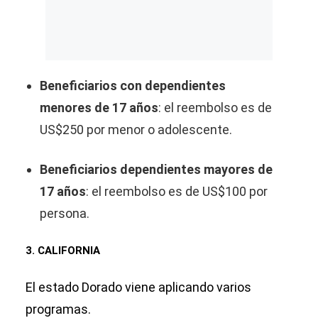
Beneficiarios con dependientes
menores de 17 años
: el reembolso es de
US$250 por menor o adolescente.
Beneficiarios dependientes mayores de
17 años
: el reembolso es de US$100 por
persona.
3. CALIFORNIA
El estado Dorado viene aplicando varios
programas.