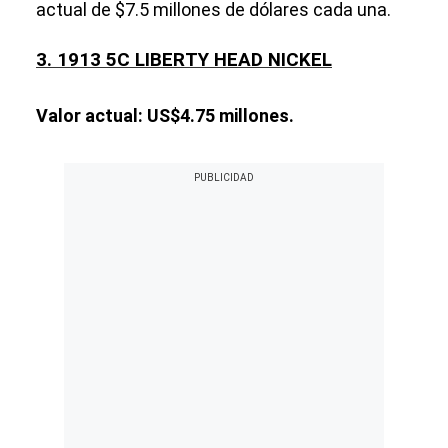
actual de $7.5 millones de dólares cada una.
3. 1913 5C LIBERTY HEAD NICKEL
Valor actual: US$4.75 millones.