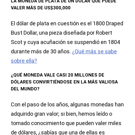
LA MONEDA DE PLATA DE UN DÓLAR QUE PUEDE
VALER MÁS DE US$300,000
El dólar de plata en cuestión es el 1800 Draped
Bust Dollar, una pieza diseñada por Robert
Scot y cuya acuñación se suspendió en 1804
durante más de 30 años.
¿Qué más se sabe
sobre ella?
¿QUÉ MONEDA VALE CASI 20 MILLONES DE
DÓLARES CONVIRTIÉNDOSE EN LA MÁS VALIOSA
DEL MUNDO?
Con el paso de los años, algunas monedas han
adquirido gran valor; si bien, hemos leído o
tomado conocimiento que pueden valer miles
de dólares, ¿sabías que una de ellas es