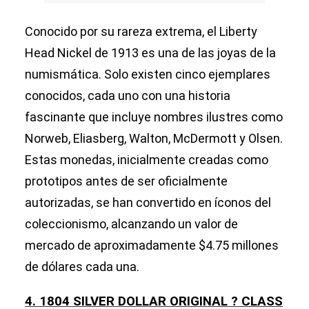
Conocido por su rareza extrema, el Liberty
Head Nickel de 1913 es una de las joyas de la
numismática. Solo existen cinco ejemplares
conocidos, cada uno con una historia
fascinante que incluye nombres ilustres como
Norweb, Eliasberg, Walton, McDermott y Olsen.
Estas monedas, inicialmente creadas como
prototipos antes de ser oficialmente
autorizadas, se han convertido en íconos del
coleccionismo, alcanzando un valor de
mercado de aproximadamente $4.75 millones
de dólares cada una.
4. 1804 SILVER DOLLAR ORIGINAL ? CLASS