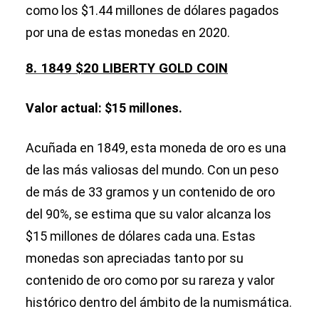
como los $1.44 millones de dólares pagados
por una de estas monedas en 2020.
8. 1849 $20 LIBERTY GOLD COIN
Valor actual: $15 millones.
Acuñada en 1849, esta moneda de oro es una
de las más valiosas del mundo. Con un peso
de más de 33 gramos y un contenido de oro
del 90%, se estima que su valor alcanza los
$15 millones de dólares cada una. Estas
monedas son apreciadas tanto por su
contenido de oro como por su rareza y valor
histórico dentro del ámbito de la numismática.