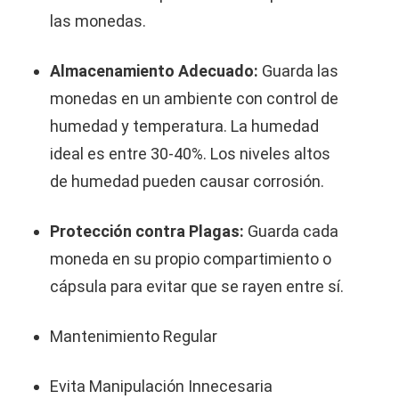
las monedas.
Almacenamiento Adecuado:
Guarda las
monedas en un ambiente con control de
humedad y temperatura. La humedad
ideal es entre 30-40%. Los niveles altos
de humedad pueden causar corrosión.
Protección contra Plagas:
Guarda cada
moneda en su propio compartimiento o
cápsula para evitar que se rayen entre sí.
Mantenimiento Regular
Evita Manipulación Innecesaria