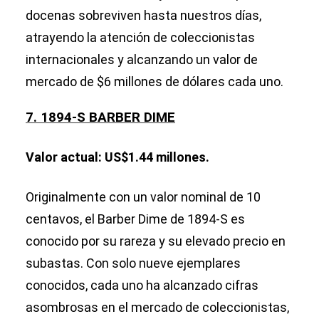
docenas sobreviven hasta nuestros días,
atrayendo la atención de coleccionistas
internacionales y alcanzando un valor de
mercado de $6 millones de dólares cada uno.
7. 1894-S BARBER DIME
Valor actual: US$1.44 millones.
Originalmente con un valor nominal de 10
centavos, el Barber Dime de 1894-S es
conocido por su rareza y su elevado precio en
subastas. Con solo nueve ejemplares
conocidos, cada uno ha alcanzado cifras
asombrosas en el mercado de coleccionistas,