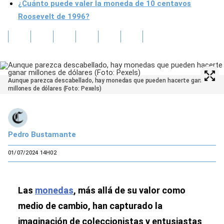
¿Cuánto puede valer la moneda de 10 centavos
Roosevelt de 1996?
Aunque parezca descabellado, hay monedas que pueden hacerte ganar
millones de dólares (Foto: Pexels)
Pedro Bustamante
01/07/2024 14H02
Las
monedas
, más allá de su valor como
medio de cambio, han capturado la
imaginación de coleccionistas y entusiastas