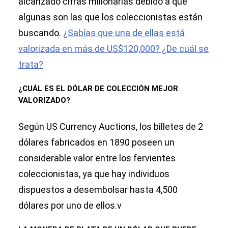
alcanzado cifras millonarias debido a que
algunas son las que los coleccionistas están
buscando.
¿Sabías que una de ellas está
valorizada en más de US$120,000? ¿De cuál se
trata?
¿CUÁL ES EL DÓLAR DE COLECCIÓN MEJOR
VALORIZADO?
Según US Currency Auctions, los billetes de 2
dólares fabricados en 1890 poseen un
considerable valor entre los fervientes
coleccionistas, ya que hay individuos
dispuestos a desembolsar hasta 4,500
dólares por uno de ellos.v