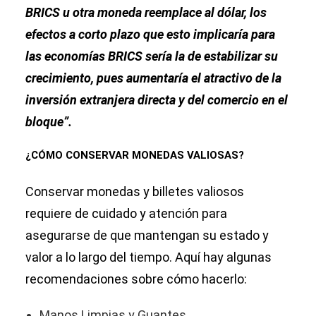
BRICS u otra moneda reemplace al dólar, los
efectos a corto plazo que esto implicaría para
las economías BRICS sería la de estabilizar su
crecimiento, pues aumentaría el atractivo de la
inversión extranjera directa y del comercio en el
bloque”.
¿CÓMO CONSERVAR MONEDAS VALIOSAS?
Conservar monedas y billetes valiosos
requiere de cuidado y atención para
asegurarse de que mantengan su estado y
valor a lo largo del tiempo. Aquí hay algunas
recomendaciones sobre cómo hacerlo:
Manos Limpias y Guantes