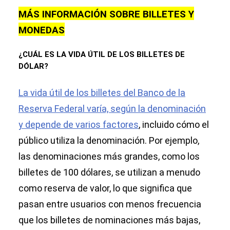
MÁS INFORMACIÓN SOBRE BILLETES Y
MONEDAS
¿CUÁL ES LA VIDA ÚTIL DE LOS BILLETES DE
DÓLAR?
La vida útil de los billetes del Banco de la
Reserva Federal varía, según la denominación
y depende de varios factores
, incluido cómo el
público utiliza la denominación. Por ejemplo,
las denominaciones más grandes, como los
billetes de 100 dólares, se utilizan a menudo
como reserva de valor, lo que significa que
pasan entre usuarios con menos frecuencia
que los billetes de nominaciones más bajas,