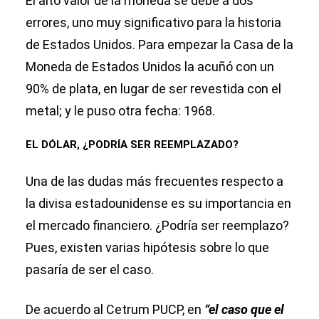
El alto valor de la moneda se debe a dos
errores, uno muy significativo para la historia
de Estados Unidos. Para empezar la Casa de la
Moneda de Estados Unidos la acuñó con un
90% de plata, en lugar de ser revestida con el
metal; y le puso otra fecha: 1968.
EL DÓLAR, ¿PODRÍA SER REEMPLAZADO?
Una de las dudas más frecuentes respecto a
la divisa estadounidense es su importancia en
el mercado financiero. ¿Podría ser reemplazo?
Pues, existen varias hipótesis sobre lo que
pasaría de ser el caso.
De acuerdo al Cetrum PUCP, en
“el caso que el