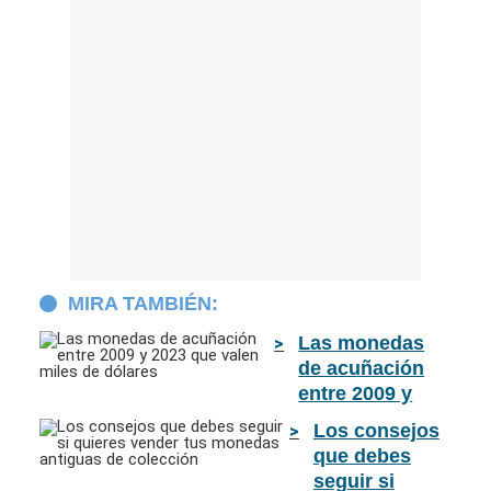
MIRA TAMBIÉN:
Las monedas
de acuñación
entre 2009 y
2023 que valen
Los consejos
miles de
que debes
dólares
seguir si