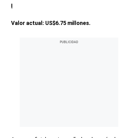
I
Valor actual: US$6.75 millones.