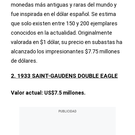
monedas más antiguas y raras del mundo y
fue inspirada en el dólar español. Se estima
que solo existen entre 150 y 200 ejemplares
conocidos en la actualidad. Originalmente
valorada en $1 dólar, su precio en subastas ha
alcanzado los impresionantes $7.75 millones
de dólares.
2. 1933 SAINT-GAUDENS DOUBLE EAGLE
Valor actual: US$7.5 millones.