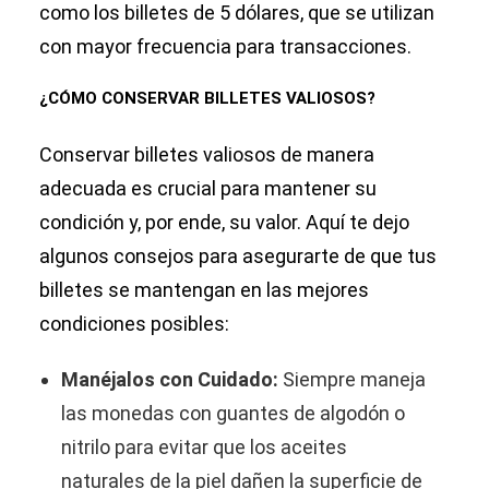
como los billetes de 5 dólares, que se utilizan
con mayor frecuencia para transacciones.
¿CÓMO CONSERVAR BILLETES VALIOSOS?
Conservar billetes valiosos de manera
adecuada es crucial para mantener su
condición y, por ende, su valor. Aquí te dejo
algunos consejos para asegurarte de que tus
billetes se mantengan en las mejores
condiciones posibles:
Manéjalos con Cuidado:
Siempre maneja
las monedas con guantes de algodón o
nitrilo para evitar que los aceites
naturales de la piel dañen la superficie de