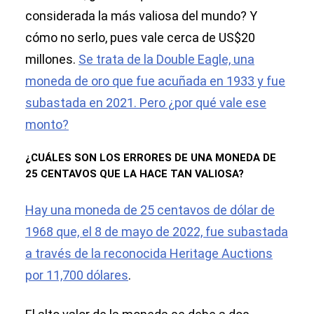
considerada la más valiosa del mundo? Y
cómo no serlo, pues vale cerca de US$20
millones.
Se trata de la Double Eagle, una
moneda de oro que fue acuñada en 1933 y fue
subastada en 2021. Pero ¿por qué vale ese
monto?
¿CUÁLES SON LOS ERRORES DE UNA MONEDA DE
25 CENTAVOS QUE LA HACE TAN VALIOSA?
Hay una moneda de 25 centavos de dólar de
1968 que, el 8 de mayo de 2022, fue subastada
a través de la reconocida Heritage Auctions
por 11,700 dólares
.