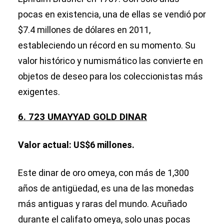
pocas en existencia, una de ellas se vendió por
$7.4 millones de dólares en 2011,
estableciendo un récord en su momento. Su
valor histórico y numismático las convierte en
objetos de deseo para los coleccionistas más
exigentes.
6. 723 UMAYYAD GOLD DINAR
Valor actual: US$6 millones.
Este dinar de oro omeya, con más de 1,300
años de antigüedad, es una de las monedas
más antiguas y raras del mundo. Acuñado
durante el califato omeya, solo unas pocas