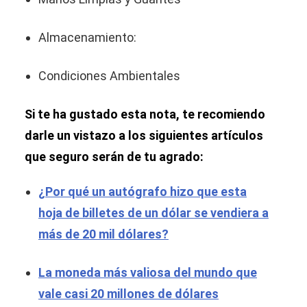
Almacenamiento:
Condiciones Ambientales
Si te ha gustado esta nota, te recomiendo
darle un vistazo a los siguientes artículos
que seguro serán de tu agrado:
¿Por qué un autógrafo hizo que esta
hoja de billetes de un dólar se vendiera a
más de 20 mil dólares?
La moneda más valiosa del mundo que
vale casi 20 millones de dólares