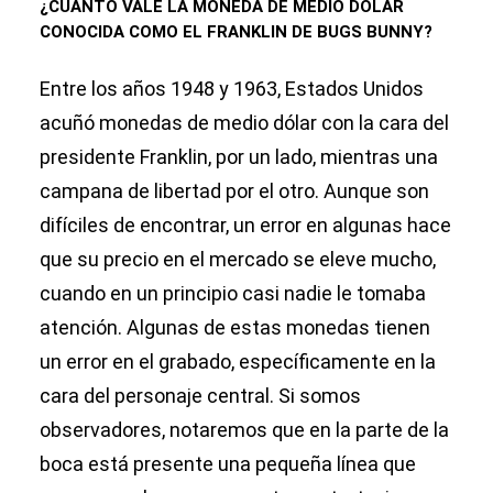
¿CUÁNTO VALE LA MONEDA DE MEDIO DÓLAR
CONOCIDA COMO EL FRANKLIN DE BUGS BUNNY?
Entre los años 1948 y 1963, Estados Unidos
acuñó monedas de medio dólar con la cara del
presidente Franklin, por un lado, mientras una
campana de libertad por el otro. Aunque son
difíciles de encontrar, un error en algunas hace
que su precio en el mercado se eleve mucho,
cuando en un principio casi nadie le tomaba
atención. Algunas de estas monedas tienen
un error en el grabado, específicamente en la
cara del personaje central. Si somos
observadores, notaremos que en la parte de la
boca está presente una pequeña línea que