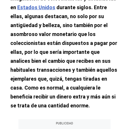
en
Estados Unidos
durante siglos. Entre
ellas, algunas destacan, no solo por su
antigüedad y belleza, sino también por el
asombroso valor monetario que los
coleccionistas están dispuestos a pagar por
ellas, por lo que sería importante que
analices bien el cambio que recibes en sus
habituales transacciones y también aquellos
ejemplares que, quizá, tengas tiradas en
casa. Como es normal, a cualquiera le
beneficia recibir un dinero extra y más aún si
se trata de una cantidad enorme.