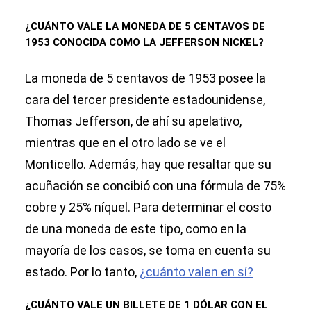
¿CUÁNTO VALE LA MONEDA DE 5 CENTAVOS DE
1953 CONOCIDA COMO LA JEFFERSON NICKEL?
La moneda de 5 centavos de 1953 posee la
cara del tercer presidente estadounidense,
Thomas Jefferson, de ahí su apelativo,
mientras que en el otro lado se ve el
Monticello. Además, hay que resaltar que su
acuñación se concibió con una fórmula de 75%
cobre y 25% níquel. Para determinar el costo
de una moneda de este tipo, como en la
mayoría de los casos, se toma en cuenta su
estado. Por lo tanto,
¿cuánto valen en sí?
¿CUÁNTO VALE UN BILLETE DE 1 DÓLAR CON EL