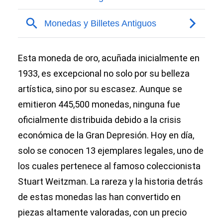
Esta moneda de oro, acuñada inicialmente en
1933, es excepcional no solo por su belleza
artística, sino por su escasez. Aunque se
emitieron 445,500 monedas, ninguna fue
oficialmente distribuida debido a la crisis
económica de la Gran Depresión. Hoy en día,
solo se conocen 13 ejemplares legales, uno de
los cuales pertenece al famoso coleccionista
Stuart Weitzman. La rareza y la historia detrás
de estas monedas las han convertido en
piezas altamente valoradas, con un precio