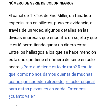
NÚMERO DE SERIE DE COLOR NEGRO?
El canal de TikTok de Eric Miller, un fanático
especialista en billetes, puso en evidencia, a
través de un video, algunos detalles en las
divisas impresas que encontró un sujeto y que
le está permitiendo ganar un dinero extra.
Entre los hallazgos a los que se hace mención
está uno que tiene el número de serie en color
negro.
¿Pero qué tiene esto de raro? Resulta
que, como no nos damos cuenta de muchas
cosas que suceden alrededor, el color original
para estas piezas es en verde. Entonces,
¿cuánto vale?