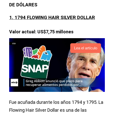
DE DÓLARES
1. 1794 FLOWING HAIR SILVER DOLLAR
Valor actual: US$7,75 millones
Lea el artículo
Fue acuñada durante los años 1794 y 1795. La
Flowing Hair Silver Dollar es una de las