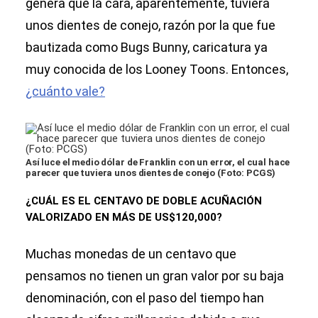
genera que la cara, aparentemente, tuviera
unos dientes de conejo, razón por la que fue
bautizada como Bugs Bunny, caricatura ya
muy conocida de los Looney Toons. Entonces,
¿cuánto vale?
Así luce el medio dólar de Franklin con un error, el cual hace
parecer que tuviera unos dientes de conejo (Foto: PCGS)
¿CUÁL ES EL CENTAVO DE DOBLE ACUÑACIÓN
VALORIZADO EN MÁS DE US$120,000?
Muchas monedas de un centavo que
pensamos no tienen un gran valor por su baja
denominación, con el paso del tiempo han