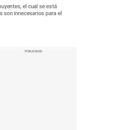
uyentes, el cual se está
 son innecesarios para el