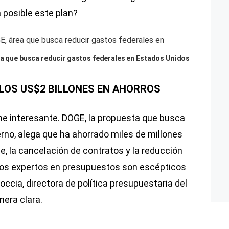
posible este plan?
ea que busca reducir gastos federales en Estados Unidos
 LOS US$2 BILLONES EN AHORROS
one interesante. DOGE, la propuesta que busca
ierno, alega que ha ahorrado miles de millones
e, la cancelación de contratos y la reducción
 los expertos en presupuestos son escépticos
occia, directora de política presupuestaria del
nera clara.