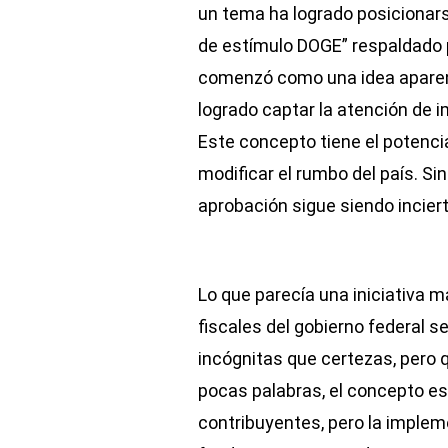
un tema ha logrado posicionars
de estímulo DOGE” respaldado 
comenzó como una idea aparen
logrado captar la atención de i
Este concepto tiene el potenci
modificar el rumbo del país. Si
aprobación sigue siendo inciert
Lo que parecía una iniciativa 
fiscales del gobierno federal 
incógnitas que certezas, pero 
pocas palabras, el concepto es 
contribuyentes, pero la implem