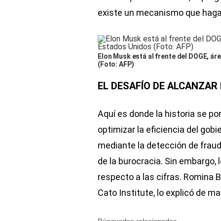
existe un mecanismo que haga 
Elon Musk está al frente del DOGE, ár
(Foto: AFP)
EL DESAFÍO DE ALCANZAR
Aquí es donde la historia se p
optimizar la eficiencia del gob
mediante la detección de fraud
de la burocracia. Sin embargo,
respecto a las cifras. Romina B
Cato Institute, lo explicó de ma