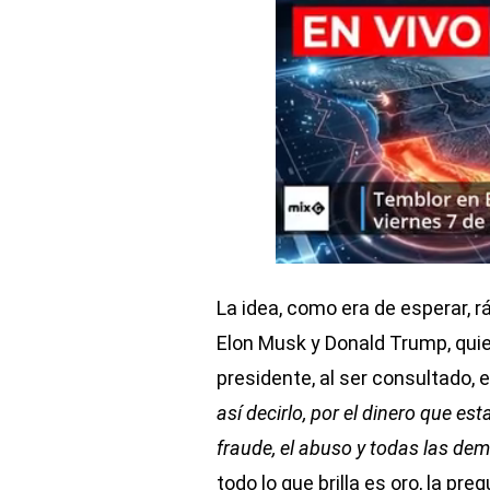
La idea, como era de esperar, 
Elon Musk y Donald Trump, qui
presidente, al ser consultado, 
así decirlo, por el dinero que es
fraude, el abuso y todas las de
todo lo que brilla es oro, la p