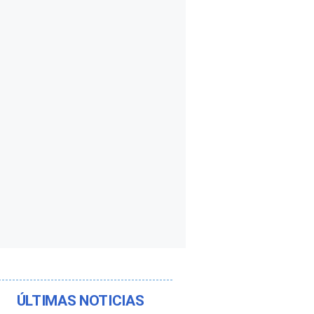
ÚLTIMAS NOTICIAS