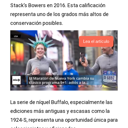
Stack’s Bowers en 2016. Esta calificación
representa uno de los grados más altos de
conservación posibles.
Lea el artículo
La serie de níquel Buffalo, especialmente las
ediciones más antiguas y escasas como la
1924-S, representa una oportunidad única para