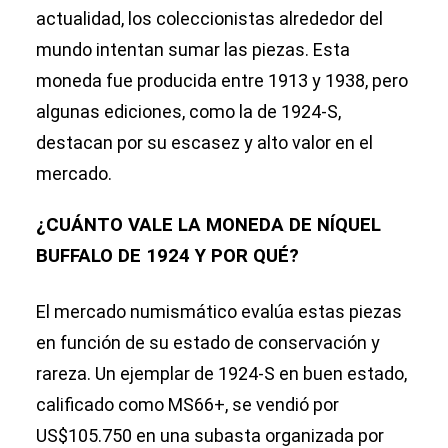
actualidad, los coleccionistas alrededor del
mundo intentan sumar las piezas. Esta
moneda fue producida entre 1913 y 1938, pero
algunas ediciones, como la de 1924-S,
destacan por su escasez y alto valor en el
mercado.
¿CUÁNTO VALE LA MONEDA DE NÍQUEL
BUFFALO DE 1924 Y POR QUÉ?
El mercado numismático evalúa estas piezas
en función de su estado de conservación y
rareza. Un ejemplar de 1924-S en buen estado,
calificado como MS66+, se vendió por
US$105.750 en una subasta organizada por