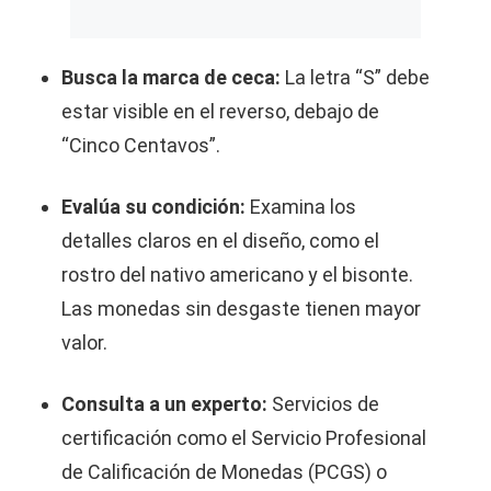
Busca la marca de ceca:
La letra “S” debe
estar visible en el reverso, debajo de
“Cinco Centavos”.
Evalúa su condición:
Examina los
detalles claros en el diseño, como el
rostro del nativo americano y el bisonte.
Las monedas sin desgaste tienen mayor
valor.
Consulta a un experto:
Servicios de
certificación como el Servicio Profesional
de Calificación de Monedas (PCGS) o