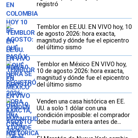
registró
Temblor en EE.UU. EN VIVO hoy, 10
de agosto 2026: hora exacta,
magnitud y dónde fue el epicentro
del último sismo
Temblor en México EN VIVO hoy,
10 de agosto 2026: hora exacta,
magnitud y dónde fue el epicentro
del último sismo
Venden una casa histórica en EE.
UU. a solo 1 dólar con una
condición imposible: el comprador
debe mudarla entera antes de
2027