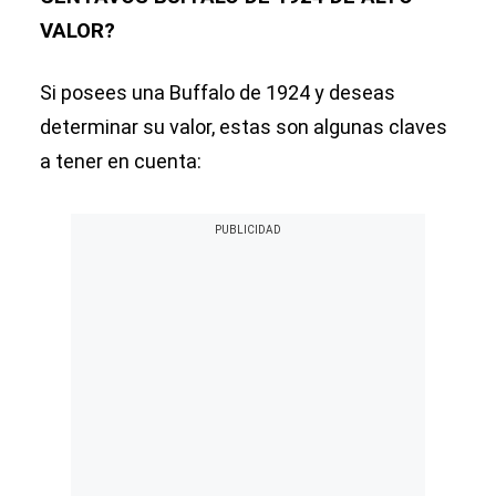
VALOR?
Si posees una Buffalo de 1924 y deseas
determinar su valor, estas son algunas claves
a tener en cuenta: