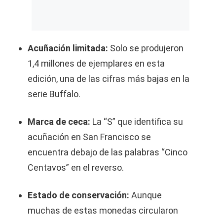
Acuñación limitada:
Solo se produjeron
1,4 millones de ejemplares en esta
edición, una de las cifras más bajas en la
serie Buffalo.
Marca de ceca:
La “S” que identifica su
acuñación en San Francisco se
encuentra debajo de las palabras “Cinco
Centavos” en el reverso.
Estado de conservación:
Aunque
muchas de estas monedas circularon