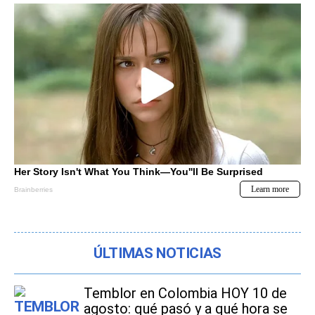
ÚLTIMAS NOTICIAS
Temblor en Colombia HOY 10 de
agosto: qué pasó y a qué hora se