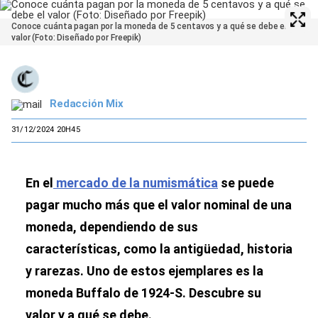
Conoce cuánta pagan por la moneda de 5 centavos y a qué se debe el
valor (Foto: Diseñado por Freepik)
Redacción Mix
31/12/2024 20H45
En el
mercado de la numismática
se puede
pagar mucho más que el valor nominal de una
moneda, dependiendo de sus
características, como la antigüedad, historia
y rarezas. Uno de estos ejemplares es la
moneda Buffalo de 1924-S. Descubre su
valor y a qué se debe.