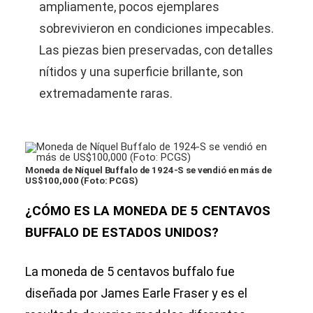
ampliamente, pocos ejemplares
sobrevivieron en condiciones impecables.
Las piezas bien preservadas, con detalles
nítidos y una superficie brillante, son
extremadamente raras.
Moneda de Níquel Buffalo de 1924-S se vendió en más de
US$100,000 (Foto: PCGS)
¿CÓMO ES LA MONEDA DE 5 CENTAVOS
BUFFALO DE ESTADOS UNIDOS?
La moneda de 5 centavos buffalo fue
diseñada por James Earle Fraser y es el