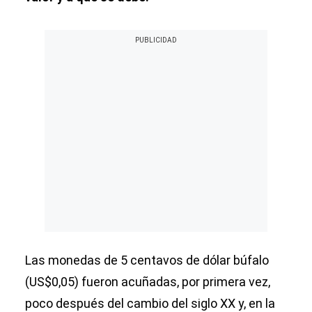
Las monedas de 5 centavos de dólar búfalo
(US$0,05) fueron acuñadas, por primera vez,
poco después del cambio del siglo XX y, en la