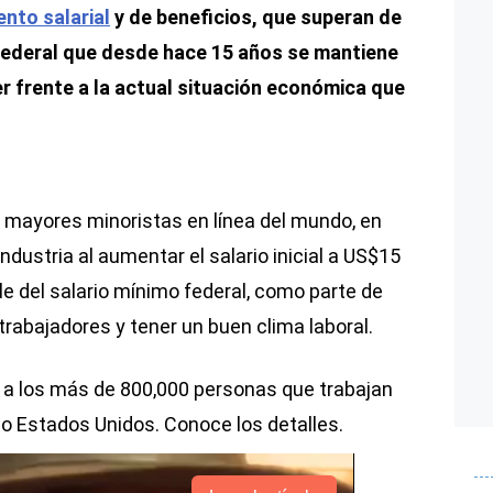
nto salarial
y de beneficios, que superan de
 federal que desde hace 15 años se mantiene
r frente a la actual situación económica que
 mayores minoristas en línea del mundo, en
 industria al aumentar el salario inicial a US$15
le del salario mínimo federal, como parte de
 trabajadores y tener un buen clima laboral.
ia a los más de 800,000 personas que trabajan
do Estados Unidos. Conoce los detalles.