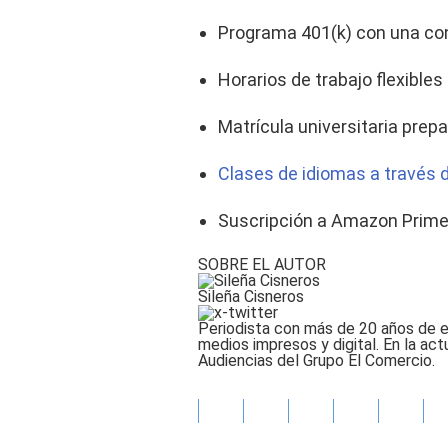
Programa 401(k) con una con
Horarios de trabajo flexibles
Matrícula universitaria prep
Clases de idiomas a través 
Suscripción a Amazon Prime
SOBRE EL AUTOR
Sileña Cisneros
Periodista con más de 20 años de 
medios impresos y digital. En la a
Audiencias del Grupo El Comercio.