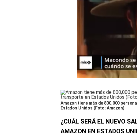
Amazon tiene más de 800,000 personas 
Estados Unidos (Foto: Amazon)
¿CUÁL SERÁ EL NUEVO SA
AMAZON EN ESTADOS UNI