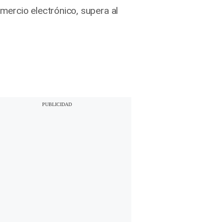
omercio electrónico, supera al