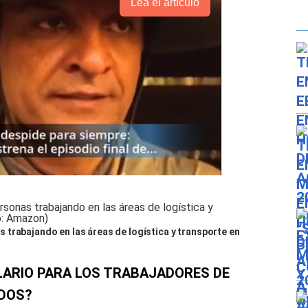
Lea el artículo
trabajando en las áreas de logística y transporte en
LARIO PARA LOS TRABAJADORES DE
DOS?