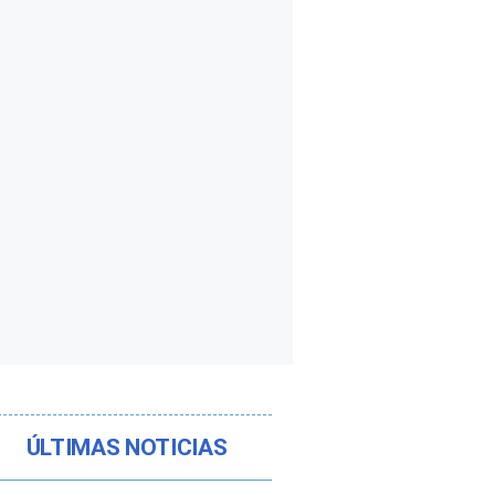
ÚLTIMAS NOTICIAS