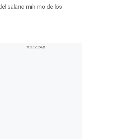
el salario mínimo de los