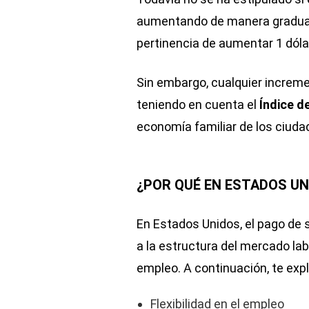
aumentando de manera gradual 
pertinencia de aumentar 1 dól
Sin embargo, cualquier increme
teniendo en cuenta el
Índice d
economía familiar de los ciuda
¿POR QUÉ EN ESTADOS UN
En Estados Unidos, el pago de 
a la estructura del mercado labo
empleo. A continuación, te expl
Flexibilidad en el empleo