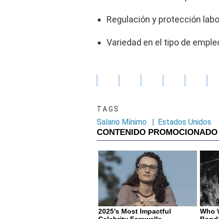
Regulación y protección labo
Variedad en el tipo de emple
TAGS
Salario Mínimo
|
Estados Unidos