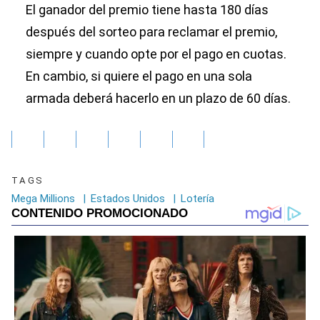
El ganador del premio tiene hasta 180 días
después del sorteo para reclamar el premio,
siempre y cuando opte por el pago en cuotas.
En cambio, si quiere el pago en una sola
armada deberá hacerlo en un plazo de 60 días.
TAGS
Mega Millions
|
Estados Unidos
|
Lotería