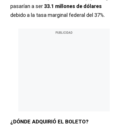
pasarían a ser
33.1 millones de dólares
debido a la tasa marginal federal del 37%.
¿DÓNDE ADQUIRIÓ EL BOLETO?