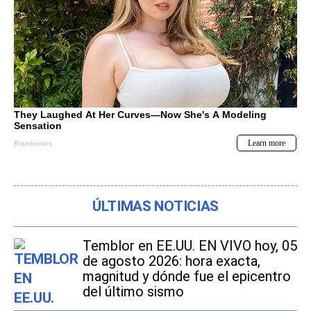
ÚLTIMAS NOTICIAS
Temblor en EE.UU. EN VIVO hoy, 05
de agosto 2026: hora exacta,
magnitud y dónde fue el epicentro
del último sismo