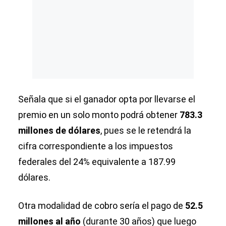
Señala que si el ganador opta por llevarse el
premio en un solo monto podrá obtener
783.3
millones de dólares
, pues se le retendrá la
cifra correspondiente a los impuestos
federales del 24% equivalente a 187.99
dólares.
Otra modalidad de cobro sería el pago de
52.5
millones al año
(durante 30 años) que luego