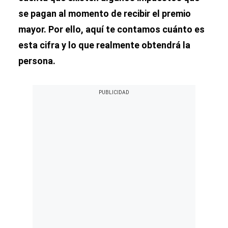
se pagan al momento de recibir el premio
mayor. Por ello, aquí te contamos cuánto es
esta cifra y lo que realmente obtendrá la
persona.