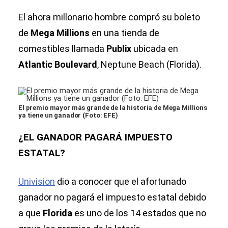
El ahora millonario hombre compró su boleto
de
Mega Millions
en una tienda de
comestibles llamada
Publix
ubicada en
Atlantic Boulevard
, Neptune Beach (Florida).
El premio mayor más grande de la historia de Mega Millions
ya tiene un ganador (Foto: EFE)
¿EL GANADOR PAGARÁ IMPUESTO
ESTATAL?
Univision
dio a conocer que el afortunado
ganador no pagará el impuesto estatal debido
a que
Florida
es uno de los 14 estados que no