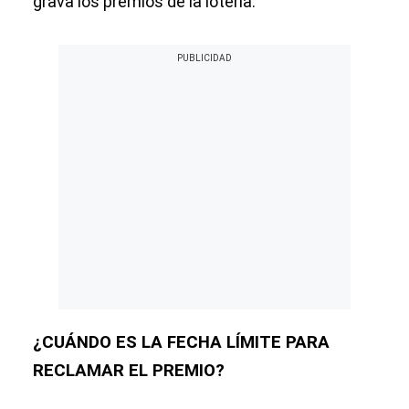
grava los premios de la lotería.
¿CUÁNDO ES LA FECHA LÍMITE PARA
RECLAMAR EL PREMIO?