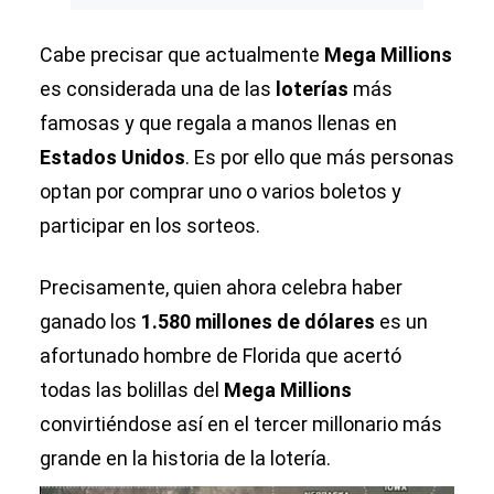
Cabe precisar que actualmente
Mega Millions
es considerada una de las
loterías
más
famosas y que regala a manos llenas en
Estados Unidos
. Es por ello que más personas
optan por comprar uno o varios boletos y
participar en los sorteos.
Precisamente, quien ahora celebra haber
ganado los
1.580 millones de dólares
es un
afortunado hombre de Florida que acertó
todas las bolillas del
Mega Millions
convirtiéndose así en el tercer millonario más
grande en la historia de la lotería.