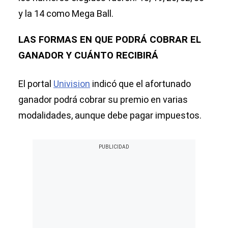
y la 14 como Mega Ball.
LAS FORMAS EN QUE PODRÁ COBRAR EL
GANADOR Y CUÁNTO RECIBIRÁ
El portal
Univision
indicó que el afortunado
ganador podrá cobrar su premio en varias
modalidades, aunque debe pagar impuestos.