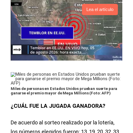
Lea el artículo
Miles de personas en Estados Unidos prueban suerte para
ganarse el premio mayor de Mega Millions (Foto: AFP)
¿CUÁL FUE LA JUGADA GANADORA?
De acuerdo al sorteo realizado por la lotería,
los números elegidos fueron: 13, 19, 20, 32, 33