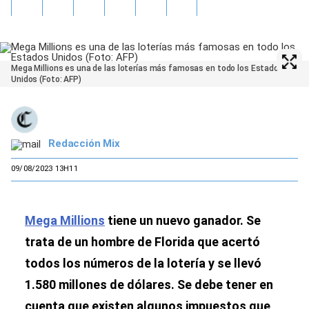
Mega Millions es una de las loterías más famosas en todo los Estados
Unidos (Foto: AFP)
Redacción Mix
09/08/2023 13H11
Mega Millions
tiene un nuevo ganador. Se
trata de un hombre de Florida que acertó
todos los números de la lotería y se llevó
1.580 millones de dólares. Se debe tener en
cuenta que existen algunos impuestos que