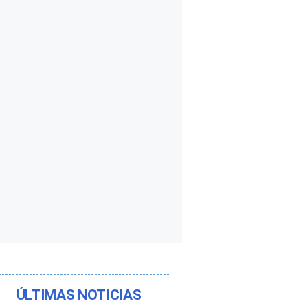
ÚLTIMAS NOTICIAS