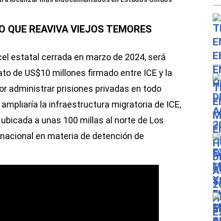
O QUE REAVIVA VIEJOS TEMORES
cel estatal cerrada en marzo de 2024, será
to de US$10 millones firmado entre ICE y la
r administrar prisiones privadas en todo
ampliaría la infraestructura migratoria de ICE,
 ubicada a unas 100 millas al norte de Los
 nacional en materia de detención de