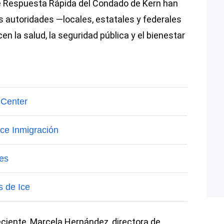
e Respuesta Rápida del Condado de Kern han
las autoridades —locales, estatales y federales
en la salud, la seguridad pública y el bienestar
ciente, Marcela Hernández, directora de