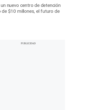
a un nuevo centro de detención
de $10 millones, el futuro de