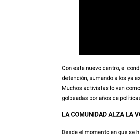
Con este nuevo centro, el cond
detención, sumando a los ya e
Muchos activistas lo ven com
golpeadas por años de política
LA COMUNIDAD ALZA LA 
Desde el momento en que se hiz