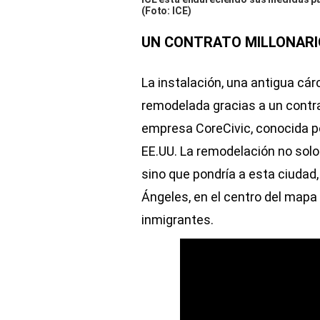
(Foto: ICE)
UN CONTRATO MILLONARI
La instalación, una antigua cár
remodelada gracias a un contra
empresa CoreCivic, conocida po
EE.UU. La remodelación no solo 
sino que pondría a esta ciudad,
Ángeles, en el centro del mapa
inmigrantes.