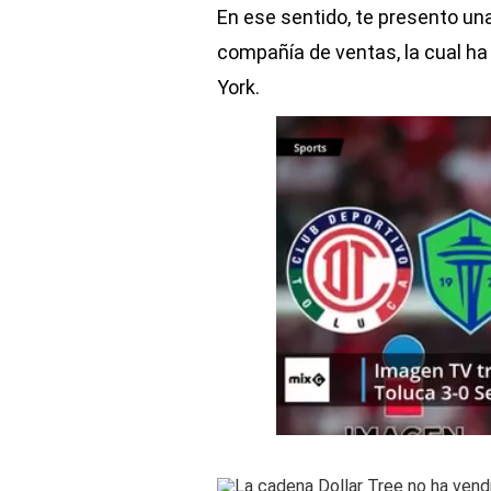
En ese sentido, te presento una
compañía de ventas, la cual ha 
York.