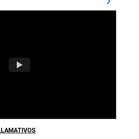
 LLAMATIVOS