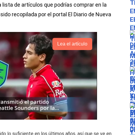
 lista de artículos que podrías comprar en la
sido recopilada por el portal El Diario de Nueva
Lea el artículo