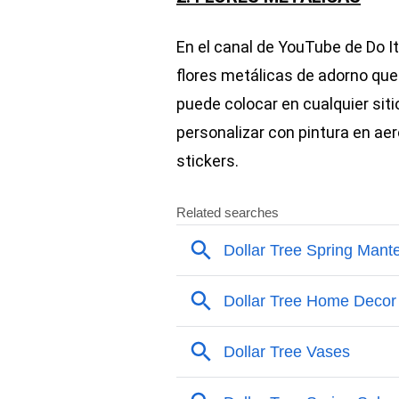
En el canal de YouTube de Do I
flores metálicas de adorno que
puede colocar en cualquier sit
personalizar con pintura en ae
stickers.