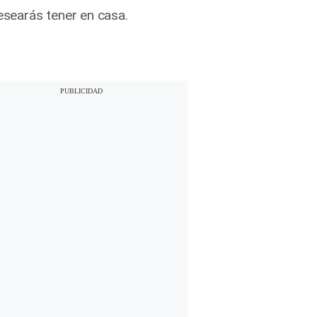
searás tener en casa.