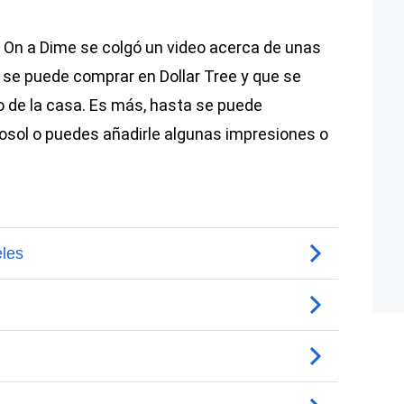
t On a Dime se colgó un video acerca de unas
 se puede comprar en Dollar Tree y que se
io de la casa. Es más, hasta se puede
rosol o puedes añadirle algunas impresiones o