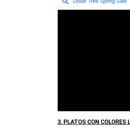
3. PLATOS CON COLORES