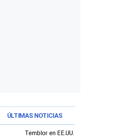
ÚLTIMAS NOTICIAS
Temblor en EE.UU.