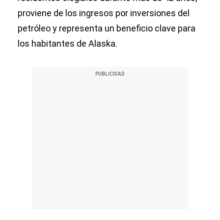
proviene de los ingresos por inversiones del
petróleo y representa un beneficio clave para
los habitantes de Alaska.