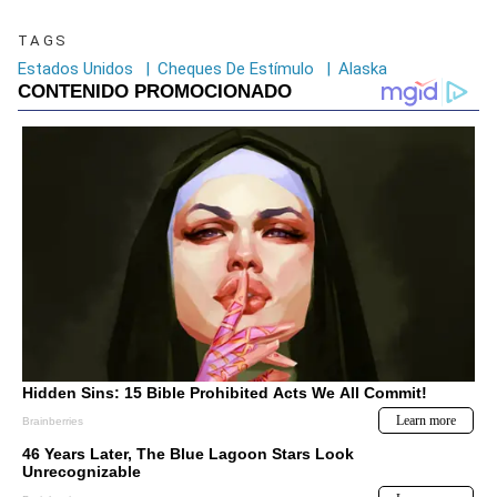
TAGS
Estados Unidos
|
Cheques De Estímulo
|
Alaska