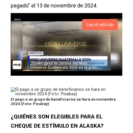
pagado” el 13 de noviembre de 2024.
Lea el artículo
El pago a un grupo de beneficiarios se hará en noviembre
2024 (Foto: Pixabay)
¿QUIÉNES SON ELEGIBLES PARA EL
CHEQUE DE ESTÍMULO EN ALASKA?