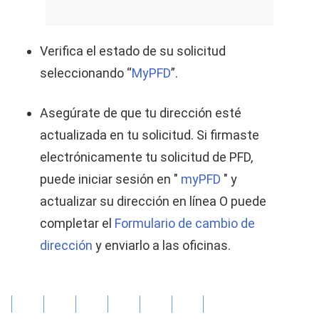
Verifica el estado de su solicitud
seleccionando “
MyPFD
”.
Asegúrate de que tu dirección esté
actualizada en tu solicitud. Si firmaste
electrónicamente tu solicitud de PFD,
puede iniciar sesión en "
myPFD
" y
actualizar su dirección en línea O puede
completar el
Formulario de cambio de
dirección
y enviarlo a las oficinas.