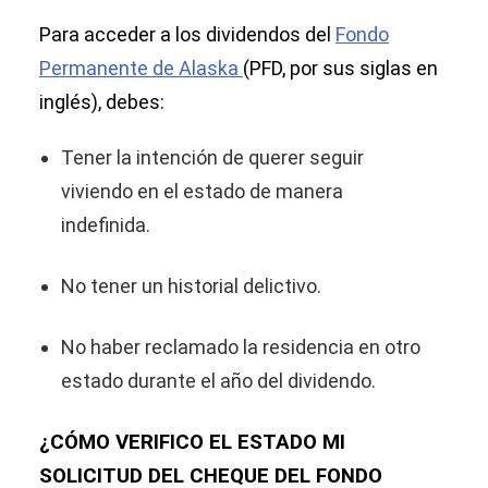
Para acceder a los dividendos del
Fondo
Permanente de Alaska
(PFD, por sus siglas en
inglés), debes:
Tener la intención de querer seguir
viviendo en el estado de manera
indefinida.
No tener un historial delictivo.
No haber reclamado la residencia en otro
estado durante el año del dividendo.
¿CÓMO VERIFICO EL ESTADO MI
SOLICITUD DEL CHEQUE DEL FONDO