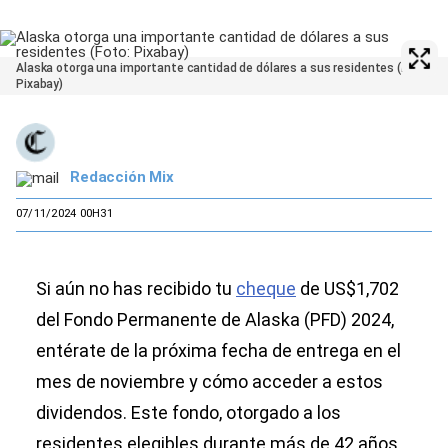
Alaska otorga una importante cantidad de dólares a sus residentes (Foto:
Pixabay)
Redacción Mix
07/11/2024 00H31
Si aún no has recibido tu
cheque
de US$1,702
del Fondo Permanente de Alaska (PFD) 2024,
entérate de la próxima fecha de entrega en el
mes de noviembre y cómo acceder a estos
dividendos. Este fondo, otorgado a los
residentes elegibles durante más de 42 años,