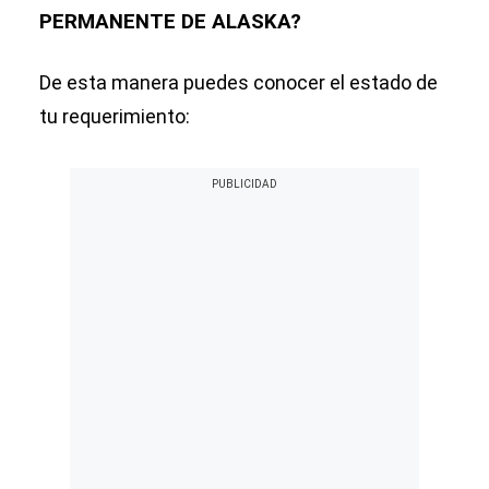
PERMANENTE DE ALASKA?
De esta manera puedes conocer el estado de
tu requerimiento: