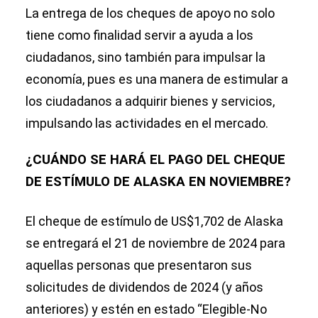
La entrega de los cheques de apoyo no solo
tiene como finalidad servir a ayuda a los
ciudadanos, sino también para impulsar la
economía, pues es una manera de estimular a
los ciudadanos a adquirir bienes y servicios,
impulsando las actividades en el mercado.
¿CUÁNDO SE HARÁ EL PAGO DEL CHEQUE
DE ESTÍMULO DE ALASKA EN NOVIEMBRE?
El cheque de estímulo de US$1,702 de Alaska
se entregará el 21 de noviembre de 2024 para
aquellas personas que presentaron sus
solicitudes de dividendos de 2024 (y años
anteriores) y estén en estado “Elegible-No