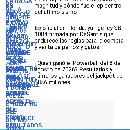
magnitud y dónde fue el epicentro
del último sismo
Es oficial en Florida: ya rige ley SB
1004 firmada por DeSantis que
endurece las reglas para la compra
y venta de perros y gatos
¿Quién ganó el Powerball del 8 de
agosto de 2026? Resultados y
números ganadores del jackpot de
$856 millones