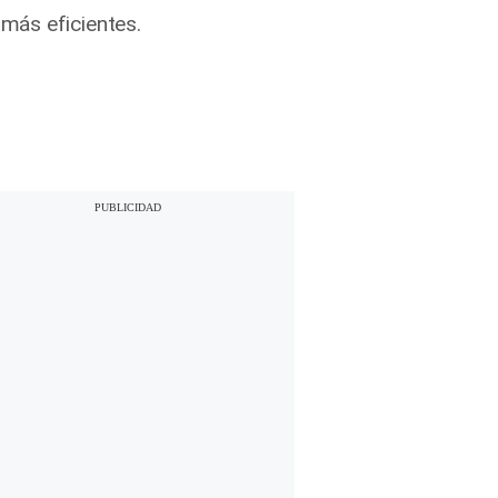
más eficientes.