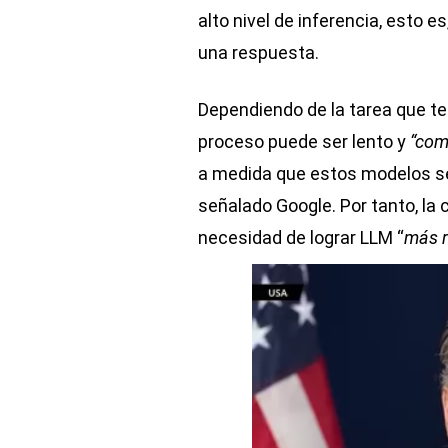
alto nivel de inferencia, esto e
una respuesta.
Dependiendo de la tarea que te
proceso puede ser lento y
“com
a medida que estos modelos s
señalado Google. Por tanto, la
necesidad de lograr LLM “
más r