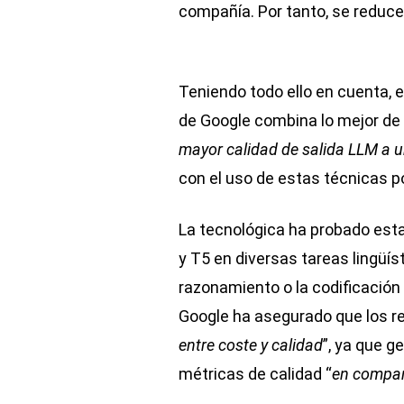
compañía. Por tanto, se reduce 
Teniendo todo ello en cuenta, 
de Google combina lo mejor de 
mayor calidad de salida LLM a 
con el uso de estas técnicas p
La tecnológica ha probado est
y T5 en diversas tareas lingüí
razonamiento o la codificación
Google ha asegurado que los re
entre coste y calidad
”, ya que 
métricas de calidad “
en compar