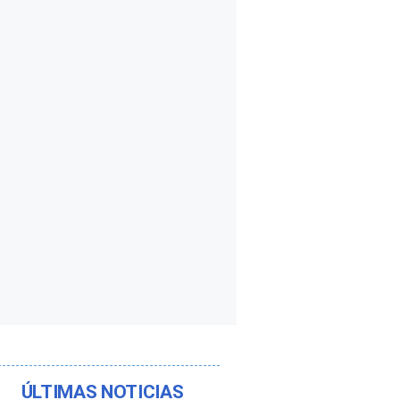
ÚLTIMAS NOTICIAS