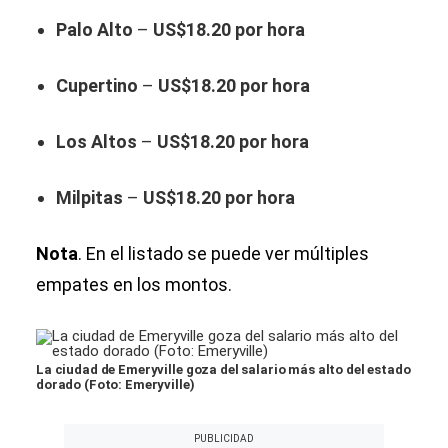
Palo Alto
–
US$18.20 por hora
Cupertino
–
US$18.20 por hora
Los Altos
–
US$18.20 por hora
Milpitas
–
US$18.20 por hora
Nota
. En el listado se puede ver múltiples
empates en los montos.
La ciudad de Emeryville goza del salario más alto del estado
dorado (Foto: Emeryville)