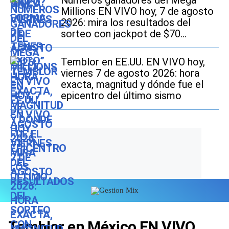
Números ganadores del Mega
Millions EN VIVO hoy, 7 de agosto
2026: mira los resultados del
sorteo con jackpot de $70
millones en EE.UU.
Temblor en EE.UU. EN VIVO hoy,
viernes 7 de agosto 2026: hora
exacta, magnitud y dónde fue el
epicentro del último sismo