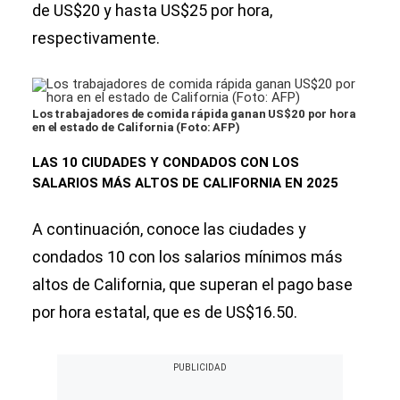
de US$20 y hasta US$25 por hora,
respectivamente.
Los trabajadores de comida rápida ganan US$20 por hora
en el estado de California (Foto: AFP)
LAS 10 CIUDADES Y CONDADOS CON LOS
SALARIOS MÁS ALTOS DE CALIFORNIA EN 2025
A continuación, conoce las ciudades y
condados 10 con los salarios mínimos más
altos de California, que superan el pago base
por hora estatal, que es de US$16.50.