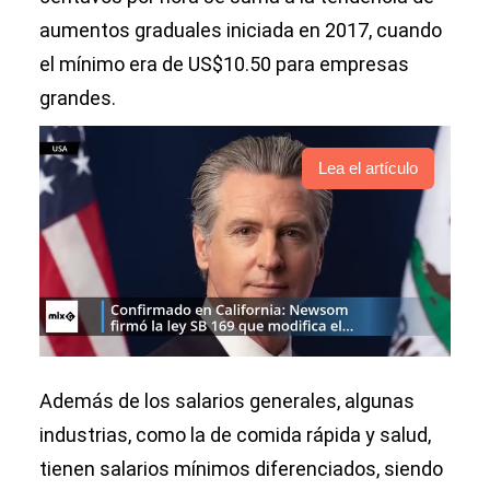
aumentos graduales iniciada en 2017, cuando
el mínimo era de US$10.50 para empresas
grandes.
Lea el artículo
Además de los salarios generales, algunas
industrias, como la de comida rápida y salud,
tienen salarios mínimos diferenciados, siendo