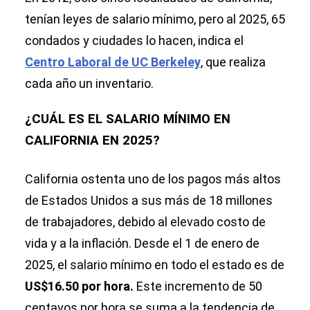
tenían leyes de salario mínimo, pero al 2025, 65
condados y ciudades lo hacen, indica el
Centro Laboral de UC Berkeley
, que realiza
cada año un inventario.
¿CUÁL ES EL SALARIO MÍNIMO EN
CALIFORNIA EN 2025?
California ostenta uno de los pagos más altos
de Estados Unidos a sus más de 18 millones
de trabajadores, debido al elevado costo de
vida y a la inflación. Desde el 1 de enero de
2025, el salario mínimo en todo el estado es de
US$16.50 por hora.
Este incremento de 50
centavos por hora se suma a la tendencia de