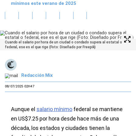
mínimos este verano de 2025
Cuando el salario por hora de un ciudad o condado supera al estatal o
federal, ese es el que rige (Foto: Diseñado por Freepik)
Redacción Mix
08/07/2025 02H47
Aunque el
salario mínimo
federal se mantiene
en US$7.25 por hora desde hace más de una
década, los estados y ciudades tienen la