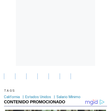
TAGS
California
|
Estados Unidos
|
Salario Mínimo