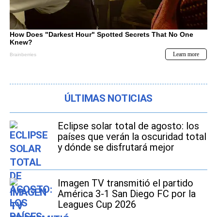
ÚLTIMAS NOTICIAS
Eclipse solar total de agosto: los
países que verán la oscuridad total
y dónde se disfrutará mejor
Imagen TV transmitió el partido
América 3-1 San Diego FC por la
Leagues Cup 2026