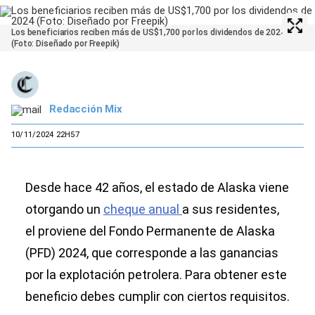
Los beneficiarios reciben más de US$1,700 por los dividendos de 2024
(Foto: Diseñado por Freepik)
Redacción Mix
10/11/2024 22H57
Desde hace 42 años, el estado de Alaska viene
otorgando un
cheque anual
a sus residentes,
el proviene del Fondo Permanente de Alaska
(PFD) 2024, que corresponde a las ganancias
por la explotación petrolera. Para obtener este
beneficio debes cumplir con ciertos requisitos.