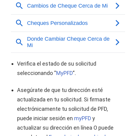
Verifica el estado de su solicitud
seleccionando “
MyPFD
”.
Asegúrate de que tu dirección esté
actualizada en tu solicitud. Si firmaste
electrónicamente tu solicitud de PFD,
puede iniciar sesión en
myPFD
y
actualizar su dirección en línea O puede