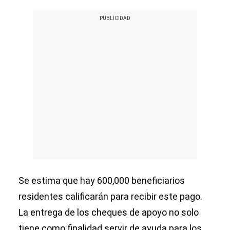
Se estima que hay 600,000 beneficiarios
residentes calificarán para recibir este pago.
La entrega de los cheques de apoyo no solo
tiene como finalidad servir de ayuda para los