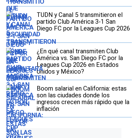
TUDN y Canal 5 transmitieron el
partido Club América 3-1 San
Diego FC por la Leagues Cup 2026
¿En qué canal transmiten Club
América vs. San Diego FC por la
Leagues Cup 2026 en Estados
Unidos y México?
Boom salarial en California: estas
son las ciudades donde los
ingresos crecen más rápido que la
inflación