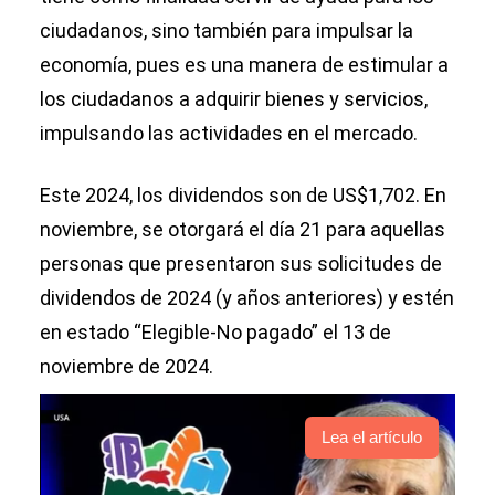
ciudadanos, sino también para impulsar la
economía, pues es una manera de estimular a
los ciudadanos a adquirir bienes y servicios,
impulsando las actividades en el mercado.
Este 2024, los dividendos son de US$1,702. En
noviembre, se otorgará el día 21 para aquellas
personas que presentaron sus solicitudes de
dividendos de 2024 (y años anteriores) y estén
en estado “Elegible-No pagado” el 13 de
noviembre de 2024.
Lea el artículo