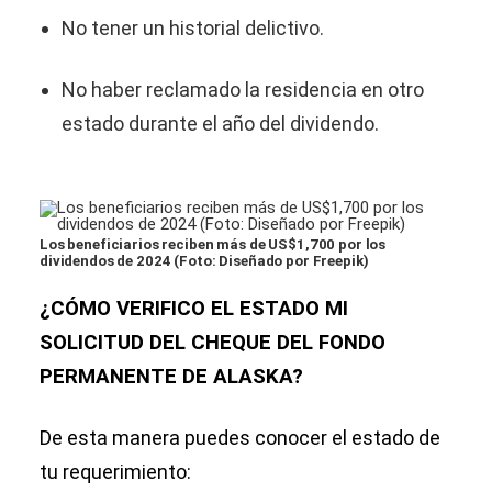
No tener un historial delictivo.
No haber reclamado la residencia en otro
estado durante el año del dividendo.
Los beneficiarios reciben más de US$1,700 por los
dividendos de 2024 (Foto: Diseñado por Freepik)
¿CÓMO VERIFICO EL ESTADO MI
SOLICITUD DEL CHEQUE DEL FONDO
PERMANENTE DE ALASKA?
De esta manera puedes conocer el estado de
tu requerimiento: