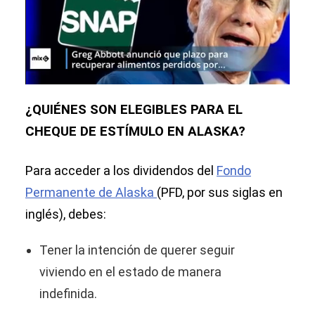
¿QUIÉNES SON ELEGIBLES PARA EL
CHEQUE DE ESTÍMULO EN ALASKA?
Para acceder a los dividendos del
Fondo
Permanente de Alaska
(PFD, por sus siglas en
inglés), debes:
Tener la intención de querer seguir
viviendo en el estado de manera
indefinida.