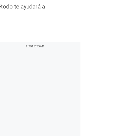
étodo te ayudará a