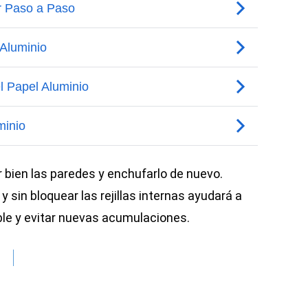
r bien las paredes y enchufarlo de nuevo.
y sin bloquear las rejillas internas ayudará a
le y evitar nuevas acumulaciones.