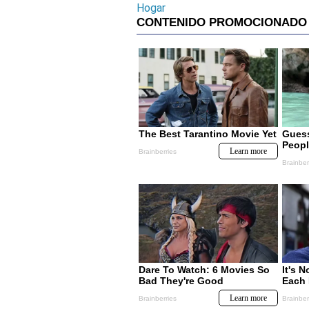
Hogar