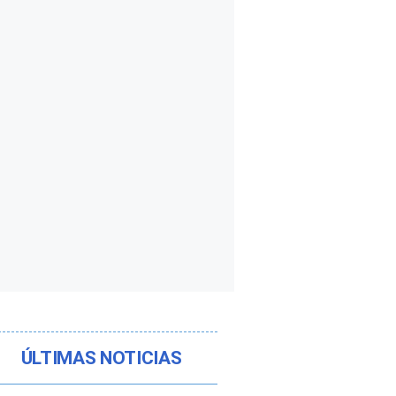
ÚLTIMAS NOTICIAS