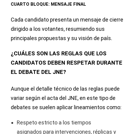
CUARTO BLOQUE: MENSAJE FINAL
Cada candidato presenta un mensaje de cierre
dirigido a los votantes, resumiendo sus
principales propuestas y su visión de país.
¿CUÁLES SON LAS REGLAS QUE LOS
CANDIDATOS DEBEN RESPETAR DURANTE
EL DEBATE DEL JNE?
Aunque el detalle técnico de las reglas puede
variar según el acta del JNE, en este tipo de
debates se suelen aplicar lineamientos como:
Respeto estricto a los tiempos
asignados para intervenciones, réplicas y