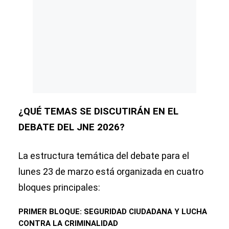
¿QUÉ TEMAS SE DISCUTIRÁN EN EL
DEBATE DEL JNE 2026?
La estructura temática del debate para el
lunes 23 de marzo está organizada en cuatro
bloques principales:
PRIMER BLOQUE: SEGURIDAD CIUDADANA Y LUCHA
CONTRA LA CRIMINALIDAD