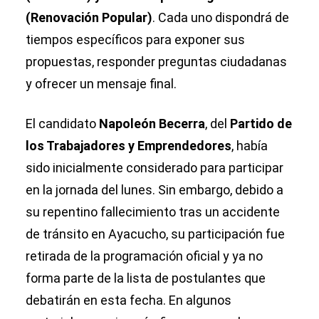
(Renovación Popular)
. Cada uno dispondrá de
tiempos específicos para exponer sus
propuestas, responder preguntas ciudadanas
y ofrecer un mensaje final.
El candidato
Napoleón Becerra
, del
Partido de
los Trabajadores y Emprendedores
, había
sido inicialmente considerado para participar
en la jornada del lunes. Sin embargo, debido a
su repentino fallecimiento tras un accidente
de tránsito en Ayacucho, su participación fue
retirada de la programación oficial y ya no
forma parte de la lista de postulantes que
debatirán en esta fecha. En algunos