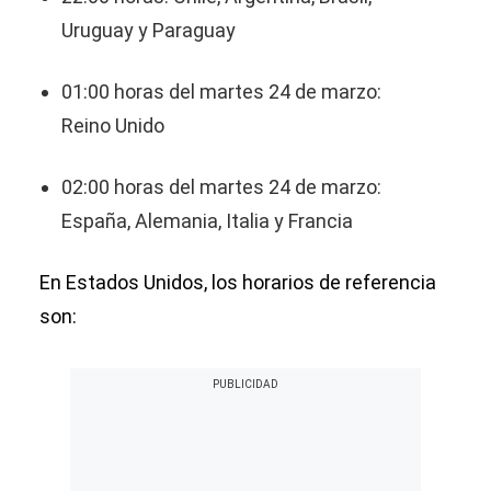
Uruguay y Paraguay
01:00 horas del martes 24 de marzo:
Reino Unido
02:00 horas del martes 24 de marzo:
España, Alemania, Italia y Francia
En Estados Unidos, los horarios de referencia
son: