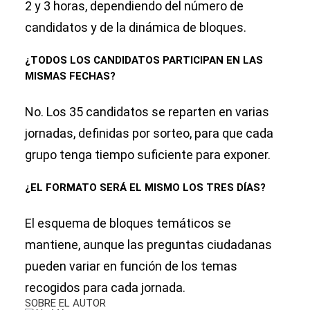
2 y 3 horas, dependiendo del número de
candidatos y de la dinámica de bloques.
¿TODOS LOS CANDIDATOS PARTICIPAN EN LAS
MISMAS FECHAS?
No. Los 35 candidatos se reparten en varias
jornadas, definidas por sorteo, para que cada
grupo tenga tiempo suficiente para exponer.
¿EL FORMATO SERÁ EL MISMO LOS TRES DÍAS?
El esquema de bloques temáticos se
mantiene, aunque las preguntas ciudadanas
pueden variar en función de los temas
recogidos para cada jornada.
SOBRE EL AUTOR