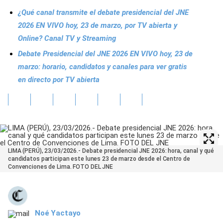
¿Qué canal transmite el debate presidencial del JNE
2026 EN VIVO hoy, 23 de marzo, por TV abierta y
Online? Canal TV y Streaming
Debate Presidencial del JNE 2026 EN VIVO hoy, 23 de
marzo: horario, candidatos y canales para ver gratis
en directo por TV abierta
LIMA (PERÚ), 23/03/2026.- Debate presidencial JNE 2026: hora, canal y qué
candidatos participan este lunes 23 de marzo desde el Centro de
Convenciones de Lima. FOTO DEL JNE
Noé Yactayo