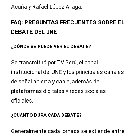
Acuña y Rafael López Aliaga.
FAQ: PREGUNTAS FRECUENTES SOBRE EL
DEBATE DEL JNE
¿DÓNDE SE PUEDE VER EL DEBATE?
Se transmitirá por TV Perú, el canal
institucional del JNE y los principales canales
de señal abierta y cable, además de
plataformas digitales y redes sociales
oficiales.
¿CUÁNTO DURA CADA DEBATE?
Generalmente cada jornada se extiende entre