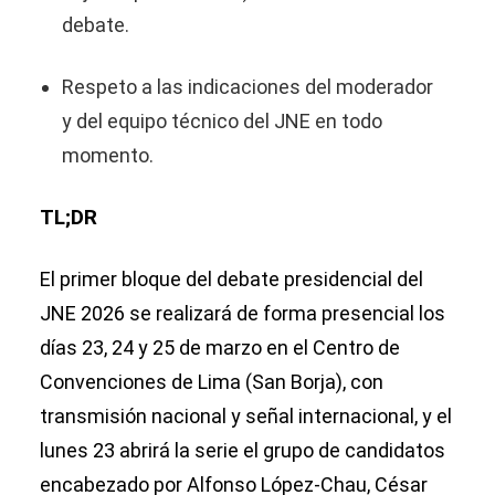
debate.
Respeto a las indicaciones del moderador
y del equipo técnico del JNE en todo
momento.
TL;DR
El primer bloque del debate presidencial del
JNE 2026 se realizará de forma presencial los
días 23, 24 y 25 de marzo en el Centro de
Convenciones de Lima (San Borja), con
transmisión nacional y señal internacional, y el
lunes 23 abrirá la serie el grupo de candidatos
encabezado por Alfonso López-Chau, César