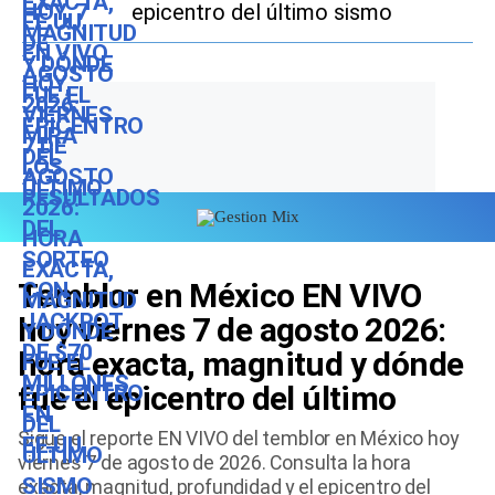
epicentro del último sismo