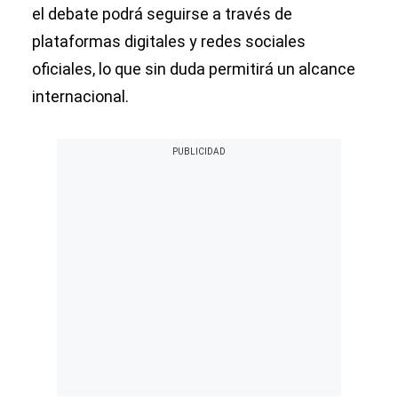
el debate podrá seguirse a través de
plataformas digitales y redes sociales
oficiales, lo que sin duda permitirá un alcance
internacional.