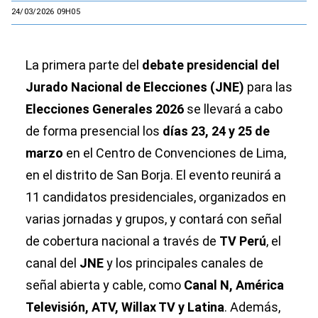
24/03/2026 09H05
La primera parte del
debate presidencial del
Jurado Nacional de Elecciones (JNE)
para las
Elecciones Generales 2026
se llevará a cabo
de forma presencial los
días 23, 24 y 25 de
marzo
en el Centro de Convenciones de Lima,
en el distrito de San Borja. El evento reunirá a
11 candidatos presidenciales, organizados en
varias jornadas y grupos, y contará con señal
de cobertura nacional a través de
TV Perú
, el
canal del
JNE
y los principales canales de
señal abierta y cable, como
Canal N, América
Televisión, ATV, Willax TV y Latina
. Además,