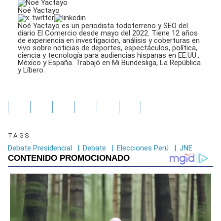
Noé Yactayo
Noé Yactayo es un periodista todoterreno y SEO del
diario El Comercio desde mayo del 2022. Tiene 12 años
de experiencia en investigación, análisis y coberturas en
vivo sobre noticias de deportes, espectáculos, política,
ciencia y tecnología para audiencias hispanas en EE.UU.,
México y España. Trabajó en Mi Bundesliga, La República
y Líbero.
TAGS
Debate Presidencial
|
Debate
|
Elecciones Perú
|
JNE