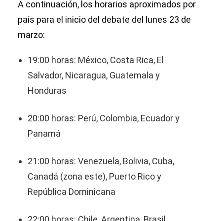
A continuación, los horarios aproximados por
país para el inicio del debate del lunes 23 de
marzo:
19:00 horas: México, Costa Rica, El
Salvador, Nicaragua, Guatemala y
Honduras
20:00 horas: Perú, Colombia, Ecuador y
Panamá
21:00 horas: Venezuela, Bolivia, Cuba,
Canadá (zona este), Puerto Rico y
República Dominicana
22:00 horas: Chile, Argentina, Brasil,