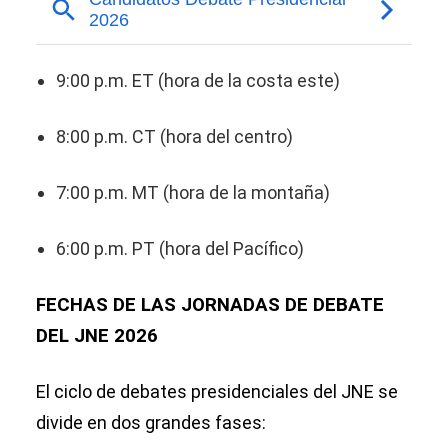
9:00 p.m. ET (hora de la costa este)
8:00 p.m. CT (hora del centro)
7:00 p.m. MT (hora de la montaña)
6:00 p.m. PT (hora del Pacífico)
FECHAS DE LAS JORNADAS DE DEBATE
DEL JNE 2026
El ciclo de debates presidenciales del JNE se
divide en dos grandes fases: