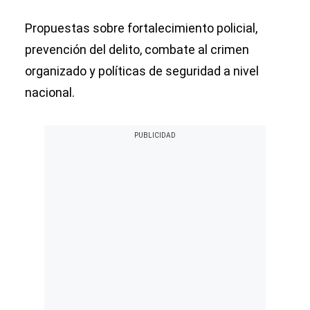
Propuestas sobre fortalecimiento policial,
prevención del delito, combate al crimen
organizado y políticas de seguridad a nivel
nacional.