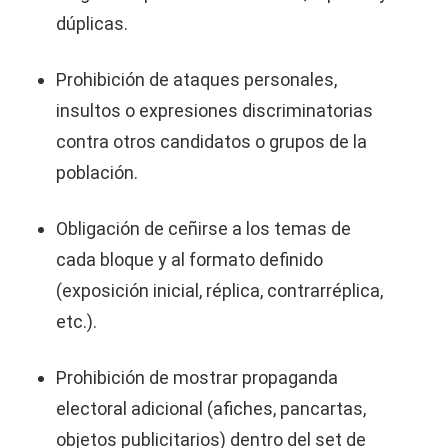
dúplicas.
Prohibición de ataques personales,
insultos o expresiones discriminatorias
contra otros candidatos o grupos de la
población.
Obligación de ceñirse a los temas de
cada bloque y al formato definido
(exposición inicial, réplica, contrarréplica,
etc.).
Prohibición de mostrar propaganda
electoral adicional (afiches, pancartas,
objetos publicitarios) dentro del set de