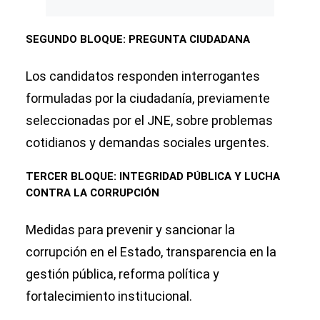
SEGUNDO BLOQUE: PREGUNTA CIUDADANA
Los candidatos responden interrogantes
formuladas por la ciudadanía, previamente
seleccionadas por el JNE, sobre problemas
cotidianos y demandas sociales urgentes.
TERCER BLOQUE: INTEGRIDAD PÚBLICA Y LUCHA
CONTRA LA CORRUPCIÓN
Medidas para prevenir y sancionar la
corrupción en el Estado, transparencia en la
gestión pública, reforma política y
fortalecimiento institucional.