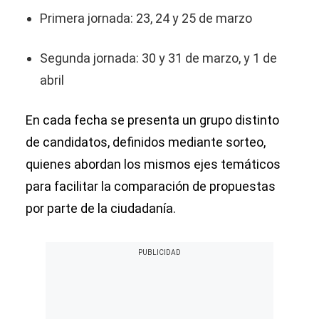
Primera jornada: 23, 24 y 25 de marzo
Segunda jornada: 30 y 31 de marzo, y 1 de
abril
En cada fecha se presenta un grupo distinto
de candidatos, definidos mediante sorteo,
quienes abordan los mismos ejes temáticos
para facilitar la comparación de propuestas
por parte de la ciudadanía.