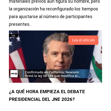
materiales previos aún figura su nombre, pero
la organización ha reconfigurado los tiempos
para ajustarse al número de participantes
presentes.
Lea el artículo
¿A QUÉ HORA EMPIEZA EL DEBATE
PRESIDENCIAL DEL JNE 2026?