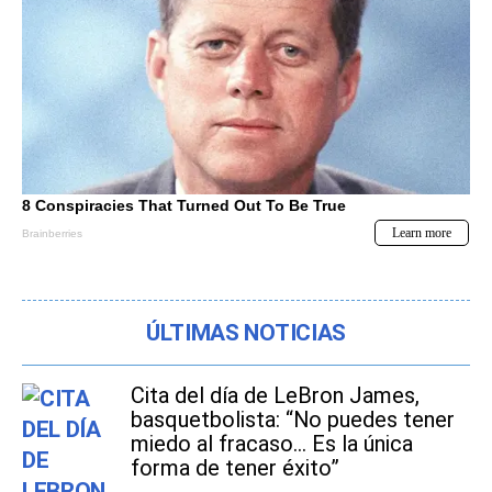
ÚLTIMAS NOTICIAS
Cita del día de LeBron James,
basquetbolista: “No puedes tener
miedo al fracaso... Es la única
forma de tener éxito”