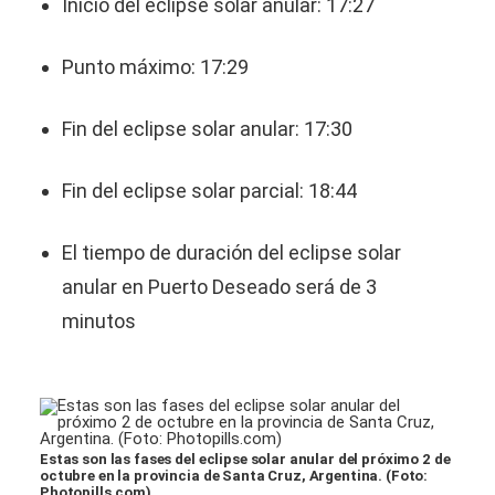
Inicio del eclipse solar anular: 17:27
Punto máximo: 17:29
Fin del eclipse solar anular: 17:30
Fin del eclipse solar parcial: 18:44
El tiempo de duración del eclipse solar
anular en Puerto Deseado será de 3
minutos
Estas son las fases del eclipse solar anular del próximo 2 de
octubre en la provincia de Santa Cruz, Argentina. (Foto:
Photopills.com)