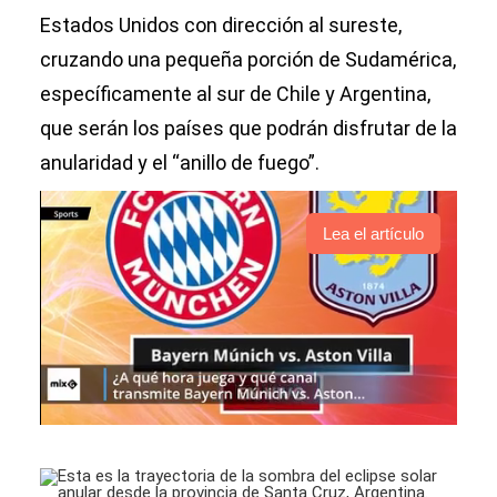
Estados Unidos con dirección al sureste,
cruzando una pequeña porción de Sudamérica,
específicamente al sur de Chile y Argentina,
que serán los países que podrán disfrutar de la
anularidad y el “anillo de fuego”.
Lea el artículo