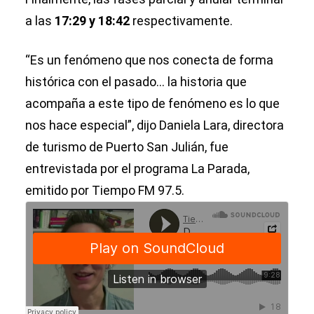
a las
17:29 y 18:42
respectivamente.
“Es un fenómeno que nos conecta de forma
histórica con el pasado... la historia que
acompaña a este tipo de fenómeno es lo que
nos hace especial”, dijo Daniela Lara, directora
de turismo de Puerto San Julián, fue
entrevistada por el programa La Parada,
emitido por Tiempo FM 97.5.