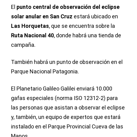
El
punto central de observación del eclipse
solar anular en San Cruz
estará ubicado en
Las Horquetas
, que se encuentra sobre la
Ruta Nacional 40
, donde habrá una tienda de
campaña.
También habrá un punto de observación en el
Parque Nacional Patagonia.
El Planetario Galileo Galilei enviará 10.000
gafas especiales (norma ISO 12312-2) para
las personas que asistan a observar el eclipse
y, también, un equipo de expertos que estará
instalado en el Parque Provincial Cueva de las
Manos.