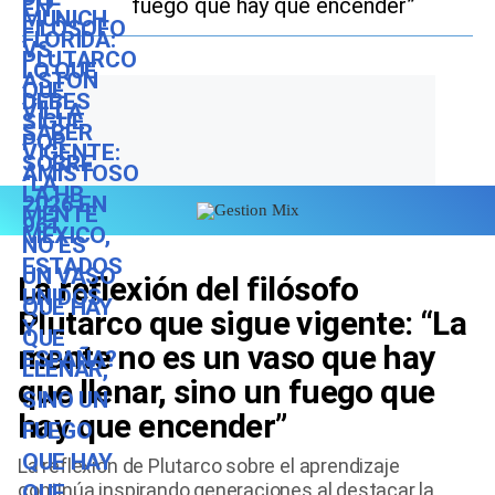
fuego que hay que encender”