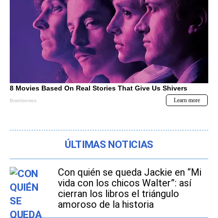
ÚLTIMAS NOTICIAS
Con quién se queda Jackie en “Mi
vida con los chicos Walter”: así
cierran los libros el triángulo
amoroso de la historia