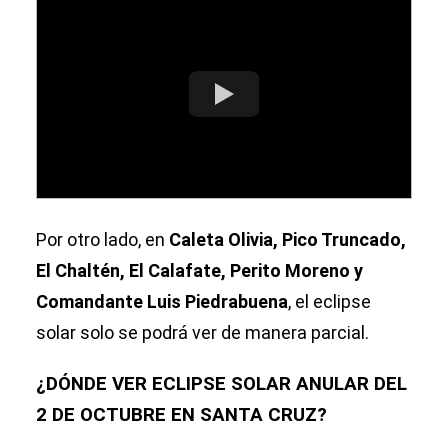
Por otro lado, en
Caleta Olivia, Pico Truncado,
El Chaltén, El Calafate, Perito Moreno y
Comandante Luis Piedrabuena
, el eclipse
solar solo se podrá ver de manera parcial.
¿DÓNDE VER ECLIPSE SOLAR ANULAR DEL
2 DE OCTUBRE EN SANTA CRUZ?