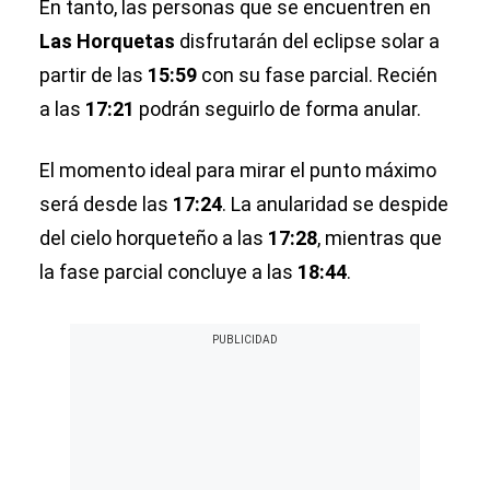
En tanto, las personas que se encuentren en
Las Horquetas
disfrutarán del eclipse solar a
partir de las
15:59
con su fase parcial. Recién
a las
17:21
podrán seguirlo de forma anular.
El momento ideal para mirar el punto máximo
será desde las
17:24
. La anularidad se despide
del cielo horqueteño a las
17:28
, mientras que
la fase parcial concluye a las
18:44
.