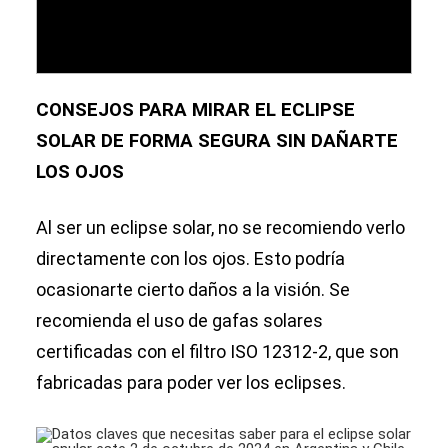
CONSEJOS PARA MIRAR EL ECLIPSE
SOLAR DE FORMA SEGURA SIN DAÑARTE
LOS OJOS
Al ser un eclipse solar, no se recomiendo verlo
directamente con los ojos. Esto podría
ocasionarte cierto daños a la visión. Se
recomienda el uso de gafas solares
certificadas con el filtro ISO 12312-2, que son
fabricadas para poder ver los eclipses.