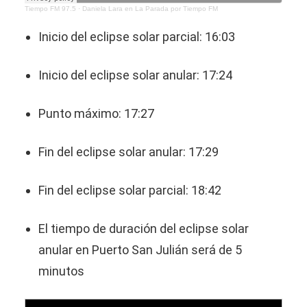
Tiempo FM 97.5
·
Daniela Lara en La Parada por Tiempo FM
Inicio del eclipse solar parcial: 16:03
Inicio del eclipse solar anular: 17:24
Punto máximo: 17:27
Fin del eclipse solar anular: 17:29
Fin del eclipse solar parcial: 18:42
El tiempo de duración del eclipse solar
anular en Puerto San Julián será de 5
minutos