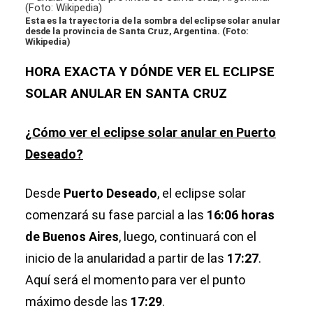
Esta es la trayectoria de la sombra del eclipse solar anular
desde la provincia de Santa Cruz, Argentina. (Foto:
Wikipedia)
HORA EXACTA Y DÓNDE VER EL ECLIPSE
SOLAR ANULAR EN SANTA CRUZ
¿Cómo ver el eclipse solar anular en Puerto
Deseado?
Desde
Puerto Deseado
, el eclipse solar
comenzará su fase parcial a las
16:06 horas
de Buenos Aires
, luego, continuará con el
inicio de la anularidad a partir de las
17:27
.
Aquí será el momento para ver el punto
máximo desde las
17:29
.