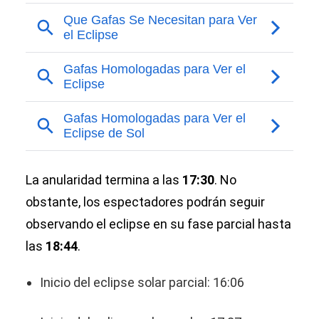
La anularidad termina a las
17:30
. No
obstante, los espectadores podrán seguir
observando el eclipse en su fase parcial hasta
las
18:44
.
Inicio del eclipse solar parcial: 16:06