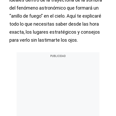
del fenómeno astronómico que formará un
“anillo de fuego” en el cielo. Aquí te explicaré
todo lo que necesitas saber desde las hora
exacta, los lugares estratégicos y consejos
para verlo sin lastimarte los ojos.