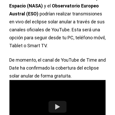
Espacio (NASA)
y el
Observatorio Europeo
Austral (ESO)
podrían realizar transmisiones
en vivo del eclipse solar anular a través de sus
canales oficiales de YouTube. Esta será una
opción para seguir desde tu PC, teléfono móvil,
Tablet o Smart TV.
De momento, el canal de YouTube de Time and
Date ha confirmado la cobertura del eclipse
solar anular de forma gratuita.