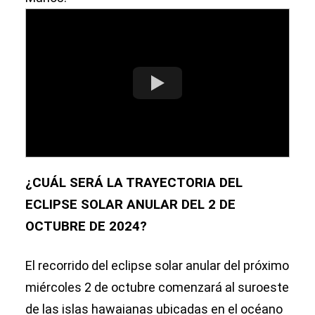
¿CUÁL SERÁ LA TRAYECTORIA DEL
ECLIPSE SOLAR ANULAR DEL 2 DE
OCTUBRE DE 2024?
El recorrido del eclipse solar anular del próximo
miércoles 2 de octubre comenzará al suroeste
de las islas hawaianas ubicadas en el océano