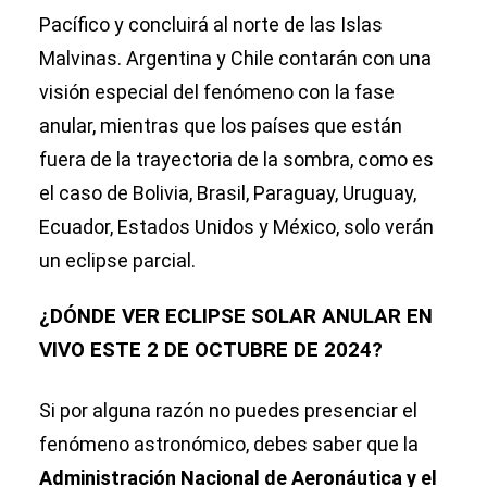
Pacífico y concluirá al norte de las Islas
Malvinas. Argentina y Chile contarán con una
visión especial del fenómeno con la fase
anular, mientras que los países que están
fuera de la trayectoria de la sombra, como es
el caso de Bolivia, Brasil, Paraguay, Uruguay,
Ecuador, Estados Unidos y México, solo verán
un eclipse parcial.
¿DÓNDE VER ECLIPSE SOLAR ANULAR EN
VIVO ESTE 2 DE OCTUBRE DE 2024?
Si por alguna razón no puedes presenciar el
fenómeno astronómico, debes saber que la
Administración Nacional de Aeronáutica y el