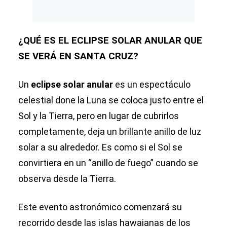
¿QUÉ ES EL ECLIPSE SOLAR ANULAR QUE
SE VERÁ EN SANTA CRUZ?
Un
eclipse solar anular
es un espectáculo
celestial done la Luna se coloca justo entre el
Sol y la Tierra, pero en lugar de cubrirlos
completamente, deja un brillante anillo de luz
solar a su alrededor. Es como si el Sol se
convirtiera en un “anillo de fuego” cuando se
observa desde la Tierra.
Este evento astronómico comenzará su
recorrido desde las islas hawaianas de los