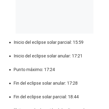
Inicio del eclipse solar parcial: 15:59
Inicio del eclipse solar anular: 17:21
Punto máximo: 17:24
Fin del eclipse solar anular: 17:28
Fin del eclipse solar parcial: 18:44