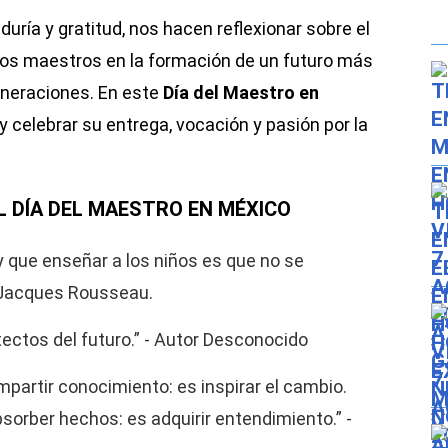
duría y gratitud, nos hacen reflexionar sobre el
los maestros en la formación de un futuro más
neraciones. En este
Día del Maestro en
y celebrar su entrega, vocación y pasión por la
L DÍA DEL MAESTRO EN MÉXICO
 que enseñar a los niños es que no se
-Jacques Rousseau.
ectos del futuro.” - Autor Desconocido
partir conocimiento: es inspirar el cambio.
sorber hechos: es adquirir entendimiento.” -