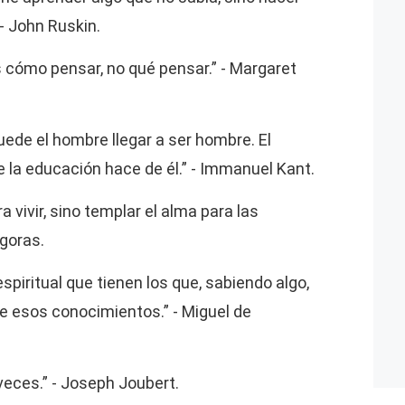
 - John Ruskin.
 cómo pensar, no qué pensar.” - Margaret
uede el hombre llegar a ser hombre. El
 la educación hace de él.” - Immanuel Kant.
a vivir, sino templar el alma para las
ágoras.
spiritual que tienen los que, sabiendo algo,
e esos conocimientos.” - Miguel de
eces.” - Joseph Joubert.