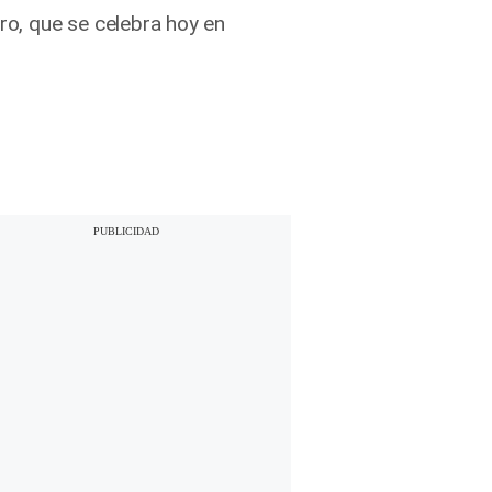
ro, que se celebra hoy en