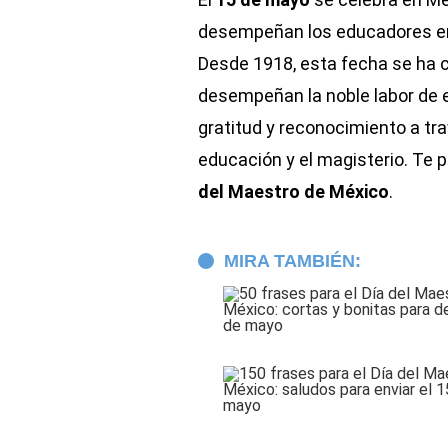
desempeñan los educadores en
Desde 1918, esta fecha se ha c
desempeñan la noble labor de e
gratitud y reconocimiento a tr
educación y el magisterio. Te 
del Maestro de México
.
MIRA TAMBIÉN: