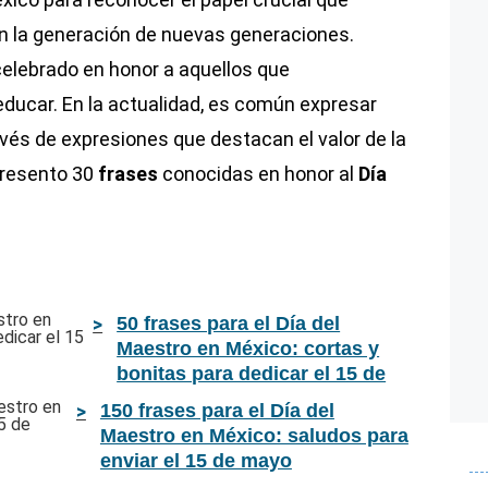
 la generación de nuevas generaciones.
elebrado en honor a aquellos que
ducar. En la actualidad, es común expresar
avés de expresiones que destacan el valor de la
presento 30
frases
conocidas en honor al
Día
50 frases para el Día del
Maestro en México: cortas y
bonitas para dedicar el 15 de
mayo
150 frases para el Día del
Maestro en México: saludos para
enviar el 15 de mayo