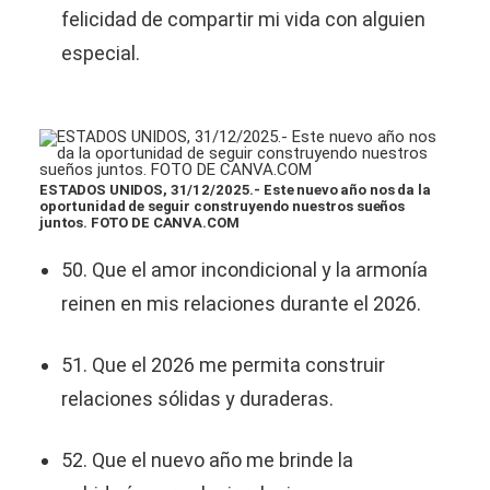
felicidad de compartir mi vida con alguien
especial.
ESTADOS UNIDOS, 31/12/2025.- Este nuevo año nos da la
oportunidad de seguir construyendo nuestros sueños
juntos. FOTO DE CANVA.COM
50. Que el amor incondicional y la armonía
reinen en mis relaciones durante el 2026.
51. Que el 2026 me permita construir
relaciones sólidas y duraderas.
52. Que el nuevo año me brinde la