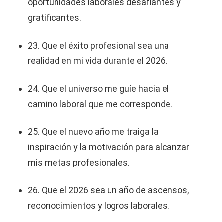
oportunidades laborales desafiantes y
gratificantes.
23. Que el éxito profesional sea una
realidad en mi vida durante el 2026.
24. Que el universo me guíe hacia el
camino laboral que me corresponde.
25. Que el nuevo año me traiga la
inspiración y la motivación para alcanzar
mis metas profesionales.
26. Que el 2026 sea un año de ascensos,
reconocimientos y logros laborales.