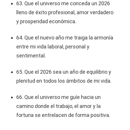
63. Que el universo me conceda un 2026
lleno de éxito profesional, amor verdadero
y prosperidad económica.
64. Que el nuevo año me traiga la armonía
entre mi vida laboral, personal y
sentimental.
65. Que el 2026 sea un año de equilibrio y
plenitud en todos los ámbitos de mi vida.
66. Que el universo me guíe hacia un
camino donde el trabajo, el amor y la
fortuna se entrelacen de forma positiva.