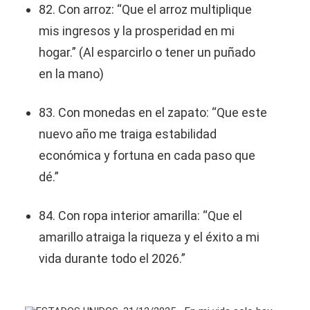
82. Con arroz: “Que el arroz multiplique
mis ingresos y la prosperidad en mi
hogar.” (Al esparcirlo o tener un puñado
en la mano)
83. Con monedas en el zapato: “Que este
nuevo año me traiga estabilidad
económica y fortuna en cada paso que
dé.”
84. Con ropa interior amarilla: “Que el
amarillo atraiga la riqueza y el éxito a mi
vida durante todo el 2026.”