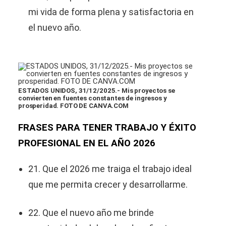
mi vida de forma plena y satisfactoria en
el nuevo año.
ESTADOS UNIDOS, 31/12/2025.- Mis proyectos se
convierten en fuentes constantes de ingresos y
prosperidad. FOTO DE CANVA.COM
FRASES PARA TENER TRABAJO Y ÉXITO
PROFESIONAL EN EL AÑO 2026
21. Que el 2026 me traiga el trabajo ideal
que me permita crecer y desarrollarme.
22. Que el nuevo año me brinde