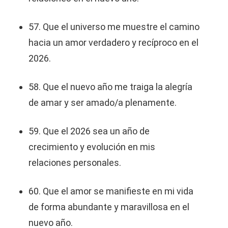
57. Que el universo me muestre el camino
hacia un amor verdadero y recíproco en el
2026.
58. Que el nuevo año me traiga la alegría
de amar y ser amado/a plenamente.
59. Que el 2026 sea un año de
crecimiento y evolución en mis
relaciones personales.
60. Que el amor se manifieste en mi vida
de forma abundante y maravillosa en el
nuevo año.