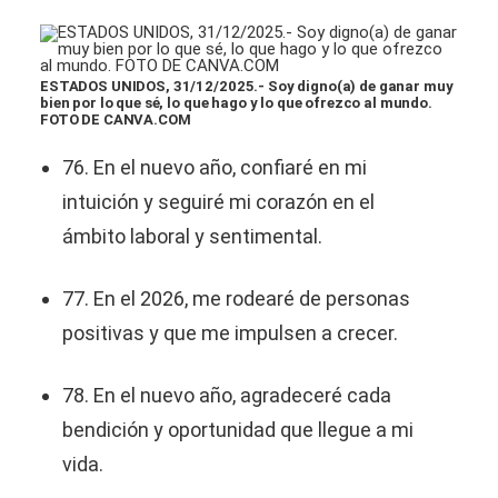
​ESTADOS UNIDOS, 31/12/2025.- Soy digno(a) de ganar muy
bien por lo que sé, lo que hago y lo que ofrezco al mundo.
FOTO DE CANVA.COM
76. En el nuevo año, confiaré en mi
intuición y seguiré mi corazón en el
ámbito laboral y sentimental.
77. En el 2026, me rodearé de personas
positivas y que me impulsen a crecer.
78. En el nuevo año, agradeceré cada
bendición y oportunidad que llegue a mi
vida.