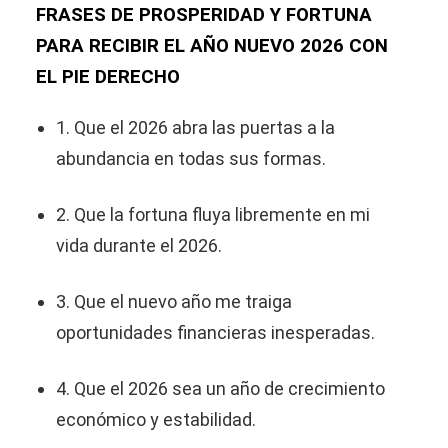
FRASES DE PROSPERIDAD Y FORTUNA
PARA RECIBIR EL AÑO NUEVO 2026 CON
EL PIE DERECHO
1. Que el 2026 abra las puertas a la
abundancia en todas sus formas.
2. Que la fortuna fluya libremente en mi
vida durante el 2026.
3. Que el nuevo año me traiga
oportunidades financieras inesperadas.
4. Que el 2026 sea un año de crecimiento
económico y estabilidad.