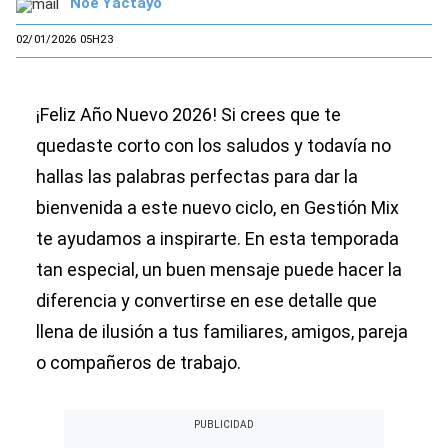
Noé Yactayo
02/01/2026 05H23
¡Feliz Año Nuevo 2026! Si crees que te
quedaste corto con los saludos y todavía no
hallas las palabras perfectas para dar la
bienvenida a este nuevo ciclo, en Gestión Mix
te ayudamos a inspirarte. En esta temporada
tan especial, un buen mensaje puede hacer la
diferencia y convertirse en ese detalle que
llena de ilusión a tus familiares, amigos, pareja
o compañeros de trabajo.