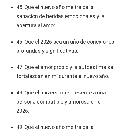
45. Que el nuevo año me traiga la
sanación de heridas emocionales y la
apertura al amor.
46. Que el 2026 sea un año de conexiones
profundas y significativas.
47. Que el amor propio y la autoestima se
fortalezcan en mí durante el nuevo año.
48. Que el universo me presente a una
persona compatible y amorosa en el
2026.
49. Que el nuevo año me traiga la