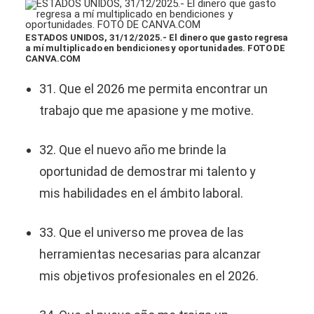
ESTADOS UNIDOS, 31/12/2025.- El dinero que gasto regresa
a mí multiplicado en bendiciones y oportunidades. FOTO DE
CANVA.COM
31. Que el 2026 me permita encontrar un
trabajo que me apasione y me motive.
32. Que el nuevo año me brinde la
oportunidad de demostrar mi talento y
mis habilidades en el ámbito laboral.
33. Que el universo me provea de las
herramientas necesarias para alcanzar
mis objetivos profesionales en el 2026.