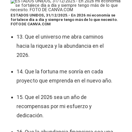
ESTADOS UNIDOS, 31/12/2025.- En 2026 mi economía se
fortalece día a día y siempre tengo más de lo que necesito.
FOTO DE CANVA.COM
13. Que el universo me abra caminos
hacia la riqueza y la abundancia en el
2026.
14. Que la fortuna me sonría en cada
proyecto que emprenda en el nuevo año.
15. Que el 2026 sea un año de
recompensas por mi esfuerzo y
dedicación.
16. Que la abundancia financiera sea una