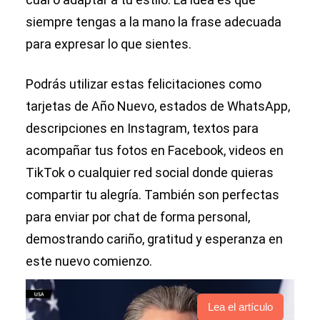
siempre tengas a la mano la frase adecuada
para expresar lo que sientes.
Podrás utilizar estas felicitaciones como
tarjetas de Año Nuevo, estados de WhatsApp,
descripciones en Instagram, textos para
acompañar tus fotos en Facebook, videos en
TikTok o cualquier red social donde quieras
compartir tu alegría. También son perfectas
para enviar por chat de forma personal,
demostrando cariño, gratitud y esperanza en
este nuevo comienzo.
Lea el artículo