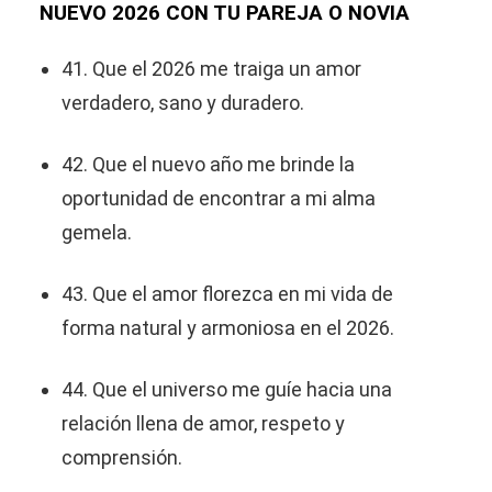
NUEVO 2026 CON TU PAREJA O NOVIA
41. Que el 2026 me traiga un amor
verdadero, sano y duradero.
42. Que el nuevo año me brinde la
oportunidad de encontrar a mi alma
gemela.
43. Que el amor florezca en mi vida de
forma natural y armoniosa en el 2026.
44. Que el universo me guíe hacia una
relación llena de amor, respeto y
comprensión.