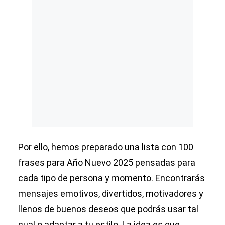
Por ello, hemos preparado una lista con 100
frases para Año Nuevo 2025 pensadas para
cada tipo de persona y momento. Encontrarás
mensajes emotivos, divertidos, motivadores y
llenos de buenos deseos que podrás usar tal
cual o adaptar a tu estilo. La idea es que