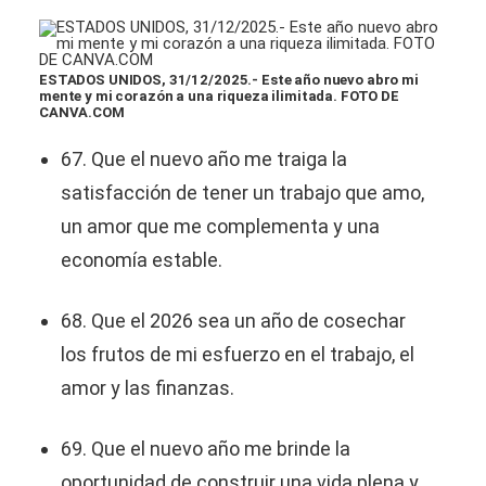
​ESTADOS UNIDOS, 31/12/2025.- Este año nuevo abro mi
mente y mi corazón a una riqueza ilimitada. FOTO DE
CANVA.COM
67. Que el nuevo año me traiga la
satisfacción de tener un trabajo que amo,
un amor que me complementa y una
economía estable.
68. Que el 2026 sea un año de cosechar
los frutos de mi esfuerzo en el trabajo, el
amor y las finanzas.
69. Que el nuevo año me brinde la
oportunidad de construir una vida plena y