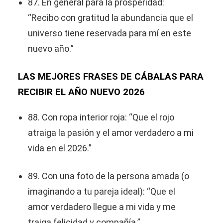
87. En general para la prosperidad:
“Recibo con gratitud la abundancia que el
universo tiene reservada para mí en este
nuevo año.”
LAS MEJORES FRASES DE CÁBALAS PARA
RECIBIR EL AÑO NUEVO 2026
88. Con ropa interior roja: “Que el rojo
atraiga la pasión y el amor verdadero a mi
vida en el 2026.”
89. Con una foto de la persona amada (o
imaginando a tu pareja ideal): “Que el
amor verdadero llegue a mi vida y me
traiga felicidad y compañía.”