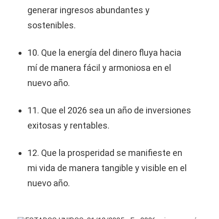
generar ingresos abundantes y
sostenibles.
10. Que la energía del dinero fluya hacia
mí de manera fácil y armoniosa en el
nuevo año.
11. Que el 2026 sea un año de inversiones
exitosas y rentables.
12. Que la prosperidad se manifieste en
mi vida de manera tangible y visible en el
nuevo año.