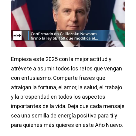
Empieza este 2025 con la mejor actitud y
atrévete a asumir todos los retos que vengan
con entusiasmo. Comparte frases que
atraigan la fortuna, el amor, la salud, el trabajo
y la prosperidad en todos los aspectos
importantes de la vida. Deja que cada mensaje
sea una semilla de energía positiva para ti y
para quienes más quieres en este Año Nuevo.