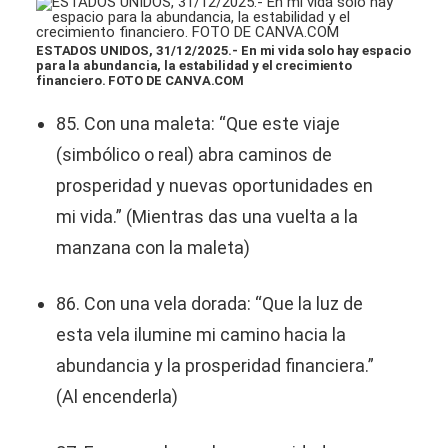
​ESTADOS UNIDOS, 31/12/2025.- En mi vida solo hay espacio
para la abundancia, la estabilidad y el crecimiento
financiero. FOTO DE CANVA.COM
85. Con una maleta: “Que este viaje
(simbólico o real) abra caminos de
prosperidad y nuevas oportunidades en
mi vida.” (Mientras das una vuelta a la
manzana con la maleta)
86. Con una vela dorada: “Que la luz de
esta vela ilumine mi camino hacia la
abundancia y la prosperidad financiera.”
(Al encenderla)