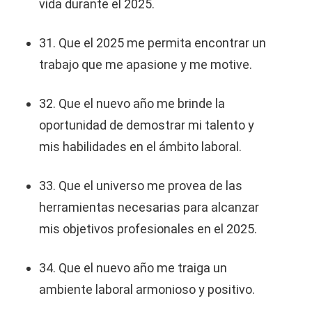
vida durante el 2025.
31. Que el 2025 me permita encontrar un
trabajo que me apasione y me motive.
32. Que el nuevo año me brinde la
oportunidad de demostrar mi talento y
mis habilidades en el ámbito laboral.
33. Que el universo me provea de las
herramientas necesarias para alcanzar
mis objetivos profesionales en el 2025.
34. Que el nuevo año me traiga un
ambiente laboral armonioso y positivo.