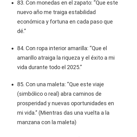
83. Con monedas en el zapato: “Que este
nuevo año me traiga estabilidad
económica y fortuna en cada paso que
dé.”
84. Con ropa interior amarilla: “Que el
amarillo atraiga la riqueza y el éxito a mi
vida durante todo el 2025.”
85. Con una maleta: “Que este viaje
(simbólico o real) abra caminos de
prosperidad y nuevas oportunidades en
mi vida.” (Mientras das una vuelta a la
manzana con la maleta)