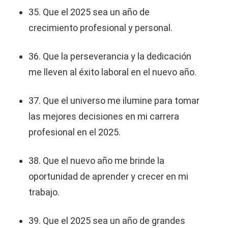
35. Que el 2025 sea un año de
crecimiento profesional y personal.
36. Que la perseverancia y la dedicación
me lleven al éxito laboral en el nuevo año.
37. Que el universo me ilumine para tomar
las mejores decisiones en mi carrera
profesional en el 2025.
38. Que el nuevo año me brinde la
oportunidad de aprender y crecer en mi
trabajo.
39. Que el 2025 sea un año de grandes