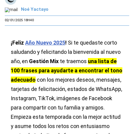
Noé Yactayo
02/01/2025 18H40
¡Feliz
Año Nuevo 2025
!
Si te quedaste corto
saludando y felicitando la bienvenida al nuevo
año, en
Gestión Mix
te traemos
una lista de
100 frases para ayudarte a encontrar el tono
adecuado
con los mejores deseos, mensajes,
tarjetas de felicitación, estados de WhatsApp,
Instagram, TikTok, imágenes de Facebook
para compartir con tu familia y amigos.
Empieza esta temporada con la mejor actitud
y asume todos los retos con entusiasmo