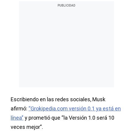
Escribiendo en las redes sociales, Musk
afirmó:
“Grokipedia.com versión 0.1 ya está en
línea”
y prometió que “la Versión 1.0 será 10
veces mejor”.