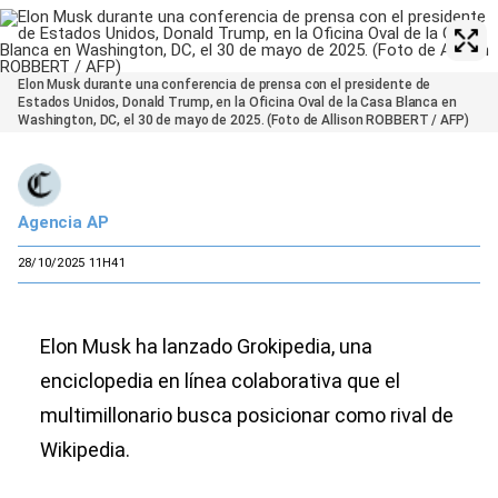
Elon Musk durante una conferencia de prensa con el presidente de
Estados Unidos, Donald Trump, en la Oficina Oval de la Casa Blanca en
Washington, DC, el 30 de mayo de 2025. (Foto de Allison ROBBERT / AFP)
Agencia AP
28/10/2025 11H41
Elon Musk ha lanzado Grokipedia, una
enciclopedia en línea colaborativa que el
multimillonario busca posicionar como rival de
Wikipedia.