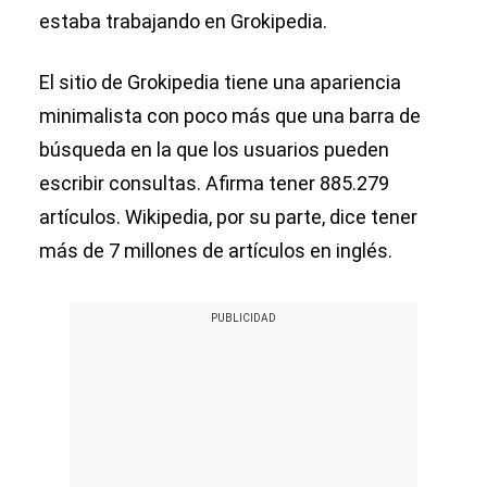
estaba trabajando en Grokipedia.
El sitio de Grokipedia tiene una apariencia
minimalista con poco más que una barra de
búsqueda en la que los usuarios pueden
escribir consultas. Afirma tener 885.279
artículos. Wikipedia, por su parte, dice tener
más de 7 millones de artículos en inglés.