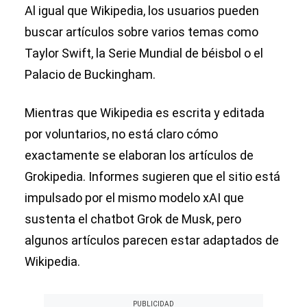
Al igual que Wikipedia, los usuarios pueden
buscar artículos sobre varios temas como
Taylor Swift, la Serie Mundial de béisbol o el
Palacio de Buckingham.
Mientras que Wikipedia es escrita y editada
por voluntarios, no está claro cómo
exactamente se elaboran los artículos de
Grokipedia. Informes sugieren que el sitio está
impulsado por el mismo modelo xAI que
sustenta el chatbot Grok de Musk, pero
algunos artículos parecen estar adaptados de
Wikipedia.