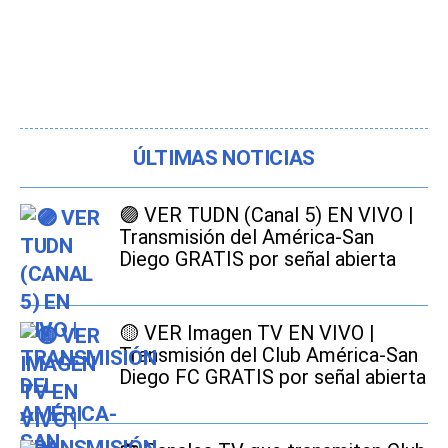
ÚLTIMAS NOTICIAS
🟣 VER TUDN (Canal 5) EN VIVO |
Transmisión del América-San
Diego GRATIS por señal abierta
🟡 VER Imagen TV EN VIVO |
Transmisión del Club América-San
Diego FC GRATIS por señal abierta