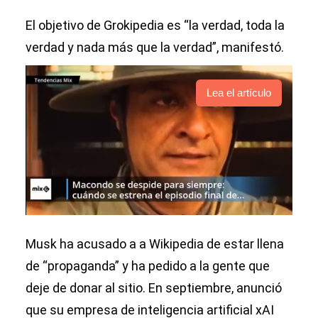
El objetivo de Grokipedia es “la verdad, toda la
verdad y nada más que la verdad”, manifestó.
Lea el artículo
Musk ha acusado a a Wikipedia de estar llena
de “propaganda” y ha pedido a la gente que
deje de donar al sitio. En septiembre, anunció
que su empresa de inteligencia artificial xAI