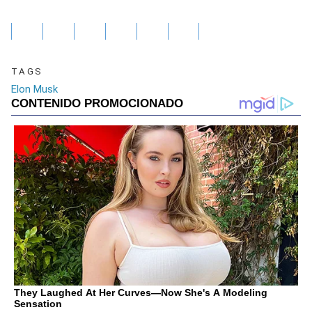
TAGS
Elon Musk