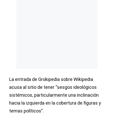
La entrada de Grokipedia sobre Wikipedia
acusa al sitio de tener “sesgos ideológicos
sistémicos, particularmente una inclinación
hacia la izquierda en la cobertura de figuras y
temas políticos”.