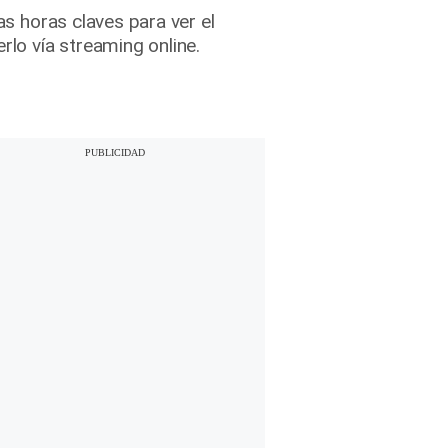
as horas claves para ver el
lo vía streaming online.