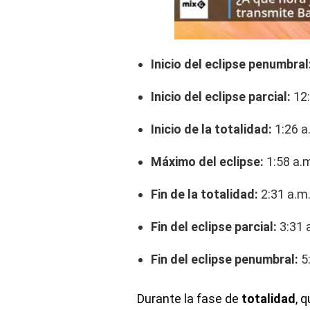
Inicio del eclipse penumbral
Inicio del eclipse parcial:
12:
Inicio de la totalidad:
1:26 a
Máximo del eclipse:
1:58 a.
Fin de la totalidad:
2:31 a.m
Fin del eclipse parcial:
3:31 
Fin del eclipse penumbral:
5:
Durante la fase de
totalidad
, 