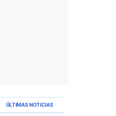
ÚLTIMAS NOTICIAS