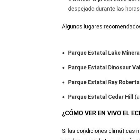
despejado durante las horas 
Algunos lugares recomendados
Parque Estatal Lake Minera
Parque Estatal Dinosaur Va
Parque Estatal Ray Roberts
Parque Estatal Cedar Hill
(a
¿CÓMO VER EN VIVO EL E
Si las condiciones climáticas n