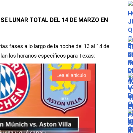
PSE LUNAR TOTAL DEL 14 DE MARZO EN
rias fases a lo largo de la noche del 13 al 14 de
lan los horarios específicos para Texas:
Lea el artículo