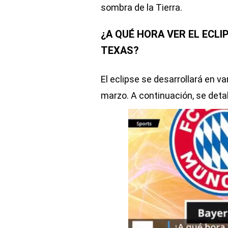
sombra de la Tierra.
¿A QUÉ HORA VER EL ECLI
TEXAS?
El eclipse se desarrollará en va
marzo. A continuación, se detal