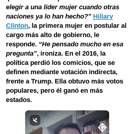
elegir a una líder mujer cuando otras
naciones ya lo han hecho?”
Hillary
Clinton
, la primera mujer en postular al
cargo más alto de gobierno, le
responde.
“He pensado mucho en esa
pregunta”
, ironiza. En el 2016, la
política perdió los comicios, que se
definen mediante votación indirecta,
frente a Trump. Ella obtuvo más votos
populares, pero él ganó en más
estados.