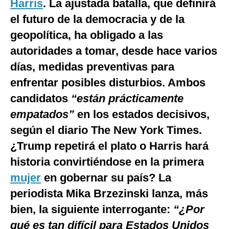
Harris
. La ajustada batalla, que definirá
el futuro de la democracia y de la
geopolítica, ha obligado a las
autoridades a tomar, desde hace varios
días, medidas preventivas para
enfrentar posibles disturbios. Ambos
candidatos
“están prácticamente
empatados”
en los estados decisivos,
según el diario The New York Times.
¿Trump repetirá el plato o Harris hará
historia convirtiéndose en la primera
mujer
en gobernar su país? La
periodista Mika Brzezinski lanza, más
bien, la siguiente interrogante:
“¿Por
qué es tan difícil para Estados Unidos