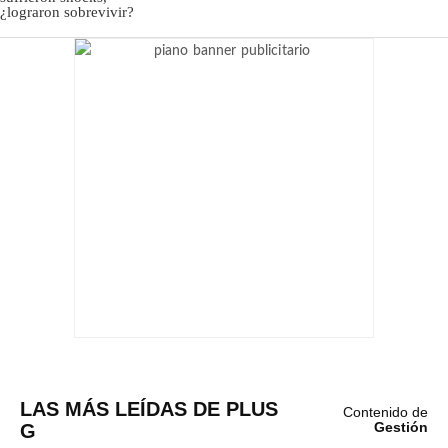
LAS MÁS LEÍDAS DE PLUS
Contenido de
G
Gestión