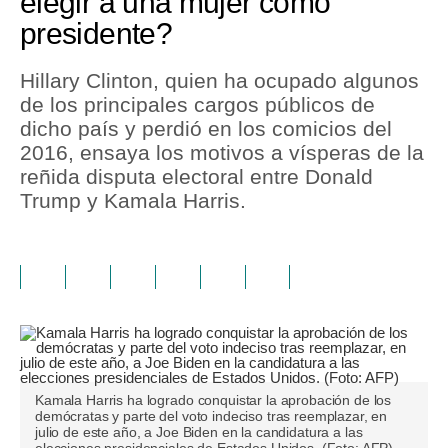
elegir a una mujer como
presidente?
Hillary Clinton, quien ha ocupado algunos
de los principales cargos públicos de
dicho país y perdió en los comicios del
2016, ensaya los motivos a vísperas de la
reñida disputa electoral entre Donald
Trump y Kamala Harris.
Kamala Harris ha logrado conquistar la aprobación de los
demócratas y parte del voto indeciso tras reemplazar, en
julio de este año, a Joe Biden en la candidatura a las