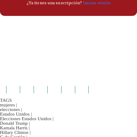
TAGS
mujeres
|
elecciones
|
Estados Unidos
|
Elecciones Estados Unidos
|
Donald Trump
|
Kamala Harris
|
Hillary Clinton
|