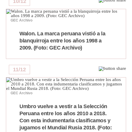
10
/
12
GEC Archivo
Walon. La marca peruana vistió a la
blanquirroja entre los años 1998 a
2009. (Foto: GEC Archivo)
11
/
12
GEC Archivo
Umbro vuelve a vestir a la Selección
Peruana entre los años 2010 a 2018.
Con esta indumentaria clasificamos y
jugamos el Mundial Rusia 2018. (Foto: