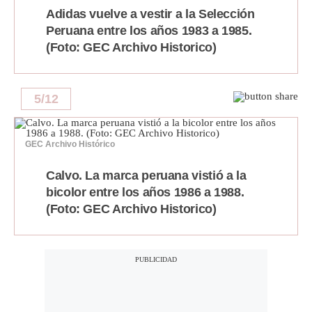
Adidas vuelve a vestir a la Selección
Peruana entre los años 1983 a 1985.
(Foto: GEC Archivo Historico)
5
/
12
GEC Archivo Histórico
Calvo. La marca peruana vistió a la
bicolor entre los años 1986 a 1988.
(Foto: GEC Archivo Historico)