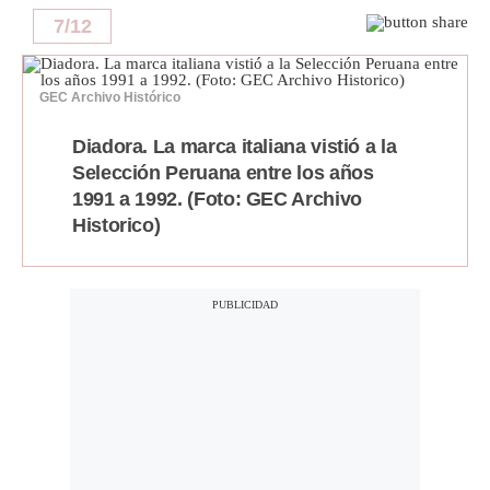
7
/
12
GEC Archivo Histórico
Diadora. La marca italiana vistió a la
Selección Peruana entre los años
1991 a 1992. (Foto: GEC Archivo
Historico)