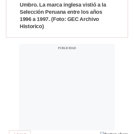
Umbro. La marca inglesa vistió a la
Selección Peruana entre los años
1996 a 1997. (Foto: GEC Archivo
Historico)