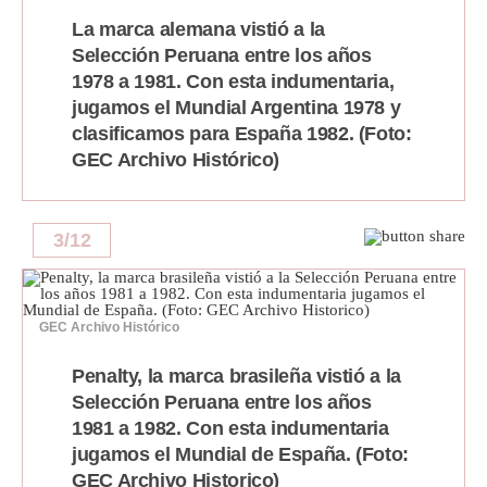
La marca alemana vistió a la
Politica
De
Selección Peruana entre los años
Cookies
1978 a 1981. Con esta indumentaria,
Preguntas
jugamos el Mundial Argentina 1978 y
Frecuentes
clasificamos para España 1982. (Foto:
GEC Archivo Histórico)
3
/
12
GEC Archivo Histórico
Penalty, la marca brasileña vistió a la
Selección Peruana entre los años
1981 a 1982. Con esta indumentaria
jugamos el Mundial de España. (Foto:
GEC Archivo Historico)