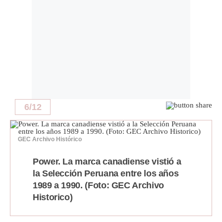
6
/
12
GEC Archivo Histórico
Power. La marca canadiense vistió a
la Selección Peruana entre los años
1989 a 1990. (Foto: GEC Archivo
Historico)