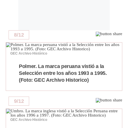
8
/
12
GEC Archivo Histórico
Polmer. La marca peruana vistió a la
Selección entre los años 1993 a 1995.
(Foto: GEC Archivo Historico)
9
/
12
GEC Archivo Histórico