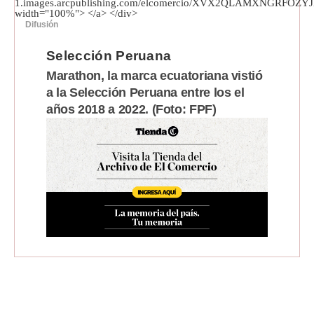
Difusión
Selección Peruana
Marathon, la marca ecuatoriana vistió
a la Selección Peruana entre los el
años 2018 a 2022. (Foto: FPF)