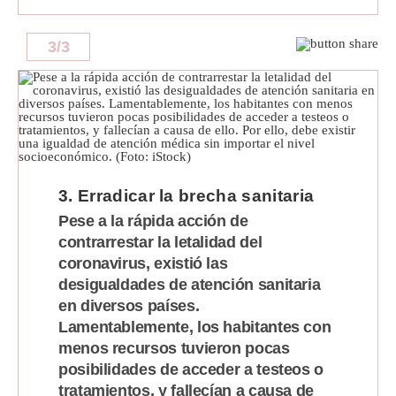
3
/
3
3. Erradicar la brecha sanitaria
Pese a la rápida acción de
contrarrestar la letalidad del
coronavirus, existió las
desigualdades de atención sanitaria
en diversos países.
Lamentablemente, los habitantes con
menos recursos tuvieron pocas
posibilidades de acceder a testeos o
tratamientos, y fallecían a causa de