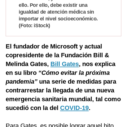
ello. Por ello, debe existir una
igualdad de atención médica sin
importar el nivel socioeconómico.
(Foto: iStock)
El fundador de Microsoft y actual
copresidente de la Fundación Bill &
Melinda Gates,
Bill Gates
, nos explica
en su libro
“Cómo evitar la próxima
pandemia”
una serie de medidas para
contrarrestar la llegada de una nueva
emergencia sanitaria mundial, tal como
sucedió con la del
COVID-19
.
Para Gates, es posible lograr aquel hito.