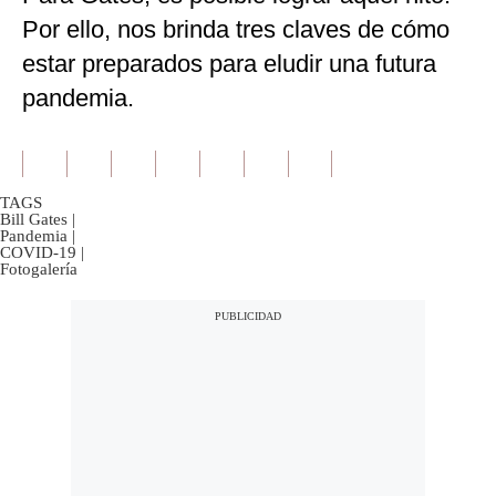
Por ello, nos brinda tres claves de cómo
estar preparados para eludir una futura
pandemia.
TAGS
Bill Gates
|
Pandemia
|
COVID-19
|
Fotogalería