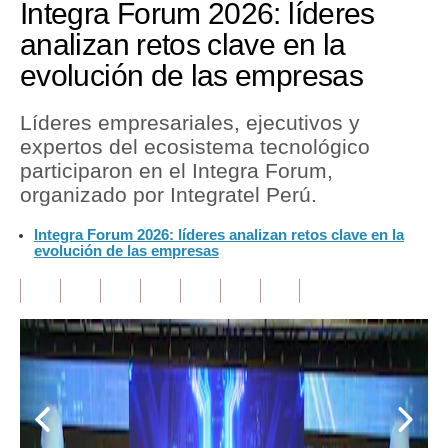
Politica
De
Cookies
Preguntas
Frecuentes