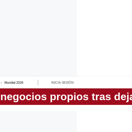
Mundial 2026
INICIA SESIÓN