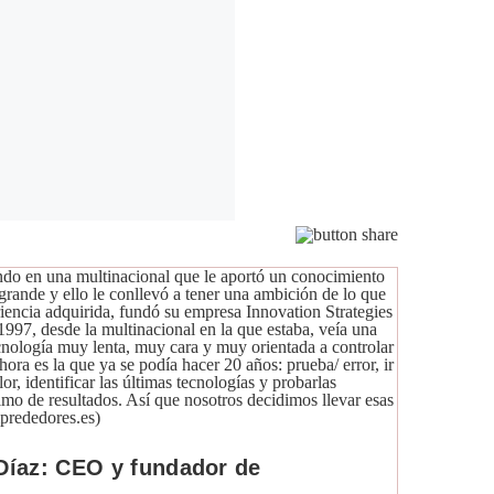
Díaz: CEO y fundador de