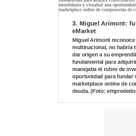
3. Miguel Arimont: 
eMarket
Miguel Arimont reconoce 
multinacional, no habría 
dar origen a su emprendi
fundamental para adquir
manejaba el rubro de inve
oportunidad para fundar
marketplace online de co
deuda. (Foto: emprededo