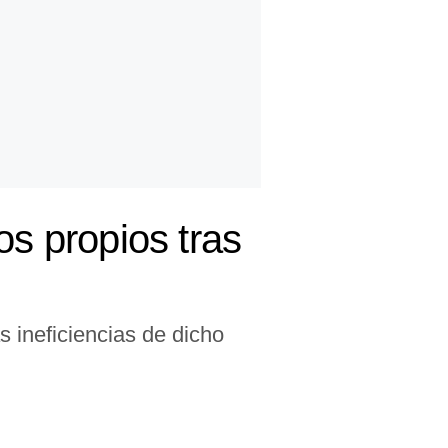
os propios tras
ineficiencias de dicho