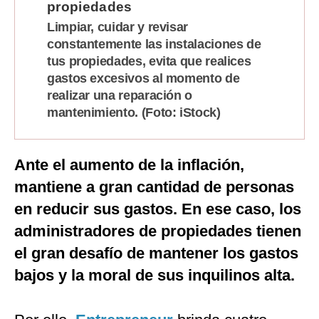
propiedades
Limpiar, cuidar y revisar
constantemente las instalaciones de
tus propiedades, evita que realices
gastos excesivos al momento de
realizar una reparación o
mantenimiento. (Foto: iStock)
Ante el aumento de la inflación,
mantiene a gran cantidad de personas
en reducir sus gastos. En ese caso, los
administradores de propiedades tienen
el gran desafío de mantener los gastos
bajos y la moral de sus inquilinos alta.