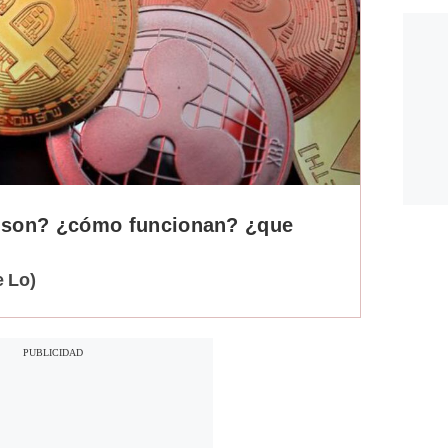
 son? ¿cómo funcionan? ¿que
 Lo)