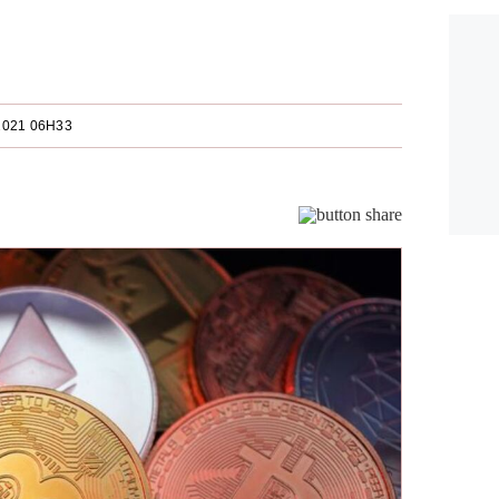
2021 06H33