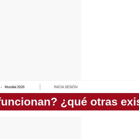
Mundial 2026
INICIA SESIÓN