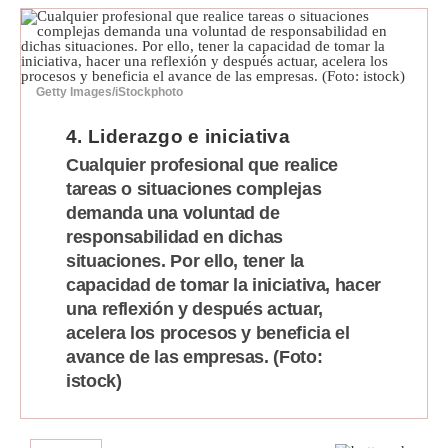
Getty Images/iStockphoto
4. Liderazgo e iniciativa
Cualquier profesional que realice
tareas o situaciones complejas
demanda una voluntad de
responsabilidad en dichas
situaciones. Por ello, tener la
capacidad de tomar la iniciativa, hacer
una reflexión y después actuar,
acelera los procesos y beneficia el
avance de las empresas. (Foto:
istock)