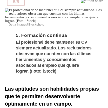
5
/
5
Getty Images/iStockphoto
5. Formación continua
El profesional debe mantener su CV
siempre actualizado. Los reclutadores
observan que cuenten con las últimas
herramientas y conocimientos
asociados al empleo que quiere
lograr. (Foto: iStock)
Las aptitudes son habilidades propias
que te permiten desenvolverte
óptimamente en un campo.