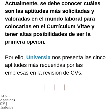
Actualmente, se debe conocer cuáles
son las aptitudes más solicitadas y
valoradas en el mundo laboral para
colocarlas en el Currículum Vitae y
tener altas posibilidades de ser la
primera opción.
Por ello,
Universia
nos presenta las cinco
aptitudes más requeridas por las
empresas en la revisión de CVs.
TAGS
Aptitudes
|
CV
|
Trabajos