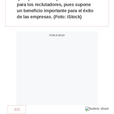
para los reclutadores, pues supone
un beneficio importante para el éxito
de las empresas. (Foto: iStock)
4
/
5