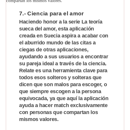
7.- Ciencia para el amor
Haciendo honor a la serie La teoría
sueca del amor, esta aplicación
creada en Suecia aspira a acabar con
el aburrido mundo de las citas a
ciegas de otras aplicaciones,
ayudando a sus usuarios a encontrar
su pareja ideal a través de la ciencia.
Relate es una herramienta clave para
todos esos solteros y solteras que
dicen que son malos para escoger, o
que siempre escogen a la persona
equivocada, ya que aquí la aplicación
ayuda a hacer match exclusivamente
con personas que compartan los
mismos valores.