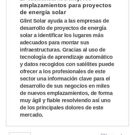
emplazamientos para proyectos
Politica
de energía solar
De
Cookies
Glint Solar ayuda a las empresas de
Preguntas
desarrollo de proyectos de energía
Frecuentes
solar a identificar los lugares más
adecuados para montar sus
infraestructuras. Gracias al uso de
tecnología de aprendizaje automático
y datos recogidos con satélites puede
ofrecer a los profesionales de este
sector una información clave para el
desarrollo de sus negocios en miles
de nuevos emplazamientos, de forma
muy ágil y fiable resolviendo así uno
de los principales dolores de este
mercado.