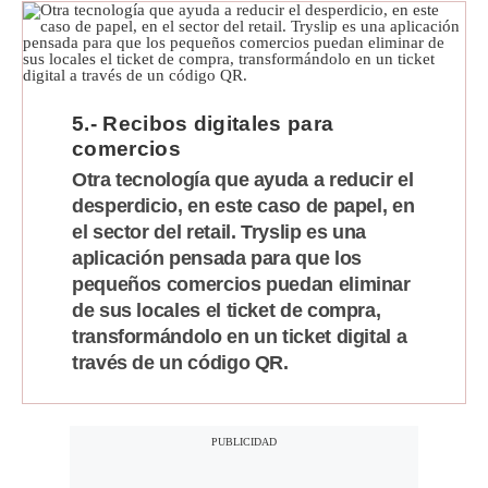
5.- Recibos digitales para
comercios
Otra tecnología que ayuda a reducir el
desperdicio, en este caso de papel, en
el sector del retail. Tryslip es una
aplicación pensada para que los
pequeños comercios puedan eliminar
de sus locales el ticket de compra,
transformándolo en un ticket digital a
través de un código QR.