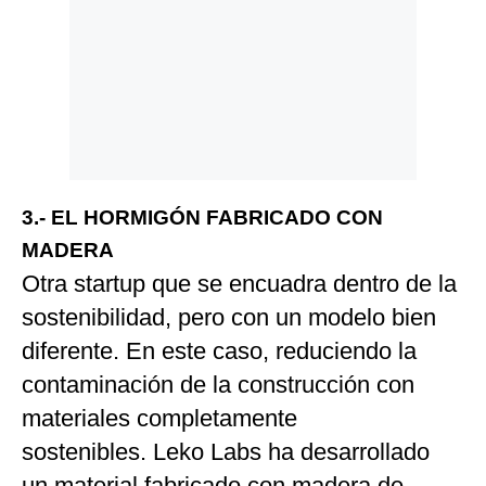
3.- EL HORMIGÓN FABRICADO CON
MADERA
Otra startup que se encuadra dentro de la
sostenibilidad, pero con un modelo bien
diferente. En este caso, reduciendo la
contaminación de la construcción con
materiales completamente
sostenibles. Leko Labs ha desarrollado
un material fabricado con madera de