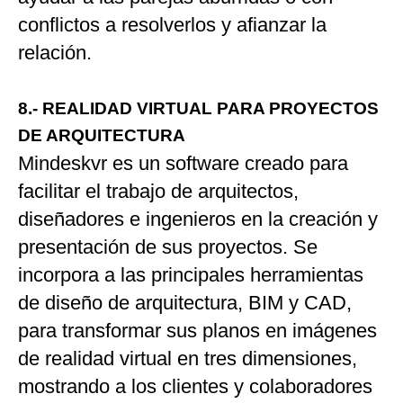
conflictos a resolverlos y afianzar la
relación.
8.- REALIDAD VIRTUAL PARA PROYECTOS
DE ARQUITECTURA
Mindeskvr es un software creado para
facilitar el trabajo de arquitectos,
diseñadores e ingenieros en la creación y
presentación de sus proyectos. Se
incorpora a las principales herramientas
de diseño de arquitectura, BIM y CAD,
para transformar sus planos en imágenes
de realidad virtual en tres dimensiones,
mostrando a los clientes y colaboradores