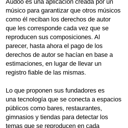
Audoo es una aplicación creada por un
músico para garantizar que otros músicos
como él reciban los derechos de autor
que les corresponde cada vez que se
reproducen sus composiciones. Al
parecer, hasta ahora el pago de los
derechos de autor se hacían en base a
estimaciones, en lugar de llevar un
registro fiable de las mismas.
Lo que proponen sus fundadores es
una tecnología que se conecta a espacios
públicos como bares, restaurantes,
gimnasios y tiendas para detectar los
temas que se reproducen en cada