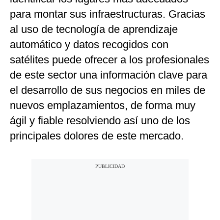
para montar sus infraestructuras. Gracias
al uso de tecnología de aprendizaje
automático y datos recogidos con
satélites puede ofrecer a los profesionales
de este sector una información clave para
el desarrollo de sus negocios en miles de
nuevos emplazamientos, de forma muy
ágil y fiable resolviendo así uno de los
principales dolores de este mercado.