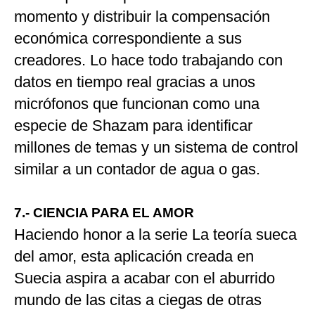
momento y distribuir la compensación
económica correspondiente a sus
creadores. Lo hace todo trabajando con
datos en tiempo real gracias a unos
micrófonos que funcionan como una
especie de Shazam para identificar
millones de temas y un sistema de control
similar a un contador de agua o gas.
7.- CIENCIA PARA EL AMOR
Haciendo honor a la serie La teoría sueca
del amor, esta aplicación creada en
Suecia aspira a acabar con el aburrido
mundo de las citas a ciegas de otras