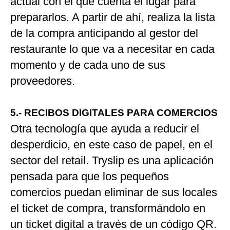
actual con el que cuenta el lugar para
prepararlos. A partir de ahí, realiza la lista
de la compra anticipando al gestor del
restaurante lo que va a necesitar en cada
momento y de cada uno de sus
proveedores.
5.- RECIBOS DIGITALES PARA COMERCIOS
Otra tecnología que ayuda a reducir el
desperdicio, en este caso de papel, en el
sector del retail. Tryslip es una aplicación
pensada para que los pequeños
comercios puedan eliminar de sus locales
el ticket de compra, transformándolo en
un ticket digital a través de un código QR.