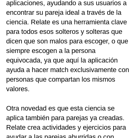
aplicaciones, ayudando a sus usuarios a
encontrar su pareja ideal a través de la
ciencia. Relate es una herramienta clave
para todos esos solteros y solteras que
dicen que son malos para escoger, o que
siempre escogen a la persona
equivocada, ya que aquí la aplicación
ayuda a hacer match exclusivamente con
personas que compartan los mismos
valores.
Otra novedad es que esta ciencia se
aplica también para parejas ya creadas.
Relate crea actividades y ejercicios para
ayudar a las parejas aburridas o con