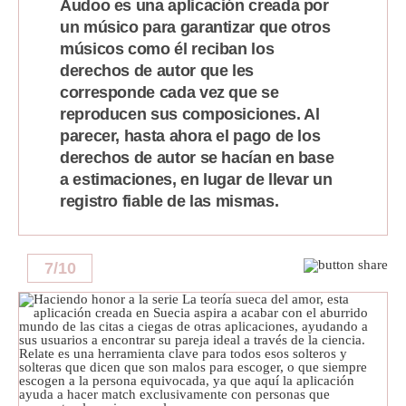
Audoo es una aplicación creada por
un músico para garantizar que otros
músicos como él reciban los
derechos de autor que les
corresponde cada vez que se
reproducen sus composiciones. Al
parecer, hasta ahora el pago de los
derechos de autor se hacían en base
a estimaciones, en lugar de llevar un
registro fiable de las mismas.
7
/
10