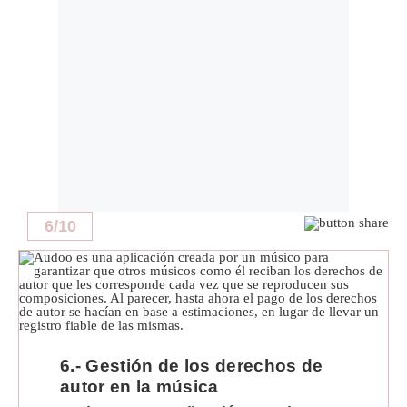
6
/
10
6.- Gestión de los derechos de
autor en la música