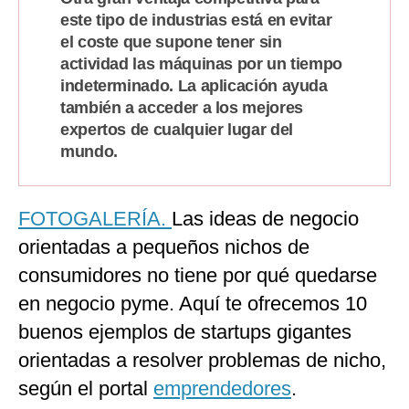
este tipo de industrias está en evitar
el coste que supone tener sin
actividad las máquinas por un tiempo
indeterminado. La aplicación ayuda
también a acceder a los mejores
expertos de cualquier lugar del
mundo.
FOTOGALERÍA.
Las ideas de negocio
orientadas a pequeños nichos de
consumidores no tiene por qué quedarse
en negocio pyme. Aquí te ofrecemos 10
buenos ejemplos de startups gigantes
orientadas a resolver problemas de nicho,
según el portal
emprendedores
.