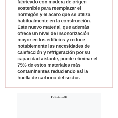
fabricado con madera de origen
sostenible para reemplazar el
hormigón y el acero que se utiliza
habitualmente en la construcción.
Este nuevo material, que además
ofrece un nivel de insonorización
mayor en los edificios y reduce
notablemente las necesidades de
calefacción y refrigeración por su
capacidad aislante, puede eliminar el
75% de estos materiales más
contaminantes reduciendo así la
huella de carbono del sector.