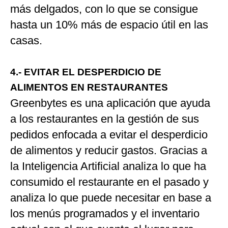
más delgados, con lo que se consigue
hasta un 10% más de espacio útil en las
casas.
4.- EVITAR EL DESPERDICIO DE
ALIMENTOS EN RESTAURANTES
Greenbytes es una aplicación que ayuda
a los restaurantes en la gestión de sus
pedidos enfocada a evitar el desperdicio
de alimentos y reducir gastos. Gracias a
la Inteligencia Artificial analiza lo que ha
consumido el restaurante en el pasado y
analiza lo que puede necesitar en base a
los menús programados y el inventario