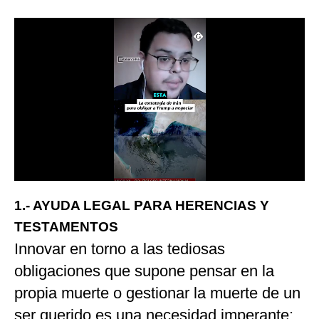
1.- AYUDA LEGAL PARA HERENCIAS Y
TESTAMENTOS
Innovar en torno a las tediosas
obligaciones que supone pensar en la
propia muerte o gestionar la muerte de un
ser querido es una necesidad imperante: