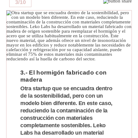
3
/
10
3.- El hormigón fabricado con
madera
Otra startup que se encuadra dentro
de la sostenibilidad, pero con un
modelo bien diferente. En este caso,
reduciendo la contaminación de la
construcción con materiales
completamente sostenibles. Leko
Labs ha desarrollado un material