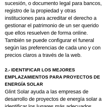
sucesión, o documento legal para bancos,
registro de la propiedad y otras
instituciones para acreditar el derecho a
gestionar el patrimonio de un ser querido
que ellos resuelven de forma online.
También se puede configurar el funeral
según las preferencias de cada uno y con
precios claros a través de la web.
2.- IDENTIFICAR LOS MEJORES
EMPLAZAMIENTOS PARA PROYECTOS DE
ENERGÍA SOLAR
Glint Solar ayuda a las empresas de
desarrollo de proyectos de energía solar a
identificar los lugares más adecuados