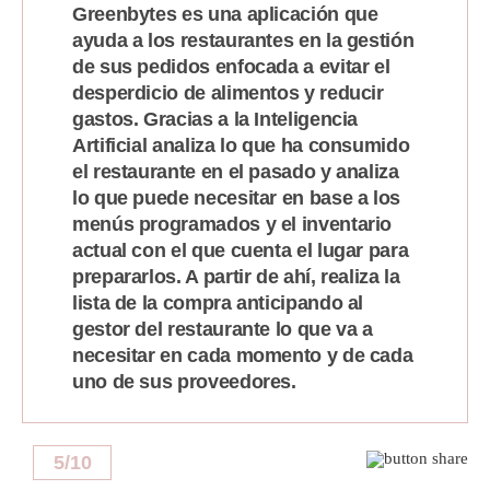
Greenbytes es una aplicación que
ayuda a los restaurantes en la gestión
de sus pedidos enfocada a evitar el
desperdicio de alimentos y reducir
gastos. Gracias a la Inteligencia
Artificial analiza lo que ha consumido
el restaurante en el pasado y analiza
lo que puede necesitar en base a los
menús programados y el inventario
actual con el que cuenta el lugar para
prepararlos. A partir de ahí, realiza la
lista de la compra anticipando al
gestor del restaurante lo que va a
necesitar en cada momento y de cada
uno de sus proveedores.
5
/
10