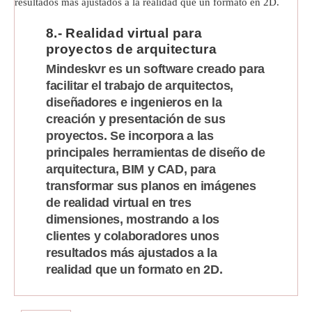
8.- Realidad virtual para
proyectos de arquitectura
Mindeskvr es un software creado para
facilitar el trabajo de arquitectos,
diseñadores e ingenieros en la
creación y presentación de sus
proyectos. Se incorpora a las
principales herramientas de diseño de
arquitectura, BIM y CAD, para
transformar sus planos en imágenes
de realidad virtual en tres
dimensiones, mostrando a los
clientes y colaboradores unos
resultados más ajustados a la
realidad que un formato en 2D.