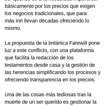
básicamente por los precios que exigen
los negocios tradicionales, que para
más inri llevan décadas ofreciendo lo
mismo.
La propuesta de la británica Farewill pone
luz a este conflicto, con una plataforma
que facilita la redacción de los
testamentos desde casa y la gestión de
las herencias simplificando los procesos y
ofreciendo transparencia en los precios.
Una de las cosas más tediosas tras la
muerte de un ser querido es gestionar la