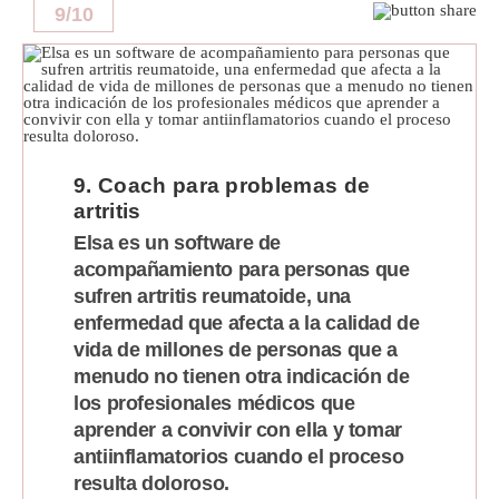
9
/
10
9. Coach para problemas de
artritis
Elsa es un software de
acompañamiento para personas que
sufren artritis reumatoide, una
enfermedad que afecta a la calidad de
vida de millones de personas que a
menudo no tienen otra indicación de
los profesionales médicos que
aprender a convivir con ella y tomar
antiinflamatorios cuando el proceso
resulta doloroso.