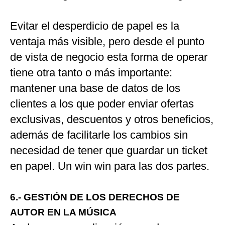
Evitar el desperdicio de papel es la
ventaja más visible, pero desde el punto
de vista de negocio esta forma de operar
tiene otra tanto o más importante:
mantener una base de datos de los
clientes a los que poder enviar ofertas
exclusivas, descuentos y otros beneficios,
además de facilitarle los cambios sin
necesidad de tener que guardar un ticket
en papel. Un win win para las dos partes.
6.- GESTIÓN DE LOS DERECHOS DE
AUTOR EN LA MÚSICA