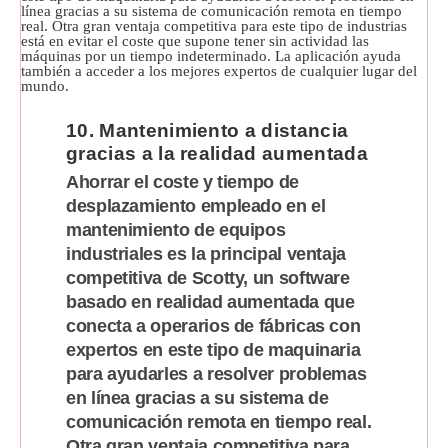
10. Mantenimiento a distancia
gracias a la realidad aumentada
Ahorrar el coste y tiempo de
desplazamiento empleado en el
mantenimiento de equipos
industriales es la principal ventaja
competitiva de Scotty, un software
basado en realidad aumentada que
conecta a operarios de fábricas con
expertos en este tipo de maquinaria
para ayudarles a resolver problemas
en línea gracias a su sistema de
comunicación remota en tiempo real.
Otra gran ventaja competitiva para