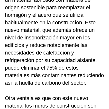
origen sostenible para reemplazar el
hormigón y el acero que se utiliza
habitualmente en la construcción. Este
nuevo material, que además ofrece un
nivel de insonorización mayor en los
edificios y reduce notablemente las
necesidades de calefacción y
refrigeración por su capacidad aislante,
puede eliminar el 75% de estos
materiales más contaminantes reduciendo
así la huella de carbono del sector.
Otra ventaja es que con este nuevo
material los muros de construcción son