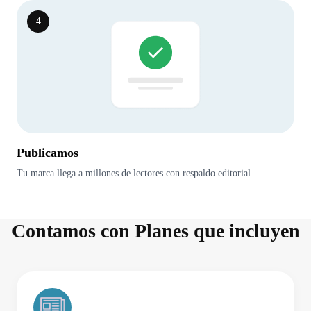
4
Publicamos
Tu marca llega a millones de lectores con respaldo editorial.
Contamos con Planes que incluyen