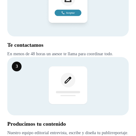
Te contactamos
En menos de 48 horas un asesor te llama para coordinar todo.
3
Producimos tu contenido
Nuestro equipo editorial entrevista, escribe y diseña tu publirreportaje.