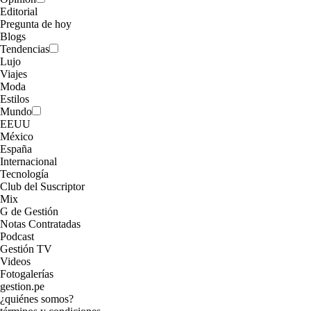
Editorial
Pregunta de hoy
Blogs
Tendencias
Lujo
Viajes
Moda
Estilos
Mundo
EEUU
México
España
Internacional
Tecnología
Club del Suscriptor
Mix
G de Gestión
Notas Contratadas
Podcast
Gestión TV
Videos
Fotogalerías
gestion.pe
¿quiénes somos?