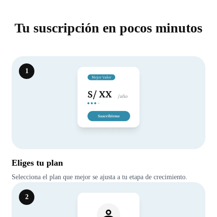
Tu suscripción en pocos minutos
1
Eliges tu plan
Selecciona el plan que mejor se ajusta a tu etapa de crecimiento.
2