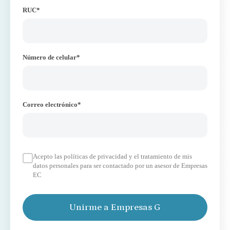
RUC*
Número de celular*
Correo electrónico*
Acepto las políticas de privacidad y el tratamiento de mis
datos personales para ser contactado por un asesor de Empresas
EC
Unirme a Empresas G