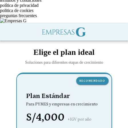
términos y condiciones
política de privacidad
politica de cookies
preguntas frecuentes
Elige el plan ideal
Soluciones para diferentes etapas de crecimiento