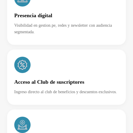
Presencia digital
Visibilidad en gestion.pe, redes y newsletter con audiencia
segmentada.
Acceso al Club de suscriptores
Ingreso directo al club de beneficios y descuentos exclusivos.