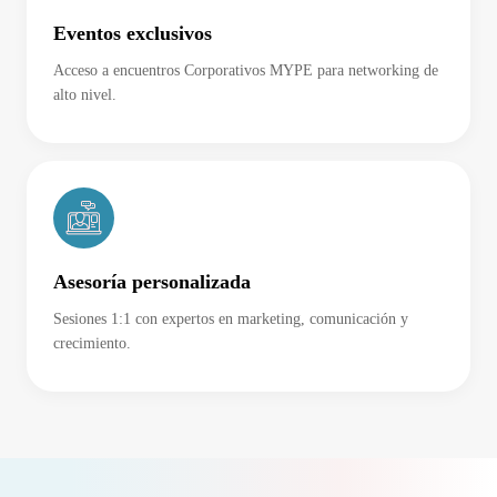
Eventos exclusivos
Acceso a encuentros Corporativos MYPE para networking de
alto nivel.
Asesoría personalizada
Sesiones 1:1 con expertos en marketing, comunicación y
crecimiento.