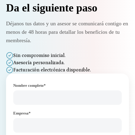
Da el siguiente paso
Déjanos tus datos y un asesor se comunicará contigo en
menos de 48 horas para detallar los beneficios de tu
membresía.
Sin compromiso inicial.
Asesoría personalizada.
Facturación electrónica disponible.
Nombre completo*
Empresa*