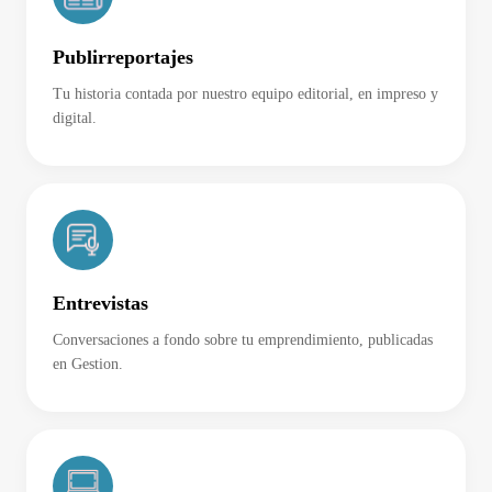
Publirreportajes
Tu historia contada por nuestro equipo editorial, en impreso y
digital.
Entrevistas
Conversaciones a fondo sobre tu emprendimiento, publicadas
en Gestion.