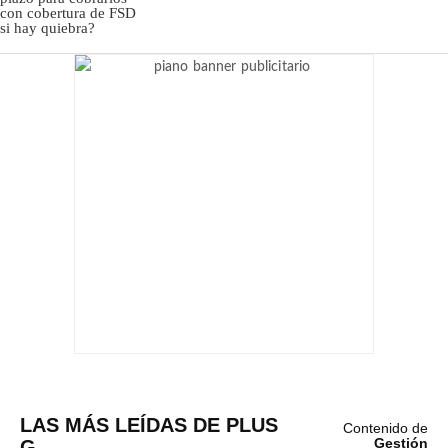
LAS MÁS LEÍDAS DE PLUS
Contenido de
G
Gestión