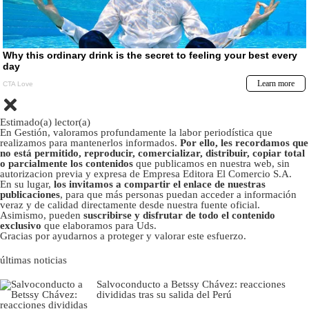
Estimado(a) lector(a)
En Gestión, valoramos profundamente la labor periodística que
realizamos para mantenerlos informados.
Por ello, les recordamos que
no está permitido, reproducir, comercializar, distribuir, copiar total
o parcialmente los contenidos
que publicamos en nuestra web, sin
autorizacion previa y expresa de Empresa Editora El Comercio S.A.
En su lugar,
los invitamos a compartir el enlace de nuestras
publicaciones
, para que más personas puedan acceder a información
veraz y de calidad directamente desde nuestra fuente oficial.
Asimismo, pueden
suscribirse y disfrutar de todo el contenido
exclusivo
que elaboramos para Uds.
Gracias por ayudarnos a proteger y valorar este esfuerzo.
últimas noticias
Salvoconducto a Betssy Chávez: reacciones
divididas tras su salida del Perú