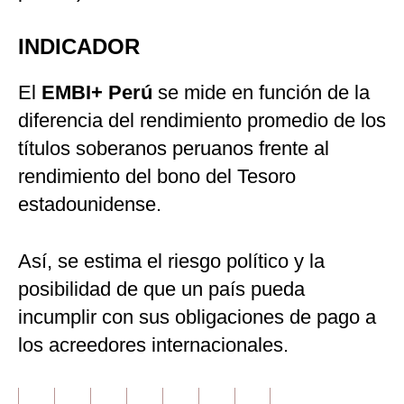
INDICADOR
El
EMBI+ Perú
se mide en función de la
diferencia del rendimiento promedio de los
títulos soberanos peruanos frente al
rendimiento del bono del Tesoro
estadounidense.
Así, se estima el riesgo político y la
posibilidad de que un país pueda
incumplir con sus obligaciones de pago a
los acreedores internacionales.