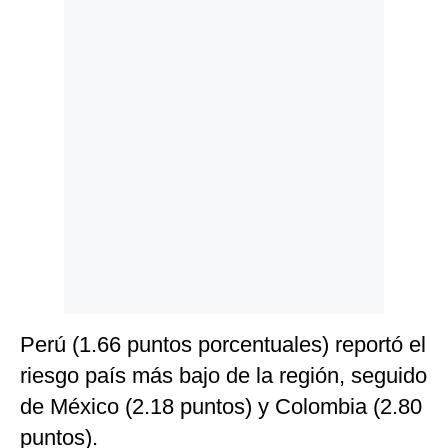
Politica
De
Cookies
Preguntas
Frecuentes
Perú (1.66 puntos porcentuales) reportó el
riesgo país más bajo de la región, seguido
de México (2.18 puntos) y Colombia (2.80
puntos).