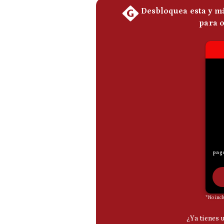
De
Cookies
Preguntas
Frecuentes