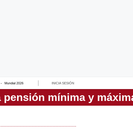
Mundial 2026
INICIA SESIÓN