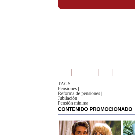
TAGS
Pensiones
|
Reforma de pensiones
|
Jubilación
|
Pensión mínima