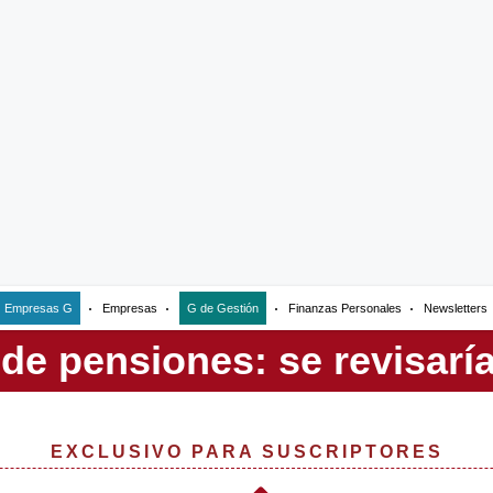
Empresas G
Empresas
G de Gestión
Finanzas Personales
Newsletters
EXCLUSIVO PARA SUSCRIPTORES