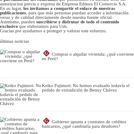
autorizacion previa y expresa de Empresa Editora El Comercio S.A.
En su lugar,
los invitamos a compartir el enlace de nuestras
publicaciones
, para que más personas puedan acceder a información
veraz y de calidad directamente desde nuestra fuente oficial.
Asimismo, pueden
suscribirse y disfrutar de todo el contenido
exclusivo
que elaboramos para Uds.
Gracias por ayudarnos a proteger y valorar este esfuerzo.
últimas noticias
G
Comprar o alquilar vivienda: ¿qué conviene
en Perú?
Keiko Fujimori: No hemos evaluado todavía el
pedido de extradición de Betssy Chávez
G
Gobierno apunta a contratos de créditos
bancarios, ¿qué cambiaría para deudores?