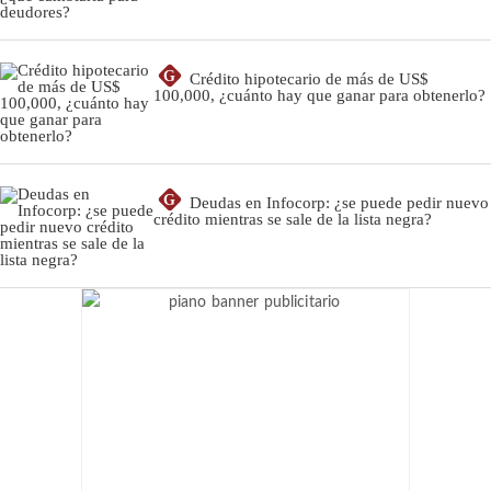
G
Crédito hipotecario de más de US$
100,000, ¿cuánto hay que ganar para obtenerlo?
G
Deudas en Infocorp: ¿se puede pedir nuevo
crédito mientras se sale de la lista negra?