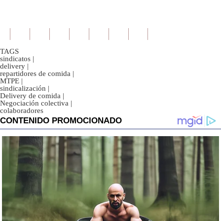
TAGS
sindicatos
|
delivery
|
repartidores de comida
|
MTPE
|
sindicalización
|
Delivery de comida
|
Negociación colectiva
|
colaboradores