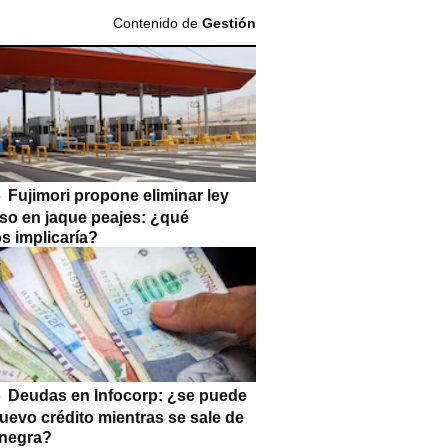
Contenido de
Gestión
Fujimori propone eliminar ley
so en jaque peajes: ¿qué
s implicaría?
Deudas en Infocorp: ¿se puede
uevo crédito mientras se sale de
a negra?