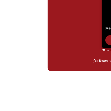
De
Cookies
Preguntas
Frecuentes