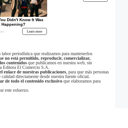
labor periodística que realizamos para mantenerlos
ue no está permitido, reproducir, comercializar,
 los contenidos
que publicamos en nuestra web, sin
sa Editora El Comercio S.A.
el enlace de nuestras publicaciones
, para que más personas
calidad directamente desde nuestra fuente oficial.
tar de todo el contenido exclusivo
que elaboramos para
ar este esfuerzo.