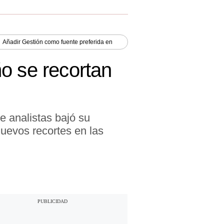
Añadir
Gestión
como fuente preferida en
o se recortan
e analistas bajó su
uevos recortes en las