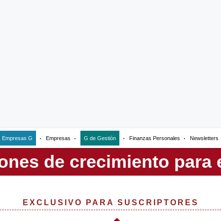
Empresas G
Empresas
G de Gestión
Finanzas Personales
Newsletters
EXCLUSIVO PARA SUSCRIPTORES