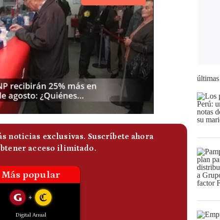
últimas