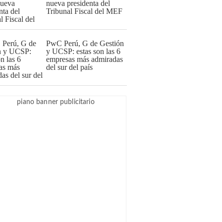
nueva presidenta del
Tribunal Fiscal del MEF
PwC Perú, G de Gestión
y UCSP: estas son las 6
empresas más admiradas
del sur del país