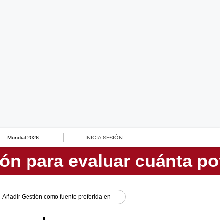
Mundial 2026
INICIA SESIÓN
Añadir
Gestión
como fuente preferida en