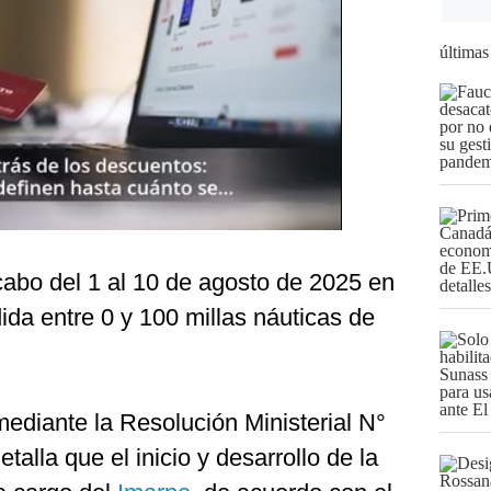
últimas
cabo del 1 al 10 de agosto de 2025 en
da entre 0 y 100 millas náuticas de
mediante la Resolución Ministerial N°
la que el inicio y desarrollo de la