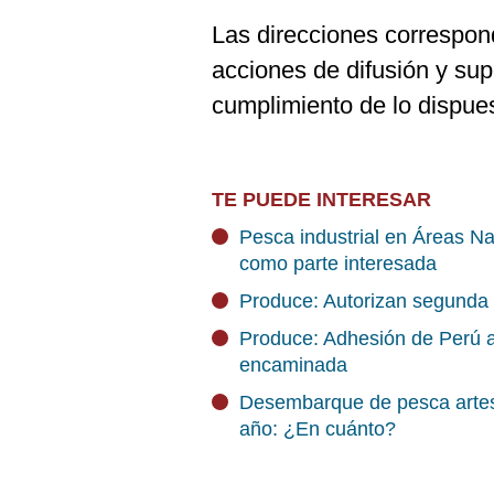
Las direcciones correspon
acciones de difusión y sup
cumplimiento de lo dispues
TE PUEDE INTERESAR
Pesca industrial en Áreas Na
como parte interesada
Produce: Autorizan segunda 
Produce: Adhesión de Perú 
encaminada
Desembarque de pesca artesa
año: ¿En cuánto?