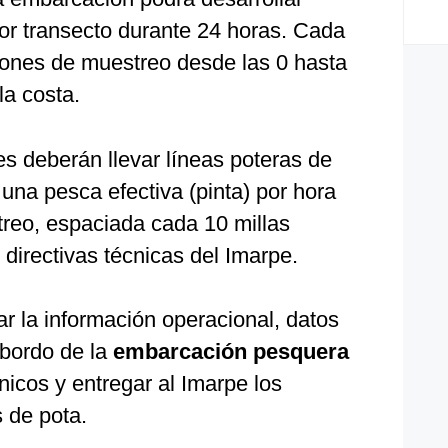
or transecto durante 24 horas. Cada
iones de muestreo desde las 0 hasta
la costa.
 deberán llevar líneas poteras de
 una pesca efectiva (pinta) por hora
reo, espaciada cada 10 millas
 directivas técnicas del Imarpe.
r la información operacional, datos
 bordo de la
embarcación pesquera
nicos y entregar al Imarpe los
 de pota.