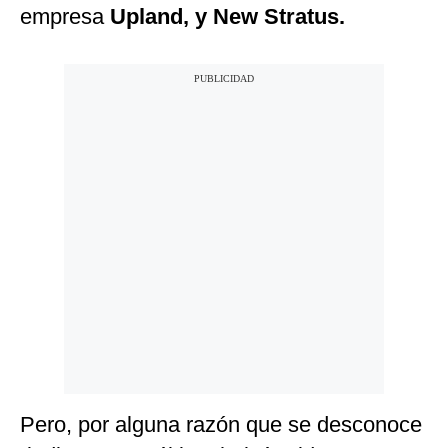
empresa
Upland, y New Stratus.
Pero, por alguna razón que se desconoce