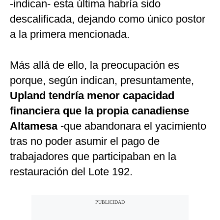
-indican- esta última habría sido
descalificada, dejando como único postor
a la primera mencionada.
Más allá de ello, la preocupación es
porque, según indican, presuntamente,
Upland tendría menor capacidad
financiera que la propia canadiense
Altamesa
-que abandonara el yacimiento
tras no poder asumir el pago de
trabajadores que participaban en la
restauración del Lote 192.