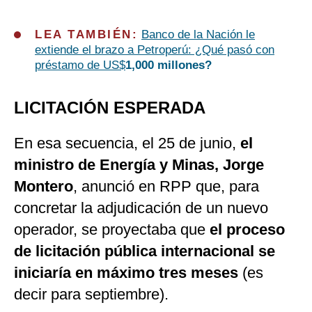
LEA TAMBIÉN:
Banco de la Nación le
extiende el brazo a Petroperú: ¿Qué pasó con
préstamo de US$
1,000 millones?
LICITACIÓN ESPERADA
En esa secuencia, el 25 de junio,
el
ministro de Energía y Minas, Jorge
Montero
, anunció en RPP que, para
concretar la adjudicación de un nuevo
operador, se proyectaba que
el proceso
de licitación pública internacional se
iniciaría en máximo tres meses
(es
decir para septiembre).