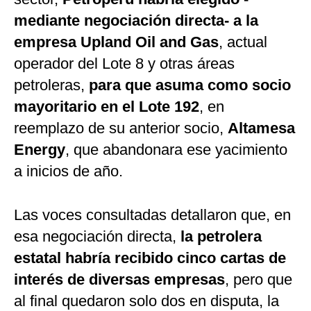
mediante negociación directa- a la
empresa Upland Oil and Gas
, actual
operador del Lote 8 y otras áreas
petroleras,
para que asuma como socio
mayoritario en el Lote 192
, en
reemplazo de su anterior socio,
Altamesa
Energy
, que abandonara ese yacimiento
a inicios de año.
Las voces consultadas detallaron que, en
esa negociación directa,
la petrolera
estatal habría recibido cinco cartas de
interés de diversas empresas
, pero que
al final quedaron solo dos en disputa, la