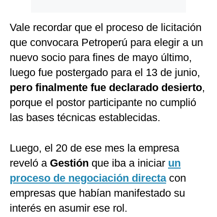
Vale recordar que el proceso de licitación
que convocara Petroperú para elegir a un
nuevo socio para fines de mayo último,
luego fue postergado para el 13 de junio,
pero finalmente fue declarado desierto
,
porque el postor participante no cumplió
las bases técnicas establecidas.
Luego, el 20 de ese mes la empresa
reveló a
Gestión
que iba a iniciar
un
proceso de negociación directa
con
empresas que habían manifestado su
interés en asumir ese rol.