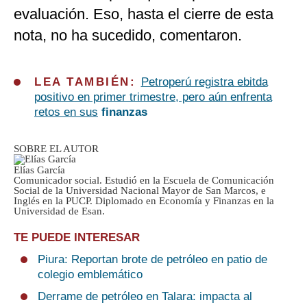
evaluación. Eso, hasta el cierre de esta
nota, no ha sucedido, comentaron.
LEA TAMBIÉN:
Petroperú registra ebitda
positivo en primer trimestre, pero aún enfrenta
retos en sus
finanzas
SOBRE EL AUTOR
Elías García
Comunicador social. Estudió en la Escuela de Comunicación
Social de la Universidad Nacional Mayor de San Marcos, e
Inglés en la PUCP. Diplomado en Economía y Finanzas en la
Universidad de Esan.
TE PUEDE INTERESAR
Piura: Reportan brote de petróleo en patio de
colegio emblemático
Derrame de petróleo en Talara: impacta al