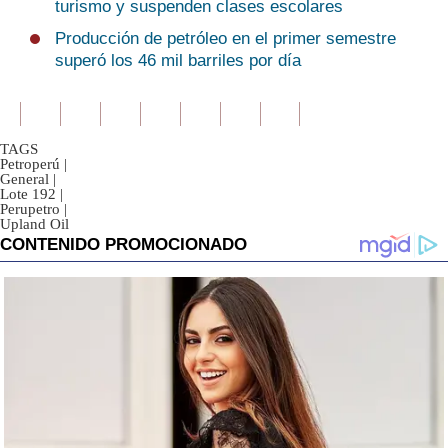
turismo y suspenden clases escolares
Producción de petróleo en el primer semestre
superó los 46 mil barriles por día
TAGS
Petroperú
|
General
|
Lote 192
|
Perupetro
|
Upland Oil