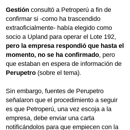
Gestión
consultó a Petroperú a fin de
confirmar si -como ha trascendido
extraoficialmente- había elegido como
socio a Upland para operar el Lote 192,
pero la empresa respondió que hasta el
momento, no se ha confirmado
, pero
que estaban en espera de información de
Perupetro
(sobre el tema).
Sin embargo, fuentes de Perupetro
señalaron que el procedimiento a seguir
es que Petroperú, una vez escoja a la
empresa, debe enviar una carta
notificándolos para que empiecen con la