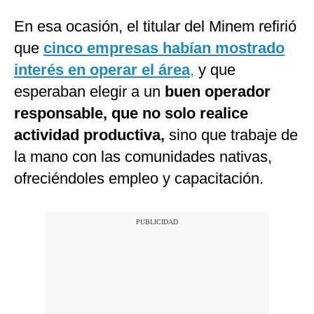
En esa ocasión, el titular del Minem refirió
que
cinco empresas habían mostrado
interés en operar el área
,
y que
esperaban elegir a un
buen operador
responsable, que no solo realice
actividad productiva,
sino que trabaje de
la mano con las comunidades nativas,
ofreciéndoles empleo y capacitación.