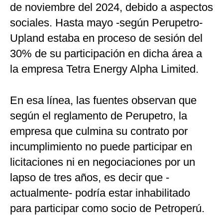
de noviembre del 2024, debido a aspectos
sociales. Hasta mayo -según Perupetro-
Upland estaba en proceso de sesión del
30% de su participación en dicha área a
la empresa Tetra Energy Alpha Limited.
En esa línea, las fuentes observan que
según el reglamento de Perupetro, la
empresa que culmina su contrato por
incumplimiento no puede participar en
licitaciones ni en negociaciones por un
lapso de tres años, es decir que -
actualmente- podría estar inhabilitado
para participar como socio de Petroperú.