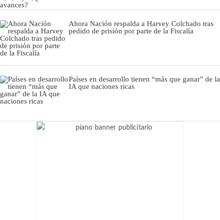
Ahora Nación respalda a Harvey Colchado tras
pedido de prisión por parte de la Fiscalía
Países en desarrollo tienen “más que ganar” de la
IA que naciones ricas