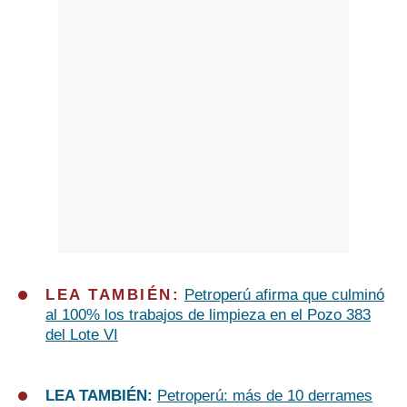
LEA TAMBIÉN:
Petroperú afirma que culminó
al 100% los trabajos de limpieza en el Pozo 383
del Lote VI
LEA TAMBIÉN:
Petroperú: más de 10 derrames