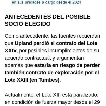
en sus unidades a cargo desde el 2024
ANTECEDENTES DEL POSIBLE
SOCIO ELEGIDO
Como antecedente, las fuentes recuerdan
que
Upland perdió el contrato del Lote
XXIV,
por posibles incumplimientos de su
acuerdo contractual, y argumentan
además que
estaría en riesgo de perder
también contrato de exploración por el
Lote XXIII (en Tumbes).
Actualmente, el Lote XIII está paralizado,
en condición de fuerza mayor desde el 29