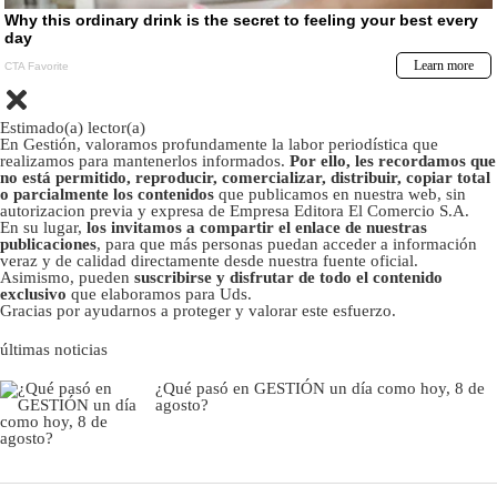
Estimado(a) lector(a)
En Gestión, valoramos profundamente la labor periodística que
realizamos para mantenerlos informados.
Por ello, les recordamos que
no está permitido, reproducir, comercializar, distribuir, copiar total
o parcialmente los contenidos
que publicamos en nuestra web, sin
autorizacion previa y expresa de Empresa Editora El Comercio S.A.
En su lugar,
los invitamos a compartir el enlace de nuestras
publicaciones
, para que más personas puedan acceder a información
veraz y de calidad directamente desde nuestra fuente oficial.
Asimismo, pueden
suscribirse y disfrutar de todo el contenido
exclusivo
que elaboramos para Uds.
Gracias por ayudarnos a proteger y valorar este esfuerzo.
últimas noticias
¿Qué pasó en GESTIÓN un día como hoy, 8 de
agosto?