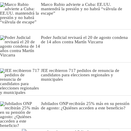
Marco Rubio advierte a Cuba: EE.UU.
mantendrá la presión y no habrá “válvula de
escape”
Poder Judicial revisará el 20 de agosto condena
de 14 años contra Martín Vizcarra
JEE recibieron 717 pedidos de renuncia de
candidatos para elecciones regionales y
municipales
Jubilados ONP recibirán 25% más en su pensión
de agosto: ¿Quiénes acceden a este beneficio?