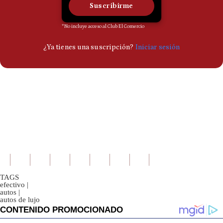
TAGS
efectivo
|
autos
|
autos de lujo