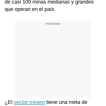
de casi 100 minas medianas y grandes
que operan en el país.
¿El
sector minero
tiene una meta de