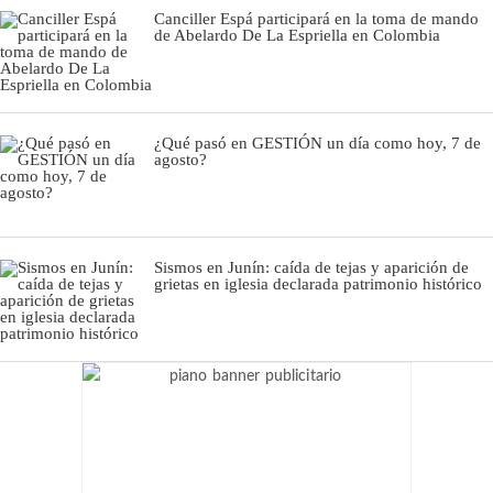
Canciller Espá participará en la toma de mando
de Abelardo De La Espriella en Colombia
¿Qué pasó en GESTIÓN un día como hoy, 7 de
agosto?
Sismos en Junín: caída de tejas y aparición de
grietas en iglesia declarada patrimonio histórico