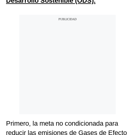
Desarrollo Sostenible (ODS).
Primero, la meta no condicionada para
reducir las emisiones de Gases de Efecto