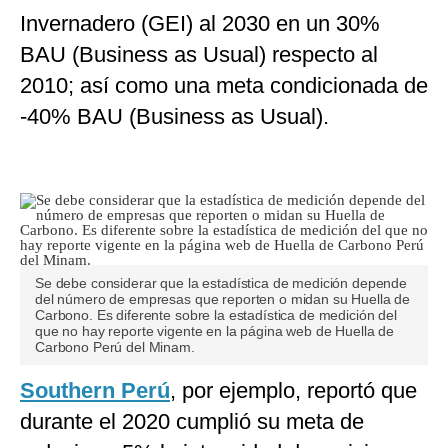
Invernadero (GEI) al 2030 en un 30%
BAU (Business as Usual) respecto al
2010; así como una meta condicionada de
-40% BAU (Business as Usual).
Se debe considerar que la estadística de medición depende
del número de empresas que reporten o midan su Huella de
Carbono. Es diferente sobre la estadística de medición del
que no hay reporte vigente en la página web de Huella de
Carbono Perú del Minam.
Southern Perú
, por ejemplo, reportó que
durante el 2020 cumplió su meta de