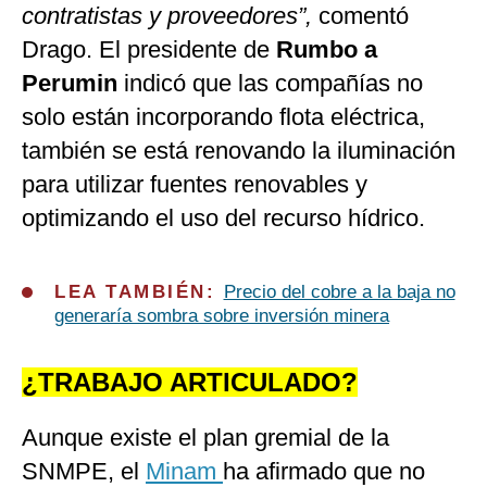
contratistas y proveedores”,
comentó
Drago. El presidente de
Rumbo a
Perumin
indicó que las compañías no
solo están incorporando flota eléctrica,
también se está renovando la iluminación
para utilizar fuentes renovables y
optimizando el uso del recurso hídrico.
LEA TAMBIÉN:
Precio del cobre a la baja no
generaría sombra sobre inversión minera
¿TRABAJO ARTICULADO?
Aunque existe el plan gremial de la
SNMPE, el
Minam
ha afirmado que no