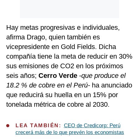
Hay metas progresivas e individuales,
afirma Drago, quien también es
vicepresidente en Gold Fields. Dicha
compañía tiene la meta de reducir en 30%
sus emisiones de CO2 en los próximos
seis años;
Cerro Verde
-
que produce el
18.2 % de cobre en el Perú-
ha anunciado
que reducirá su huella en un 15% por
tonelada métrica de cobre al 2030.
LEA TAMBIÉN:
CEO de Credicorp: Perú
crecerá más de lo que prevén los economistas