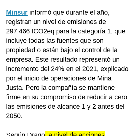
Minsur
informó que durante el año,
registran un nivel de emisiones de
297,466 tCO2eq para la categoría 1, que
incluye todas las fuentes que son
propiedad o están bajo el control de la
empresa. Este resultado representó un
incremento del 24% en el 2021, explicado
por el inicio de operaciones de Mina
Justa. Pero la compañía se mantiene
firme en su compromiso de reducir a cero
las emisiones de alcance 1 y 2 antes del
2050.
Según Drago
,
a nivel de acciones