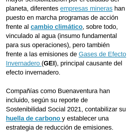
planeta, diferentes
empresas mineras
han
puesto en marcha programas de acción
frente al
cambio climático
, sobre todo,
vinculado al agua (insumo fundamental
para sus operaciones), pero también
frente a las emisiones de
Gases de Efecto
Invernadero
(
GEI
), principal causante del
efecto invernadero.
Compañías como Buenaventura han
incluido, según su reporte de
Sostenibilidad Social 2021, contabilizar su
huella de carbono
y establecer una
estrategia de reducción de emisiones.