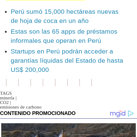
Perú sumó 15,000 hectáreas nuevas
de hoja de coca en un año
Estas son las 65 apps de préstamos
informales que operan en Perú
Startups en Perú podrán acceder a
garantías líquidas del Estado de hasta
US$ 200,000
TAGS
minería
|
CO2
|
emisiones de carbono