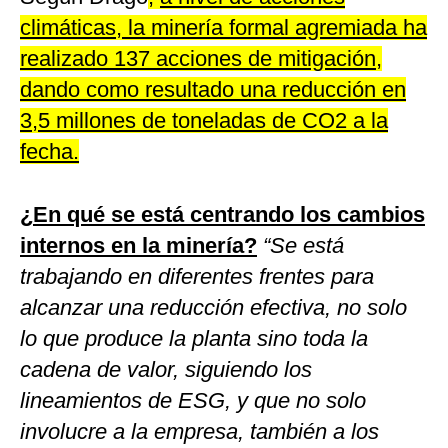
climáticas, la minería formal agremiada ha
realizado 137 acciones de mitigación,
dando como resultado una reducción en
3,5 millones de toneladas de CO2 a la
fecha.
¿En qué se está centrando los cambios
internos en la minería?
“Se está
trabajando en diferentes frentes para
alcanzar una reducción efectiva, no solo
lo que produce la planta sino toda la
cadena de valor, siguiendo los
lineamientos de ESG, y que no solo
involucre a la empresa, también a los