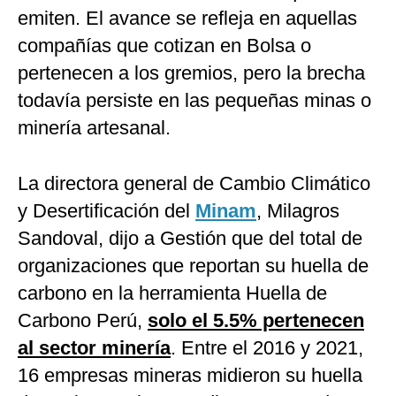
emiten. El avance se refleja en aquellas
compañías que cotizan en Bolsa o
pertenecen a los gremios, pero la brecha
todavía persiste en las pequeñas minas o
minería artesanal.
La directora general de Cambio Climático
y Desertificación del
Minam
, Milagros
Sandoval, dijo a Gestión que del total de
organizaciones que reportan su huella de
carbono en la herramienta Huella de
Carbono Perú,
solo el 5.5% pertenecen
al sector minería
. Entre el 2016 y 2021,
16 empresas mineras midieron su huella