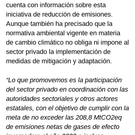
cuenta con información sobre esta
iniciativa de reducción de emisiones.
Aunque también ha precisado que la
normativa ambiental vigente en materia
de cambio climático no obliga ni impone al
sector privado la implementación de
medidas de mitigación y adaptación.
“Lo que promovemos es la participación
del sector privado en coordinación con las
autoridades sectoriales y otros actores
estatales, con el objetivo de cumplir con la
meta de no exceder las 208,8 MtCO2eq
de emisiones netas de gases de efecto