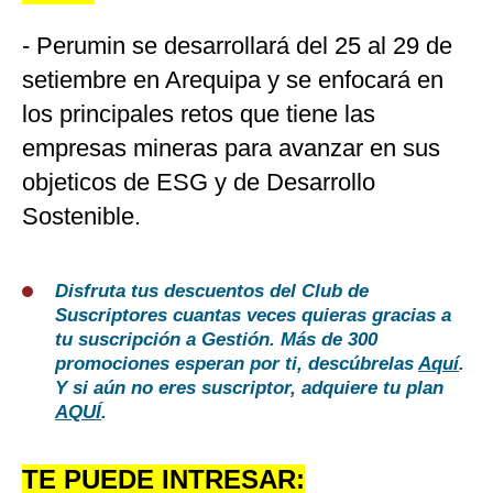
- Perumin se desarrollará del 25 al 29 de
setiembre en Arequipa y se enfocará en
los principales retos que tiene las
empresas mineras para avanzar en sus
objeticos de ESG y de Desarrollo
Sostenible.
Disfruta tus descuentos del Club de
Suscriptores cuantas veces quieras gracias a
tu suscripción a Gestión. Más de 300
promociones esperan por ti, descúbrelas
Aquí
.
Y si aún no eres suscriptor, adquiere tu plan
AQUÍ
.
TE PUEDE INTRESAR: