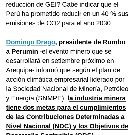
reducción de GEI? Cabe indicar que el
Perú ha prometido reducir en un 40 % sus
emisiones de CO2 para el año 2030.
Domingo Drago
, presidente de Rumbo
a Perumin
-el evento minero que se
desarrollará en setiembre próximo en
Arequipa- informó que según el plan de
acción climática empresarial liderado por
la Sociedad Nacional de Minería, Petróleo
y Energía (SNMPE),
l
a industria minera
tiene dos metas para el cumplimientos
de las Contribuciones Determinadas a
Nivel Nacional (NDC) y los Objetivos de