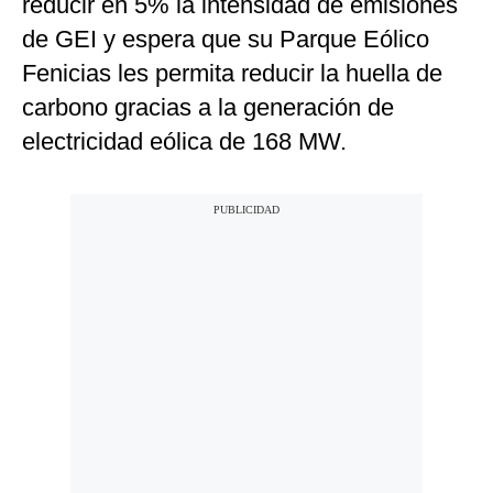
reducir en 5% la intensidad de emisiones
de GEI y espera que su Parque Eólico
Fenicias les permita reducir la huella de
carbono gracias a la generación de
electricidad eólica de 168 MW.