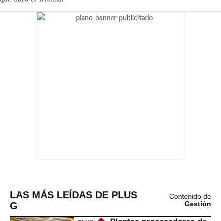
LAS MÁS LEÍDAS DE PLUS
Contenido de
G
Gestión