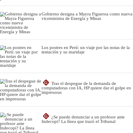
Gobierno designa a Mayra Figueroa como nueva
viceministra de Energía y Minas
Los postres en Perú: un viaje por las notas de la
tentación y su maridaje
G
Tras el despegue de la demanda de
computadoras con IA, HP quiere dar el golpe en
impresoras
G
¿Se puede denunciar a un profesor ante
Indecopi? La línea que trazó el Tribunal