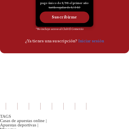
TAGS
Casas de apuestas online
|
Apuestas deportivas
|