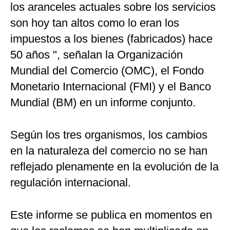
los aranceles actuales sobre los servicios
son hoy tan altos como lo eran los
impuestos a los bienes (fabricados) hace
50 años ", señalan la Organización
Mundial del Comercio (OMC), el Fondo
Monetario Internacional (FMI) y el Banco
Mundial (BM) en un informe conjunto.
Según los tres organismos, los cambios
en la naturaleza del comercio no se han
reflejado plenamente en la evolución de la
regulación internacional.
Este informe se publica en momentos en