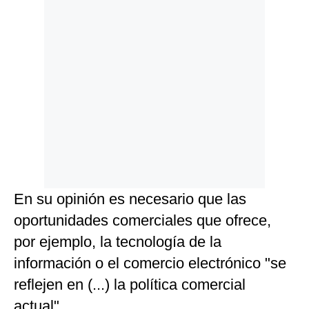
En su opinión es necesario que las
oportunidades comerciales que ofrece,
por ejemplo, la tecnología de la
información o el comercio electrónico "se
reflejen en (...) la política comercial
actual".