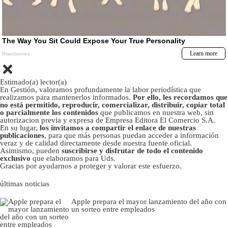
Estimado(a) lector(a)
En Gestión, valoramos profundamente la labor periodística que
realizamos para mantenerlos informados.
Por ello, les recordamos que
no está permitido, reproducir, comercializar, distribuir, copiar total
o parcialmente los contenidos
que publicamos en nuestra web, sin
autorizacion previa y expresa de Empresa Editora El Comercio S.A.
En su lugar,
los invitamos a compartir el enlace de nuestras
publicaciones
, para que más personas puedan acceder a información
veraz y de calidad directamente desde nuestra fuente oficial.
Asimismo, pueden
suscribirse y disfrutar de todo el contenido
exclusivo
que elaboramos para Uds.
Gracias por ayudarnos a proteger y valorar este esfuerzo.
últimas noticias
Apple prepara el mayor lanzamiento del año con
un sorteo entre empleados