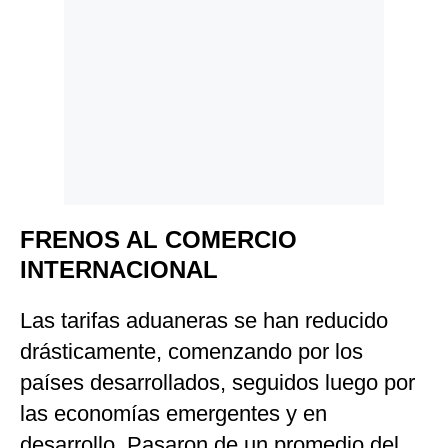
FRENOS AL COMERCIO
INTERNACIONAL
Las tarifas aduaneras se han reducido
drásticamente, comenzando por los
países desarrollados, seguidos luego por
las economías emergentes y en
desarrollo. Pasaron de un promedio del