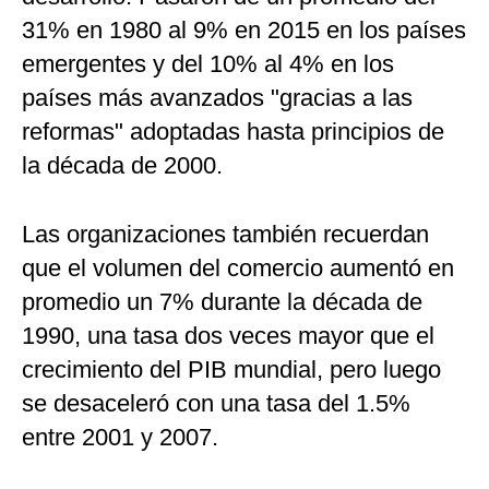
31% en 1980 al 9% en 2015 en los países
emergentes y del 10% al 4% en los
países más avanzados "gracias a las
reformas" adoptadas hasta principios de
la década de 2000.
Las organizaciones también recuerdan
que el volumen del comercio aumentó en
promedio un 7% durante la década de
1990, una tasa dos veces mayor que el
crecimiento del PIB mundial, pero luego
se desaceleró con una tasa del 1.5%
entre 2001 y 2007.