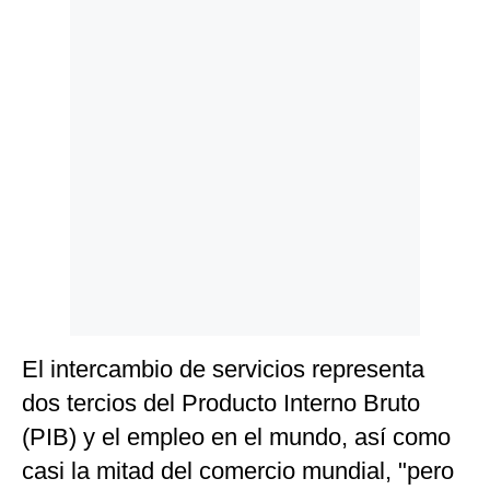
Politica
De
Cookies
Preguntas
Frecuentes
El intercambio de servicios representa
dos tercios del Producto Interno Bruto
(PIB) y el empleo en el mundo, así como
casi la mitad del comercio mundial, "pero