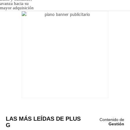
LAS MÁS LEÍDAS DE PLUS
Contenido de
G
Gestión