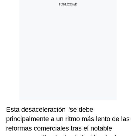
Esta desaceleración "se debe
principalmente a un ritmo más lento de las
reformas comerciales tras el notable