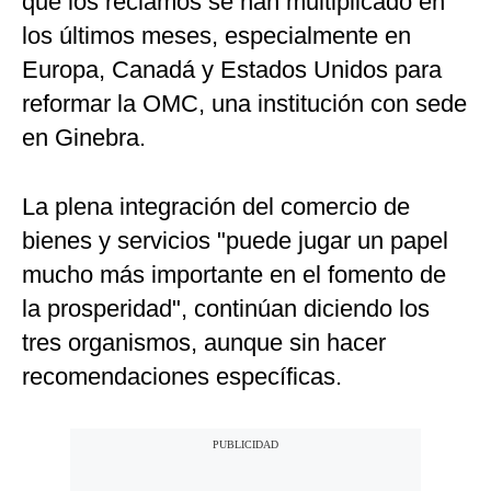
que los reclamos se han multiplicado en
los últimos meses, especialmente en
Europa, Canadá y Estados Unidos para
reformar la OMC, una institución con sede
en Ginebra.
La plena integración del comercio de
bienes y servicios "puede jugar un papel
mucho más importante en el fomento de
la prosperidad", continúan diciendo los
tres organismos, aunque sin hacer
recomendaciones específicas.