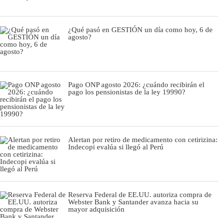
¿Qué pasó en GESTIÓN un día como hoy, 6 de
agosto?
Pago ONP agosto 2026: ¿cuándo recibirán el
pago los pensionistas de la ley 19990?
Alertan por retiro de medicamento con cetirizina:
Indecopi evalúa si llegó al Perú
Reserva Federal de EE.UU. autoriza compra de
Webster Bank y Santander avanza hacia su
mayor adquisición