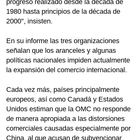
progreso realizado desde la década de
1980 hasta principios de la década de
2000", insisten.
En su informe las tres organizaciones
señalan que los aranceles y algunas
políticas nacionales impiden actualmente
la expansión del comercio internacional.
Cada vez más, países principalmente
europeos, así como Canadá y Estados
Unidos estiman que la OMC no responde
de manera apropiada a las distorsiones
comerciales causadas especialmente por
China, al que acusan de subvencionar