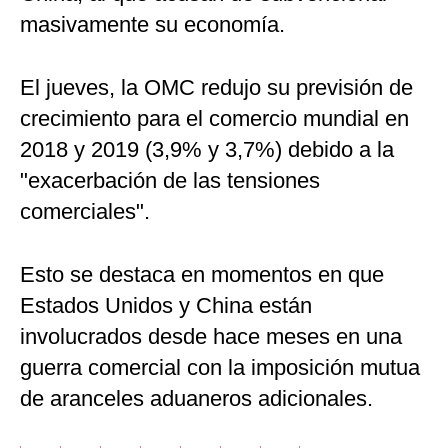
masivamente su economía.
El jueves, la OMC redujo su previsión de
crecimiento para el comercio mundial en
2018 y 2019 (3,9% y 3,7%) debido a la
"exacerbación de las tensiones
comerciales".
Esto se destaca en momentos en que
Estados Unidos y China están
involucrados desde hace meses en una
guerra comercial con la imposición mutua
de aranceles aduaneros adicionales.