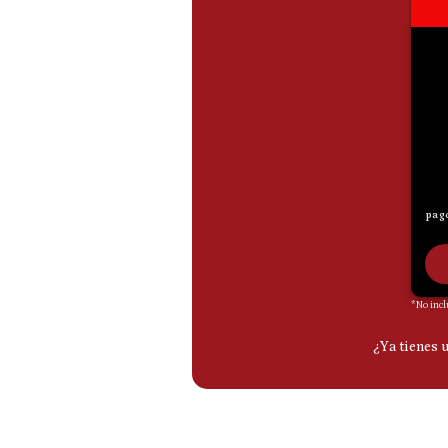
De
Cookies
Preguntas
Frecuentes