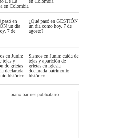
en Colombia
¿Qué pasó en GESTIÓN
un día como hoy, 7 de
agosto?
Sismos en Junín: caída de
tejas y aparición de
grietas en iglesia
declarada patrimonio
histórico