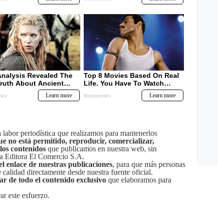
labor periodística que realizamos para mantenerlos
ue no está permitido, reproducir, comercializar,
 los contenidos
que publicamos en nuestra web, sin
sa Editora El Comercio S.A.
el enlace de nuestras publicaciones
, para que más personas
calidad directamente desde nuestra fuente oficial.
tar de todo el contenido exclusivo
que elaboramos para
ar este esfuerzo.