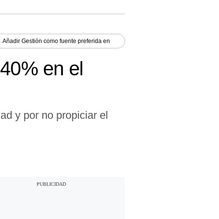
Añadir
Gestión
como fuente preferida en
 40% en el
ad y por no propiciar el