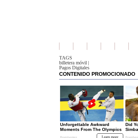
TAGS
billetera móvil
|
Pagos Digitales