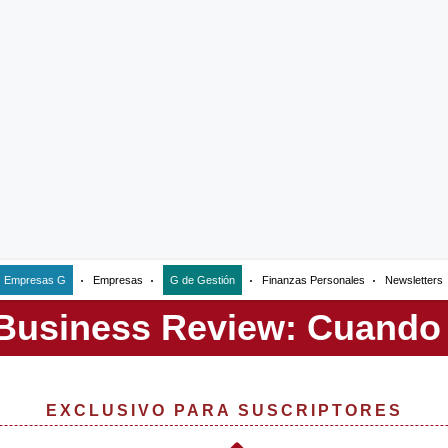
Empresas G
Empresas
G de Gestión
Finanzas Personales
Newsletters
EXCLUSIVO PARA SUSCRIPTORES