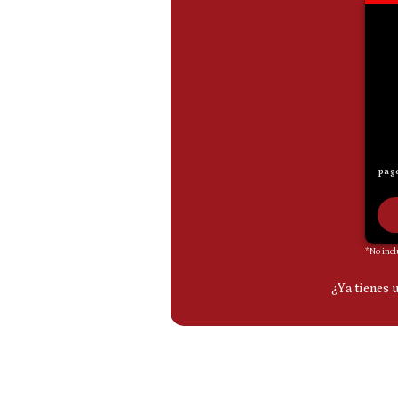
De
Cookies
Preguntas
Frecuentes