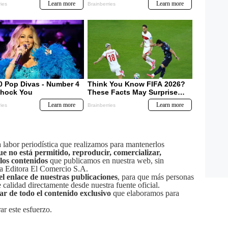
labor periodística que realizamos para mantenerlos
ue no está permitido, reproducir, comercializar,
 los contenidos
que publicamos en nuestra web, sin
sa Editora El Comercio S.A.
el enlace de nuestras publicaciones
, para que más personas
calidad directamente desde nuestra fuente oficial.
tar de todo el contenido exclusivo
que elaboramos para
ar este esfuerzo.