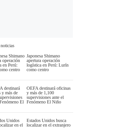
 noticias
Japonesa Shimano
apertura operación
logística en Perú: Lurín
como centro
OEFA destinará oficinas
y más de 1,100
supervisiones ante el
Fenómeno El Niño
Estados Unidos busca
localizar en el extranjero