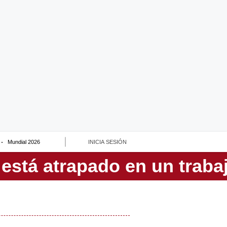
Mundial 2026
INICIA SESIÓN