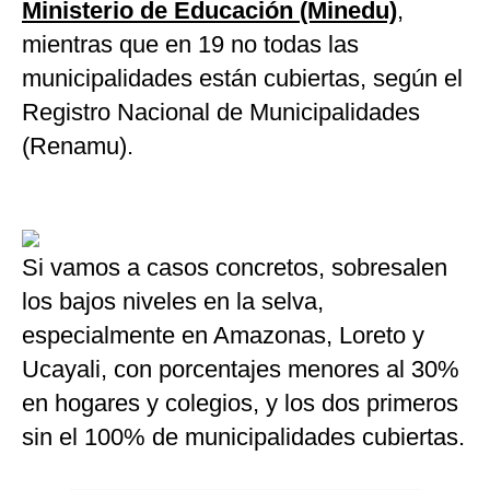
Ministerio de Educación (Minedu)
,
mientras que en 19 no todas las
municipalidades están cubiertas, según el
Registro Nacional de Municipalidades
(Renamu).
Si vamos a casos concretos, sobresalen
los bajos niveles en la selva,
especialmente en Amazonas, Loreto y
Ucayali, con porcentajes menores al 30%
en hogares y colegios, y los dos primeros
sin el 100% de municipalidades cubiertas.