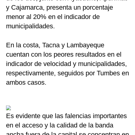
y Cajamarca, presenta un porcentaje
menor al 20% en el indicador de
municipalidades.
En la costa, Tacna y Lambayeque
cuentan con los peores resultados en el
indicador de velocidad y municipalidades,
respectivamente, seguidos por Tumbes en
ambos casos.
Es evidente que las falencias importantes
en el acceso y la calidad de la banda
ancha fuera de la capital se concentran en