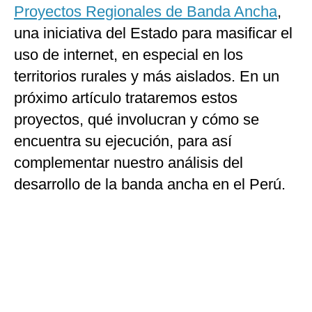
Proyectos Regionales de Banda Ancha
,
una iniciativa del Estado para masificar el
uso de internet, en especial en los
territorios rurales y más aislados. En un
próximo artículo trataremos estos
proyectos, qué involucran y cómo se
encuentra su ejecución, para así
complementar nuestro análisis del
desarrollo de la banda ancha en el Perú.