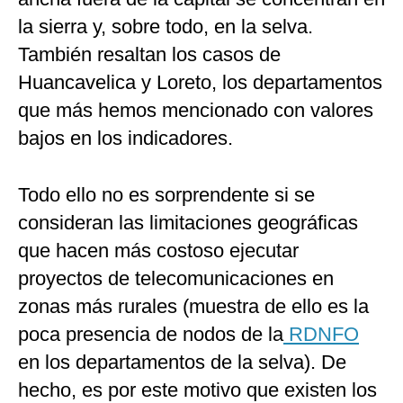
la sierra y, sobre todo, en la selva.
También resaltan los casos de
Huancavelica y Loreto, los departamentos
que más hemos mencionado con valores
bajos en los indicadores.
Todo ello no es sorprendente si se
consideran las limitaciones geográficas
que hacen más costoso ejecutar
proyectos de telecomunicaciones en
zonas más rurales (muestra de ello es la
poca presencia de nodos de la
RDNFO
en los departamentos de la selva). De
hecho, es por este motivo que existen los