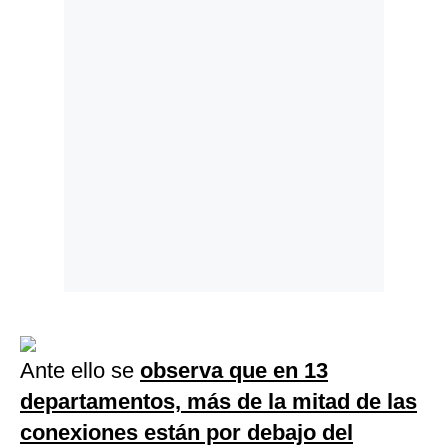
Ante ello se
observa que en 13
departamentos, más de la mitad de las
conexiones están por debajo del