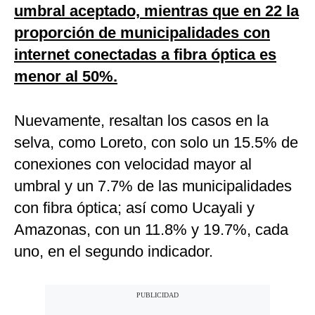
umbral aceptado, mientras que en 22 la
proporción de municipalidades con
internet conectadas a fibra óptica es
menor al 50%.
Nuevamente, resaltan los casos en la
selva, como Loreto, con solo un 15.5% de
conexiones con velocidad mayor al
umbral y un 7.7% de las municipalidades
con fibra óptica; así como Ucayali y
Amazonas, con un 11.8% y 19.7%, cada
uno, en el segundo indicador.