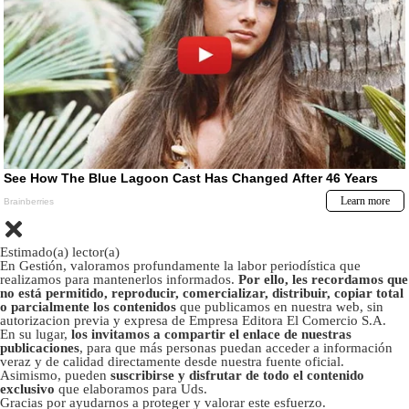
Estimado(a) lector(a)
En Gestión, valoramos profundamente la labor periodística que
realizamos para mantenerlos informados.
Por ello, les recordamos que
no está permitido, reproducir, comercializar, distribuir, copiar total
o parcialmente los contenidos
que publicamos en nuestra web, sin
autorizacion previa y expresa de Empresa Editora El Comercio S.A.
En su lugar,
los invitamos a compartir el enlace de nuestras
publicaciones
, para que más personas puedan acceder a información
veraz y de calidad directamente desde nuestra fuente oficial.
Asimismo, pueden
suscribirse y disfrutar de todo el contenido
exclusivo
que elaboramos para Uds.
Gracias por ayudarnos a proteger y valorar este esfuerzo.