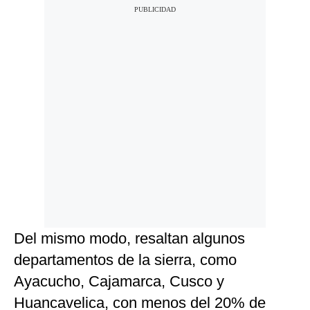
Del mismo modo, resaltan algunos
departamentos de la sierra, como
Ayacucho, Cajamarca, Cusco y
Huancavelica, con menos del 20% de