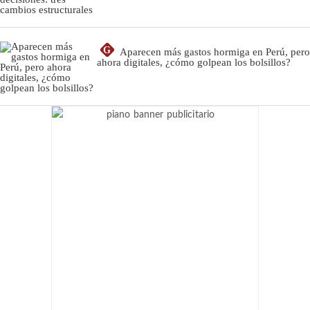
G
Aparecen más gastos hormiga en Perú, pero
ahora digitales, ¿cómo golpean los bolsillos?