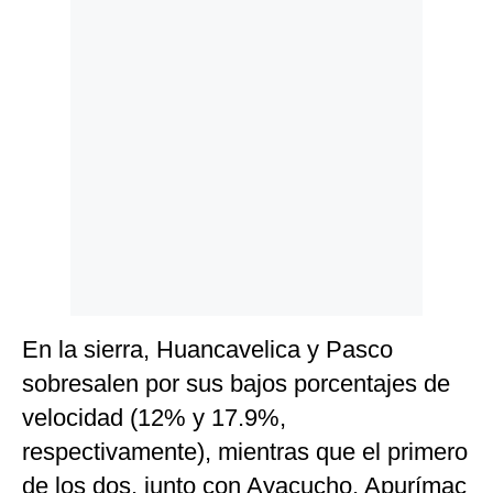
En la sierra, Huancavelica y Pasco
sobresalen por sus bajos porcentajes de
velocidad (12% y 17.9%,
respectivamente), mientras que el primero
de los dos, junto con Ayacucho, Apurímac