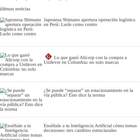
últimas noticias
Japonesa Shimano apertura operación logística
en Perú: Lurín como centro
G
Lo que ganó Alicorp con la compra a
Unilever en Colombia: no solo marcas
¿Se puede “separar” un estacionamiento en la
vía pública? Esto dice la norma
Enséñale a tu Inteligencia Artificial cómo tomas
decisiones: tres cambios estructurales