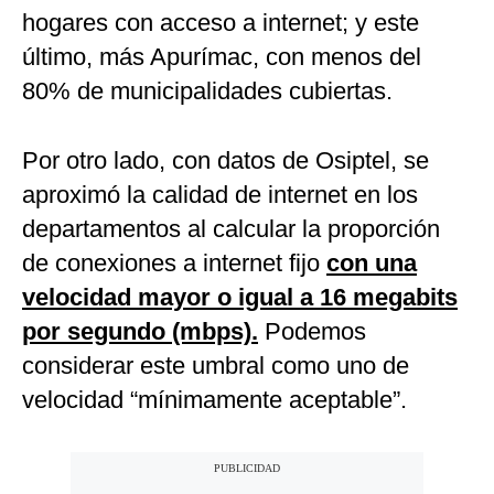
hogares con acceso a internet; y este
último, más Apurímac, con menos del
80% de municipalidades cubiertas.
Por otro lado, con datos de Osiptel, se
aproximó la calidad de internet en los
departamentos al calcular la proporción
de conexiones a internet fijo
con una
velocidad mayor o igual a 16 megabits
por segundo (mbps).
Podemos
considerar este umbral como uno de
velocidad “mínimamente aceptable”.