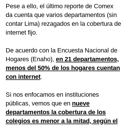
Pese a ello, el último reporte de Comex
da cuenta que varios departamentos (sin
contar Lima) rezagados en la cobertura de
internet fijo.
De acuerdo con la Encuesta Nacional de
Hogares (Enaho),
en 21 departamentos,
menos del 50% de los hogares cuentan
con internet
.
Si nos enfocamos en instituciones
públicas, vemos que en
nueve
departamentos la cobertura de los
colegios es menor a la mitad, según el