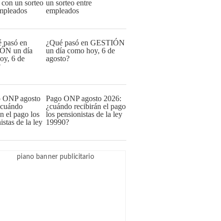
un sorteo entre
empleados
¿Qué pasó en GESTIÓN
un día como hoy, 6 de
agosto?
Pago ONP agosto 2026:
¿cuándo recibirán el pago
los pensionistas de la ley
19990?