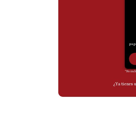
De
Cookies
Preguntas
Frecuentes