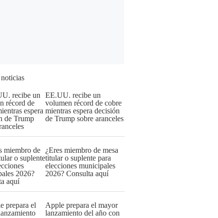
 noticias
EE.UU. recibe un
volumen récord de cobre
mientras espera decisión
de Trump sobre aranceles
¿Eres miembro de mesa
titular o suplente para
elecciones municipales
2026? Consulta aquí
Apple prepara el mayor
lanzamiento del año con