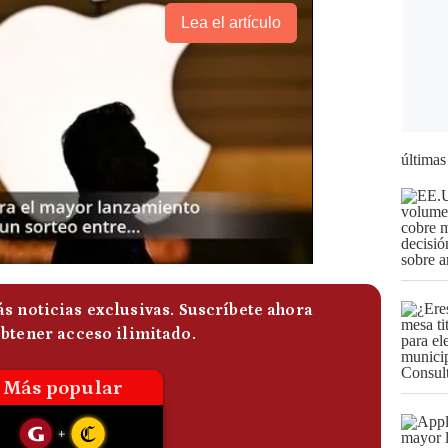
Lea el artículo
últimas