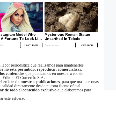
labor periodística que realizamos para mantenerlos
ue no está permitido, reproducir, comercializar,
 los contenidos
que publicamos en nuestra web, sin
sa Editora El Comercio S.A.
el enlace de nuestras publicaciones
, para que más personas
calidad directamente desde nuestra fuente oficial.
tar de todo el contenido exclusivo
que elaboramos para
ar este esfuerzo.