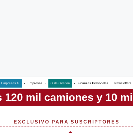
Empresas G
Empresas
G de Gestión
Finanzas Personales
Newsletters
EXCLUSIVO PARA SUSCRIPTORES