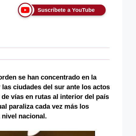
Suscríbete a YouTube
 orden se han concentrado en la
y las ciudades del sur ante los actos
de vías en rutas al interior del país
ual paraliza cada vez más los
 nivel nacional.