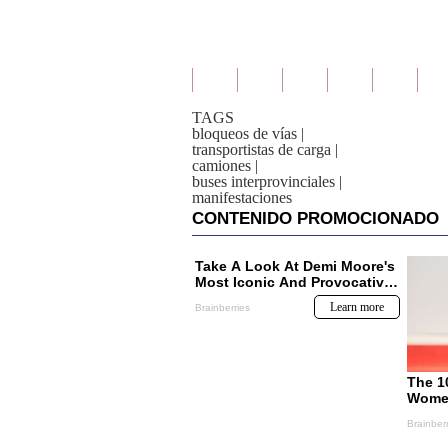
TAGS
bloqueos de vías
|
transportistas de carga
|
camiones
|
buses interprovinciales
|
manifestaciones