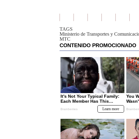
TAGS
Ministerio de Transportes y Comunicaci
MTC