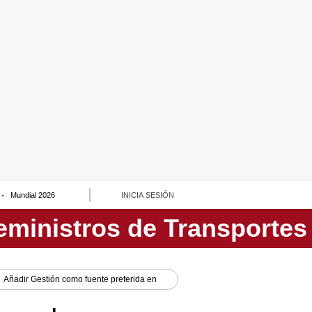
Mundial 2026
INICIA SESIÓN
Añadir
Gestión
como fuente preferida en