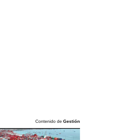
Contenido de
Gestión