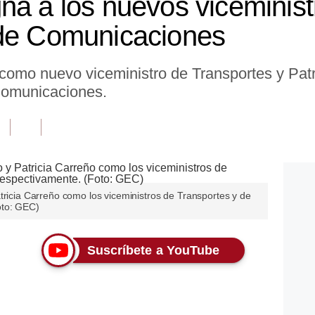
na a los nuevos viceminist
 de Comunicaciones
 como nuevo viceministro de Transportes y Patr
Comunicaciones.
tricia Carreño como los viceministros de Transportes y de
oto: GEC)
Suscríbete a YouTube