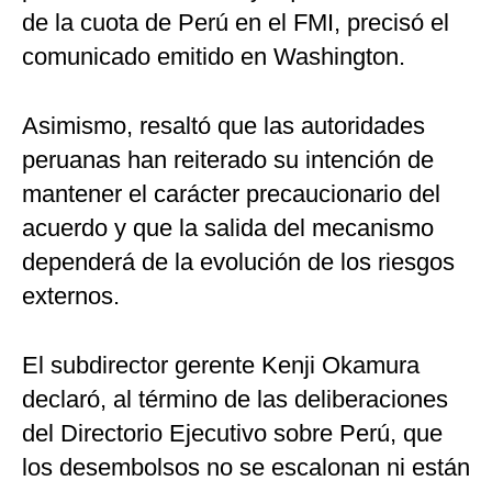
de la cuota de Perú en el FMI, precisó el
comunicado emitido en Washington.
Asimismo, resaltó que las autoridades
peruanas han reiterado su intención de
mantener el carácter precaucionario del
acuerdo y que la salida del mecanismo
dependerá de la evolución de los riesgos
externos.
El subdirector gerente Kenji Okamura
declaró, al término de las deliberaciones
del Directorio Ejecutivo sobre Perú, que
los desembolsos no se escalonan ni están