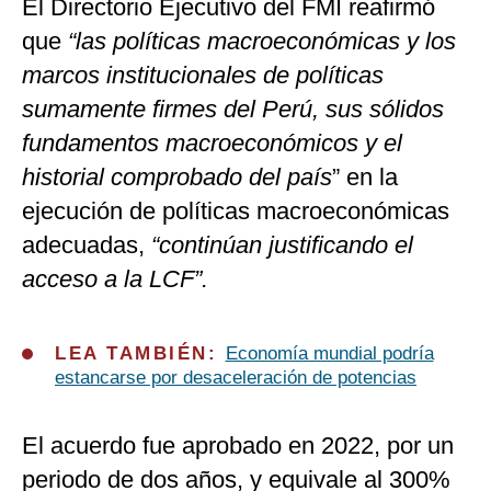
El Directorio Ejecutivo del FMI reafirmó
que
“las políticas macroeconómicas y los
marcos institucionales de políticas
sumamente firmes del Perú, sus sólidos
fundamentos macroeconómicos y el
historial comprobado del país
” en la
ejecución de políticas macroeconómicas
adecuadas,
“continúan justificando el
acceso a la LCF”.
LEA TAMBIÉN:
Economía mundial podría
estancarse por desaceleración de potencias
El acuerdo fue aprobado en 2022, por un
periodo de dos años, y equivale al 300%