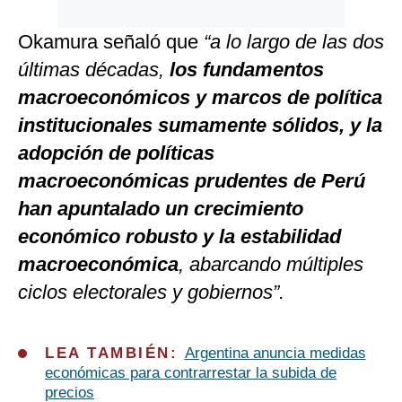
Okamura señaló que
“a lo largo de las dos
últimas décadas,
los fundamentos
macroeconómicos y marcos de política
institucionales sumamente sólidos, y la
adopción de políticas
macroeconómicas prudentes de Perú
han apuntalado un crecimiento
económico robusto y la estabilidad
macroeconómica
, abarcando múltiples
ciclos electorales y gobiernos”.
LEA TAMBIÉN:
Argentina anuncia medidas
económicas para contrarrestar la subida de
precios