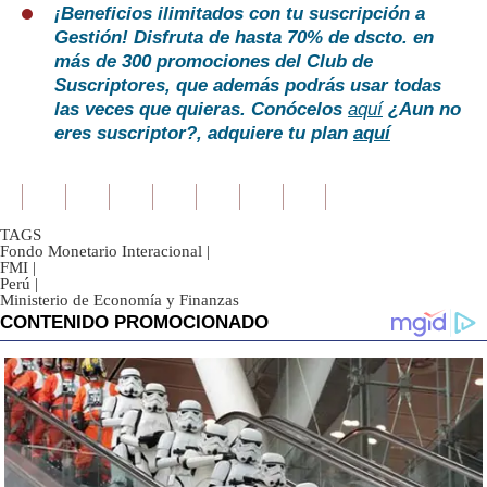
¡Beneficios ilimitados con tu suscripción a
Gestión!
Disfruta de hasta 70% de dscto. en
más de 300 promociones del Club de
Suscriptores, que además podrás usar todas
las veces que quieras. Conócelos
aquí
¿Aun no
eres suscriptor?, adquiere tu plan
aquí
TAGS
Fondo Monetario Interacional
|
FMI
|
Perú
|
Ministerio de Economía y Finanzas