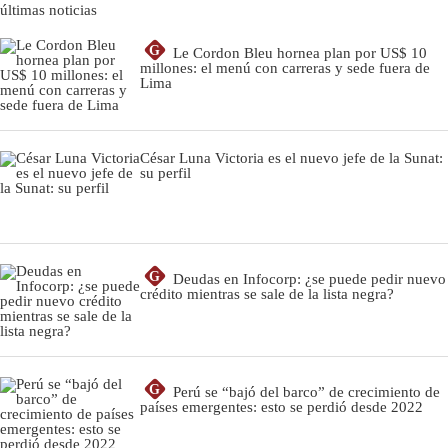
últimas noticias
G
Le Cordon Bleu hornea plan por US$ 10
millones: el menú con carreras y sede fuera de
Lima
César Luna Victoria es el nuevo jefe de la Sunat:
su perfil
G
Deudas en Infocorp: ¿se puede pedir nuevo
crédito mientras se sale de la lista negra?
G
Perú se “bajó del barco” de crecimiento de
países emergentes: esto se perdió desde 2022