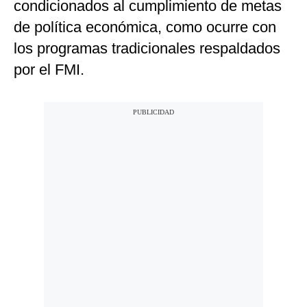
condicionados al cumplimiento de metas
de política económica, como ocurre con
los programas tradicionales respaldados
por el FMI.