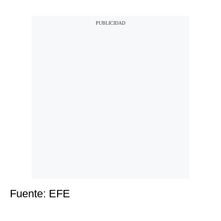
Fuente: EFE