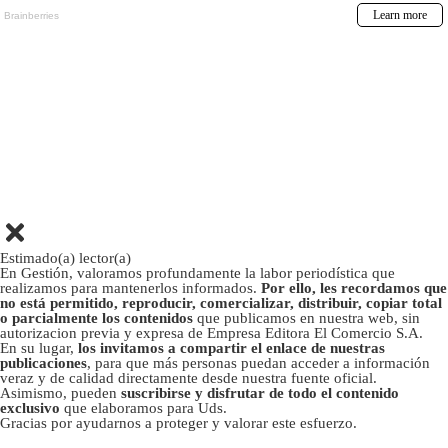
Estimado(a) lector(a)
En Gestión, valoramos profundamente la labor periodística que
realizamos para mantenerlos informados.
Por ello, les recordamos que
no está permitido, reproducir, comercializar, distribuir, copiar total
o parcialmente los contenidos
que publicamos en nuestra web, sin
autorizacion previa y expresa de Empresa Editora El Comercio S.A.
En su lugar,
los invitamos a compartir el enlace de nuestras
publicaciones
, para que más personas puedan acceder a información
veraz y de calidad directamente desde nuestra fuente oficial.
Asimismo, pueden
suscribirse y disfrutar de todo el contenido
exclusivo
que elaboramos para Uds.
Gracias por ayudarnos a proteger y valorar este esfuerzo.