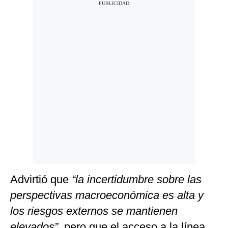
Advirtió que
“la incertidumbre sobre las
perspectivas macroeconómica es alta y
los riesgos externos se mantienen
elevados”,
pero que el acceso a la línea