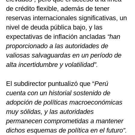
de crédito flexible, además de tener
reservas internacionales significativas, un
nivel de deuda pública bajo, y las
expectativas de inflación ancladas
“han
proporcionado a las autoridades de
valiosas salvaguardas en un período de
alta incertidumbre y volatilidad”.
El subdirector puntualizó que “
Perú
cuenta con un historial sostenido de
adopción de políticas macroeconómicas
muy sólidas, y las autoridades
permanecen comprometidas a mantener
dichos esquemas de política en el futuro”.