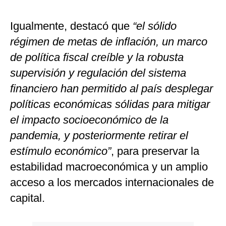
Igualmente, destacó que
“el sólido
régimen de metas de inflación, un marco
de política fiscal creíble y la robusta
supervisión y regulación del sistema
financiero han permitido al país desplegar
políticas económicas sólidas para mitigar
el impacto socioeconómico de la
pandemia, y posteriormente retirar el
estímulo económico”
, para preservar la
estabilidad macroeconómica y un amplio
acceso a los mercados internacionales de
capital.