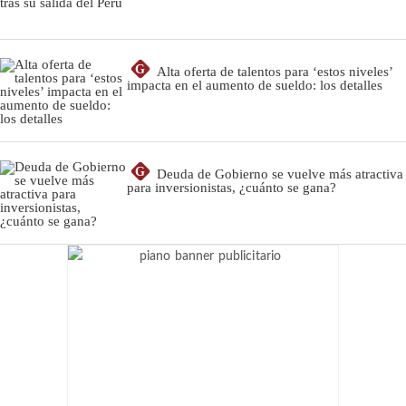
G
Alta oferta de talentos para ‘estos niveles’
impacta en el aumento de sueldo: los detalles
G
Deuda de Gobierno se vuelve más atractiva
para inversionistas, ¿cuánto se gana?