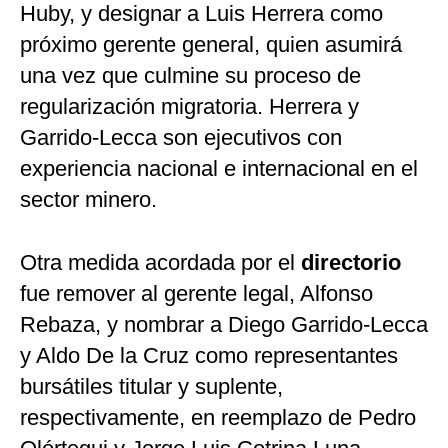
Huby, y designar a Luis Herrera como
próximo gerente general, quien asumirá
una vez que culmine su proceso de
regularización migratoria. Herrera y
Garrido-Lecca son ejecutivos con
experiencia nacional e internacional en el
sector minero.
Otra medida acordada por el
directorio
fue remover al gerente legal, Alfonso
Rebaza, y nombrar a Diego Garrido-Lecca
y Aldo De la Cruz como representantes
bursátiles titular y suplente,
respectivamente, en reemplazo de Pedro