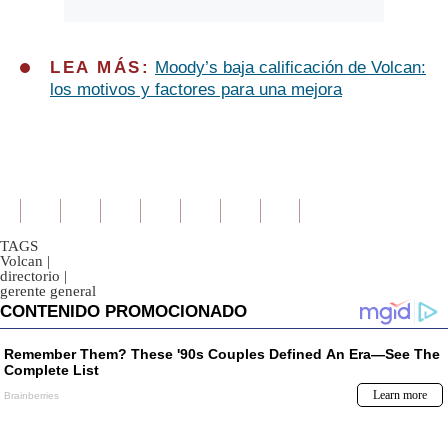
LEA MÁS:
Moody’s baja calificación de Volcan:
los motivos y factores para una mejora
TAGS
Volcan
|
directorio
|
gerente general