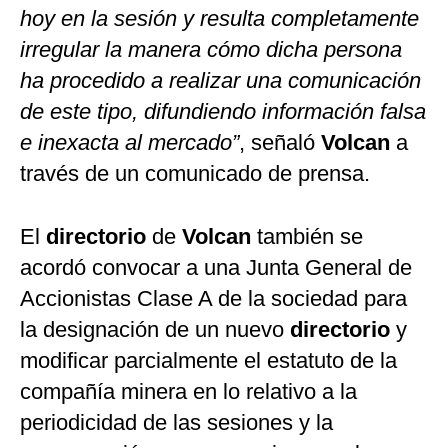
hoy en la sesión y resulta completamente
irregular la manera cómo dicha persona
ha procedido a realizar una comunicación
de este tipo, difundiendo información falsa
e inexacta al mercado”
, señaló
Volcan
a
través de un comunicado de prensa.
El
directorio
de
Volcan
también se
acordó convocar a una Junta General de
Accionistas Clase A de la sociedad para
la designación de un nuevo
directorio
y
modificar parcialmente el estatuto de la
compañía minera en lo relativo a la
periodicidad de las sesiones y la