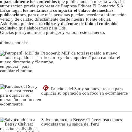
o parcialmente los contenidos
que publicamos en nuestra web, sin
autorizacion previa y expresa de Empresa Editora El Comercio S.A.
En su lugar,
los invitamos a compartir el enlace de nuestras
publicaciones
, para que más personas puedan acceder a información
veraz y de calidad directamente desde nuestra fuente oficial.
Asimismo, pueden
suscribirse y disfrutar de todo el contenido
exclusivo
que elaboramos para Uds.
Gracias por ayudarnos a proteger y valorar este esfuerzo.
últimas noticias
Petroperú: MEF da total respaldo a nuevo
directorio y “lo empodera” para cambiar el
rumbo
G
Pancitos del Sur y su nueva receta para
duplicar su operación con foco en e-commerce
Salvoconducto a Betssy Chávez: reacciones
divididas tras su salida del Perú