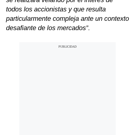
todos los accionistas y que resulta
particularmente compleja ante un contexto
desafiante de los mercados”
.