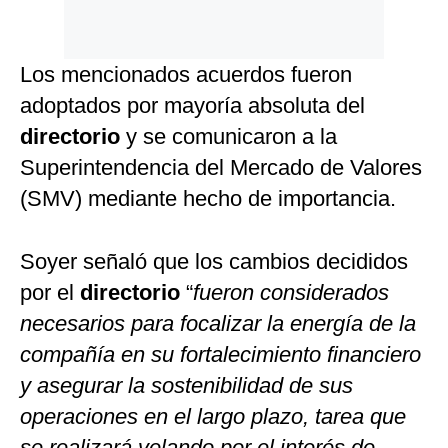
Los mencionados acuerdos fueron
adoptados por mayoría absoluta del
directorio
y se comunicaron a la
Superintendencia del Mercado de Valores
(SMV) mediante hecho de importancia.
Soyer señaló que los cambios decididos
por el
directorio
“
fueron considerados
necesarios para focalizar la energía de la
compañía en su fortalecimiento financiero
y asegurar la sostenibilidad de sus
operaciones en el largo plazo, tarea que
se realizará velando por el interés de