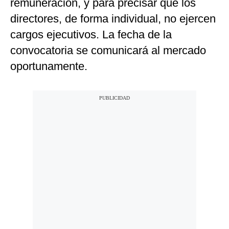
remuneración, y para precisar que los
directores, de forma individual, no ejercen
cargos ejecutivos. La fecha de la
convocatoria se comunicará al mercado
oportunamente.